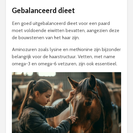
Gebalanceerd dieet
Een goed uitgebalanceerd dieet voor een paard
moet voldoende eiwitten bevatten, aangezien deze
de bouwstenen van het haar zijn.
Aminozuren zoals lysine en methionine zijn bijzonder
belangrijk voor de haarstructuur. Vetten, met name
omega-3 en omega-6 vetzuren, zijn ook essentieel.