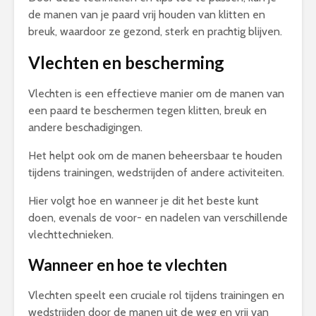
de manen van je paard vrij houden van klitten en
breuk, waardoor ze gezond, sterk en prachtig blijven.
Vlechten en bescherming
Vlechten is een effectieve manier om de manen van
een paard te beschermen tegen klitten, breuk en
andere beschadigingen.
Het helpt ook om de manen beheersbaar te houden
tijdens trainingen, wedstrijden of andere activiteiten.
Hier volgt hoe en wanneer je dit het beste kunt
doen, evenals de voor- en nadelen van verschillende
vlechttechnieken.
Wanneer en hoe te vlechten
Vlechten speelt een cruciale rol tijdens trainingen en
wedstrijden door de manen uit de weg en vrij van