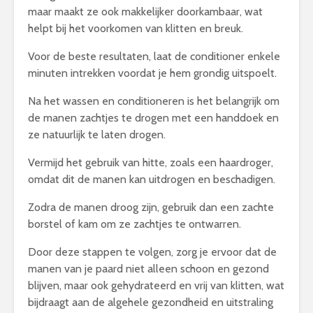
maar maakt ze ook makkelijker doorkambaar, wat
helpt bij het voorkomen van klitten en breuk.
Voor de beste resultaten, laat de conditioner enkele
minuten intrekken voordat je hem grondig uitspoelt.
Na het wassen en conditioneren is het belangrijk om
de manen zachtjes te drogen met een handdoek en
ze natuurlijk te laten drogen.
Vermijd het gebruik van hitte, zoals een haardroger,
omdat dit de manen kan uitdrogen en beschadigen.
Zodra de manen droog zijn, gebruik dan een zachte
borstel of kam om ze zachtjes te ontwarren.
Door deze stappen te volgen, zorg je ervoor dat de
manen van je paard niet alleen schoon en gezond
blijven, maar ook gehydrateerd en vrij van klitten, wat
bijdraagt aan de algehele gezondheid en uitstraling