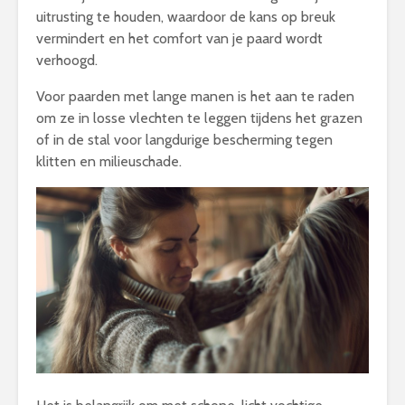
uitrusting te houden, waardoor de kans op breuk
vermindert en het comfort van je paard wordt
verhoogd.
Voor paarden met lange manen is het aan te raden
om ze in losse vlechten te leggen tijdens het grazen
of in de stal voor langdurige bescherming tegen
klitten en milieuschade.