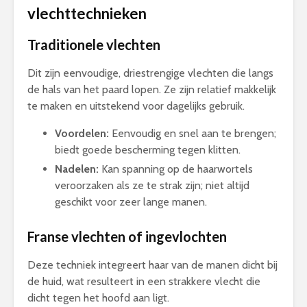
vlechttechnieken
Traditionele vlechten
Dit zijn eenvoudige, driestrengige vlechten die langs
de hals van het paard lopen. Ze zijn relatief makkelijk
te maken en uitstekend voor dagelijks gebruik.
Voordelen:
Eenvoudig en snel aan te brengen;
biedt goede bescherming tegen klitten.
Nadelen:
Kan spanning op de haarwortels
veroorzaken als ze te strak zijn; niet altijd
geschikt voor zeer lange manen.
Franse vlechten of ingevlochten
Deze techniek integreert haar van de manen dicht bij
de huid, wat resulteert in een strakkere vlecht die
dicht tegen het hoofd aan ligt.