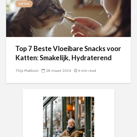
KATTEN
Top 7 Beste Vloeibare Snacks voor
Katten: Smakelijk, Hydraterend
Thijs Makkum
28 maart 2024
6 min read