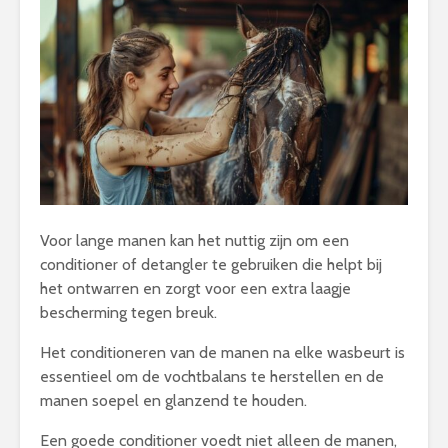
Voor lange manen kan het nuttig zijn om een
conditioner of detangler te gebruiken die helpt bij
het ontwarren en zorgt voor een extra laagje
bescherming tegen breuk.
Het conditioneren van de manen na elke wasbeurt is
essentieel om de vochtbalans te herstellen en de
manen soepel en glanzend te houden.
Een goede conditioner voedt niet alleen de manen,