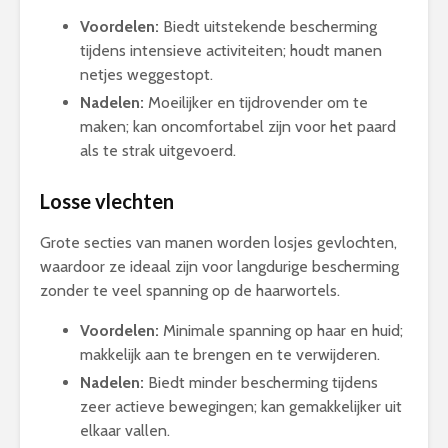
Voordelen:
Biedt uitstekende bescherming
tijdens intensieve activiteiten; houdt manen
netjes weggestopt.
Nadelen:
Moeilijker en tijdrovender om te
maken; kan oncomfortabel zijn voor het paard
als te strak uitgevoerd.
Losse vlechten
Grote secties van manen worden losjes gevlochten,
waardoor ze ideaal zijn voor langdurige bescherming
zonder te veel spanning op de haarwortels.
Voordelen:
Minimale spanning op haar en huid;
makkelijk aan te brengen en te verwijderen.
Nadelen:
Biedt minder bescherming tijdens
zeer actieve bewegingen; kan gemakkelijker uit
elkaar vallen.