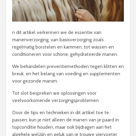
n dit artikel verkennen we de essentie van
manenverzorging, van basisverzorging zoals
regelmatig borstelen en kammen, tot wassen en
conditioneren voor schone, gehydrateerde manen.
We behandelen preventiemethoden tegen klitten en
breuk, en het belang van voeding en supplementen
voor gezonde manen.
Tot slot bespreken we oplossingen voor
veelvoorkomende verzorgingsproblemen.
Door de tips en technieken in dit artikel toe te
passen, kun je niet alleen de manen van je paard in
topconditie houden, maar ook bijdragen aan het
algehele welzijn en geluk van je trouwe viervoeter.