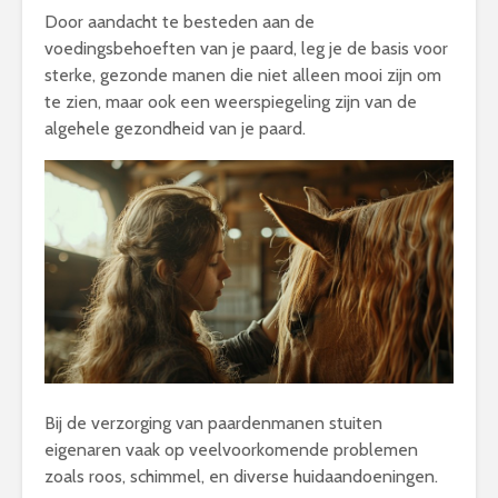
Door aandacht te besteden aan de
voedingsbehoeften van je paard, leg je de basis voor
sterke, gezonde manen die niet alleen mooi zijn om
te zien, maar ook een weerspiegeling zijn van de
algehele gezondheid van je paard.
Bij de verzorging van paardenmanen stuiten
eigenaren vaak op veelvoorkomende problemen
zoals roos, schimmel, en diverse huidaandoeningen.