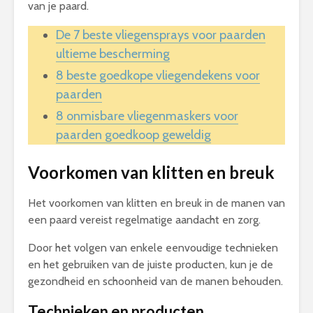
van je paard.
De 7 beste vliegensprays voor paarden
ultieme bescherming
8 beste goedkope vliegendekens voor
paarden
8 onmisbare vliegenmaskers voor
paarden goedkoop geweldig
Voorkomen van klitten en breuk
Het voorkomen van klitten en breuk in de manen van
een paard vereist regelmatige aandacht en zorg.
Door het volgen van enkele eenvoudige technieken
en het gebruiken van de juiste producten, kun je de
gezondheid en schoonheid van de manen behouden.
Technieken en producten