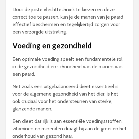
Door de juiste vlechttechniek te kiezen en deze
correct toe te passen, kun je de manen van je paard
effectief beschermen en tegelijkertijd zorgen voor
een verzorgde uitstraling.
Voeding en gezondheid
Een optimale voeding speelt een fundamentele rol
in de gezondheid en schoonheid van de manen van
een paard.
Net zoals een uitgebalanceerd dieet essentieel is
voor de algemene gezondheid van het dier, is het
ook cruciaal voor het ondersteunen van sterke,
glanzende manen.
Een dieet dat rijk is aan essentiële voedingsstoffen,
vitaminen en mineralen draagt bij aan de groei en het
onderhoud van gezond haar.