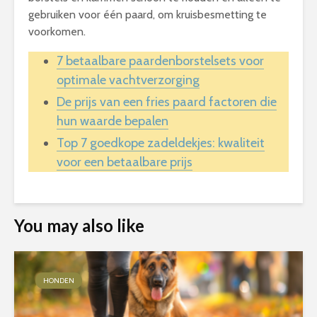
gebruiken voor één paard, om kruisbesmetting te
voorkomen.
7 betaalbare paardenborstelsets voor
optimale vachtverzorging
De prijs van een fries paard factoren die
hun waarde bepalen
Top 7 goedkope zadeldekjes: kwaliteit
voor een betaalbare prijs
You may also like
HONDEN