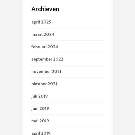
Archieven
april 2025
maart 2024
februari 2024
september 2022
november 2021
oktober 2021
juli 2019
juni 2019
mei 2019
april 2019