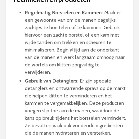
Regelmatig Borstelen en Kammen:
Maak er
een gewoonte van om de manen dagelijks
zachtjes te borstelen of te kammen. Gebruik
hiervoor een zachte borstel of een kam met
wijde tanden om trekken en scheuren te
minimaliseren. Begin altijd aan de onderkant
van de manen en werk langzaam omhoog naar
de wortels om klitten zorgvuldig te
verwijderen.
Gebruik van Detanglers:
Er zijn speciale
detanglers en ontwarrende sprays op de markt
die helpen klitten te verminderen en het
kammen te vergemakkelijken. Deze producten
voegen slip toe aan de manen, waardoor de
kans op breuk tijdens het borstelen vermindert.
Ze bevatten vaak ook voedende ingrediënten
die de manen hydrateren en versterken.