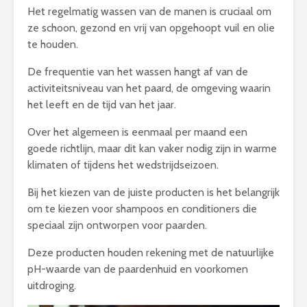
Het regelmatig wassen van de manen is cruciaal om
ze schoon, gezond en vrij van opgehoopt vuil en olie
te houden.
De frequentie van het wassen hangt af van de
activiteitsniveau van het paard, de omgeving waarin
het leeft en de tijd van het jaar.
Over het algemeen is eenmaal per maand een
goede richtlijn, maar dit kan vaker nodig zijn in warme
klimaten of tijdens het wedstrijdseizoen.
Bij het kiezen van de juiste producten is het belangrijk
om te kiezen voor shampoos en conditioners die
speciaal zijn ontworpen voor paarden.
Deze producten houden rekening met de natuurlijke
pH-waarde van de paardenhuid en voorkomen
uitdroging.