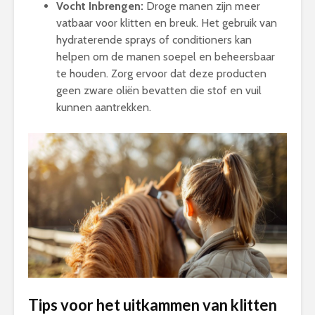
Vocht Inbrengen:
Droge manen zijn meer
vatbaar voor klitten en breuk. Het gebruik van
hydraterende sprays of conditioners kan
helpen om de manen soepel en beheersbaar
te houden. Zorg ervoor dat deze producten
geen zware oliën bevatten die stof en vuil
kunnen aantrekken.
Tips voor het uitkammen van klitten