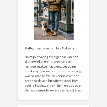
Hallo
, mijn naam is Thijs Makkum.
Na mijn ervaring als eigenaar van een
dierenwinkel en het creëren van
handgemaakte huisdieraccessoires,
zet ik mijn passie voort met deze blog,
waar ik mijn liefde en kennis over een
breed scala aan huisdieren deel. Hier
vind je inspiratie, verhalen, en tips over
de fascinerende wereld van huisdieren.