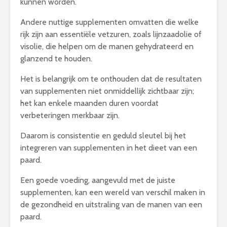
kunnen worden.
Andere nuttige supplementen omvatten die welke
rijk zijn aan essentiële vetzuren, zoals lijnzaadolie of
visolie, die helpen om de manen gehydrateerd en
glanzend te houden.
Het is belangrijk om te onthouden dat de resultaten
van supplementen niet onmiddellijk zichtbaar zijn;
het kan enkele maanden duren voordat
verbeteringen merkbaar zijn.
Daarom is consistentie en geduld sleutel bij het
integreren van supplementen in het dieet van een
paard.
Een goede voeding, aangevuld met de juiste
supplementen, kan een wereld van verschil maken in
de gezondheid en uitstraling van de manen van een
paard.