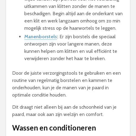
uitkammen van klitten zonder de manen te
beschadigen. Begin altijd aan de onderkant van
een klit en werk langzaam omhoog om zo min
mogelijk stress op de haarwortels te leggen.
Manenborstels
:
Er zijn borstels die speciaal
ontworpen zijn voor langere manen, deze
kunnen helpen om klitten en vuil efficiënt te
verwijderen zonder het haar te breken.
Door de juiste verzorgingstools te gebruiken en een
routine van regelmatig borstelen en kammen te
onderhouden, kun je de manen van je paard in
optimale conditie houden.
Dit draagt niet alleen bij aan de schoonheid van je
paard, maar ook aan zijn welzijn en comfort.
Wassen en conditioneren