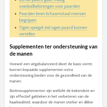
voedselbeloningen voor paarden
Paarden leren lichaamstaal mensen
begrijpen
Ogen spiegel ziel ogen paard kunnen
vertellen
Supplementen ter ondersteuning van
de manen
Hoewel een uitgebalanceerd dieet de basis vormt,
kunnen bepaalde supplementen extra
ondersteuning bieden voor de gezondheid van de
manen.
Biotinesupplementen zijn wellicht de bekendste en
zijn effectief gebleken in het verbeteren van de
haarkwaliteit, waardoor de manen sterker en dikker