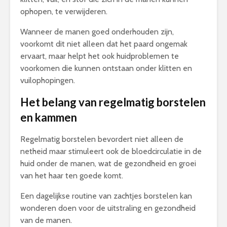
ophopen, te verwijderen.
Wanneer de manen goed onderhouden zijn,
voorkomt dit niet alleen dat het paard ongemak
ervaart, maar helpt het ook huidproblemen te
voorkomen die kunnen ontstaan onder klitten en
vuilophopingen.
Het belang van regelmatig borstelen
en kammen
Regelmatig borstelen bevordert niet alleen de
netheid maar stimuleert ook de bloedcirculatie in de
huid onder de manen, wat de gezondheid en groei
van het haar ten goede komt.
Een dagelijkse routine van zachtjes borstelen kan
wonderen doen voor de uitstraling en gezondheid
van de manen.