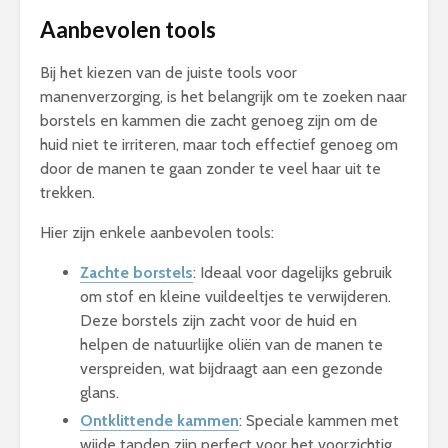
Aanbevolen tools
Bij het kiezen van de juiste tools voor
manenverzorging, is het belangrijk om te zoeken naar
borstels en kammen die zacht genoeg zijn om de
huid niet te irriteren, maar toch effectief genoeg om
door de manen te gaan zonder te veel haar uit te
trekken.
Hier zijn enkele aanbevolen tools:
Zachte borstels
: Ideaal voor dagelijks gebruik
om stof en kleine vuildeeltjes te verwijderen.
Deze borstels zijn zacht voor de huid en
helpen de natuurlijke oliën van de manen te
verspreiden, wat bijdraagt aan een gezonde
glans.
Ontklittende kammen
: Speciale kammen met
wijde tanden zijn perfect voor het voorzichtig