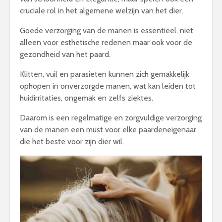
cruciale rol in het algemene welzijn van het dier.
Goede verzorging van de manen is essentieel, niet
alleen voor esthetische redenen maar ook voor de
gezondheid van het paard.
Klitten, vuil en parasieten kunnen zich gemakkelijk
ophopen in onverzorgde manen, wat kan leiden tot
huidirritaties, ongemak en zelfs ziektes.
Daarom is een regelmatige en zorgvuldige verzorging
van de manen een must voor elke paardeneigenaar
die het beste voor zijn dier wil.