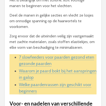
Het is belangrijk om met schone, licht vochtige
manen te beginnen voor het vlechten.
Deel de manen in gelijke secties en vlecht ze losjes
om onnodige spanning op de haarwortels te
voorkomen.
Zorg ervoor dat de uiteinden veilig zijn vastgemaakt
met zachte materialen, zoals stoffen elastiekjes, om
elke vorm van beschadiging te minimaliseren.
7 slowfeeders voor paarden gezond eten
gezonde paarden
Waarom je paard bokt bij het aanspringen
in galop
Welke paardenrassen zijn geschikt voor
beginners
Voor- en nadelen van verschillende