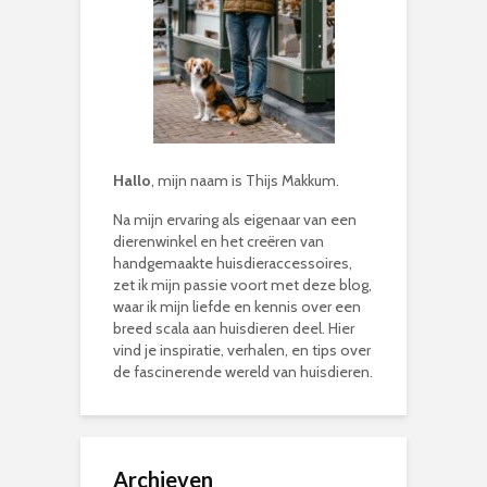
Hallo
, mijn naam is Thijs Makkum.
Na mijn ervaring als eigenaar van een
dierenwinkel en het creëren van
handgemaakte huisdieraccessoires,
zet ik mijn passie voort met deze blog,
waar ik mijn liefde en kennis over een
breed scala aan huisdieren deel. Hier
vind je inspiratie, verhalen, en tips over
de fascinerende wereld van huisdieren.
Archieven