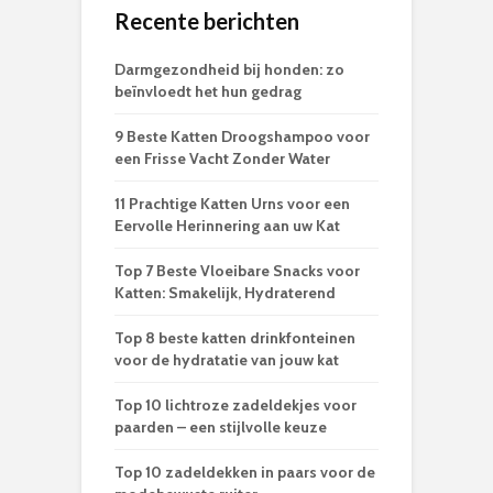
Recente berichten
Darmgezondheid bij honden: zo
beïnvloedt het hun gedrag
9 Beste Katten Droogshampoo voor
een Frisse Vacht Zonder Water
11 Prachtige Katten Urns voor een
Eervolle Herinnering aan uw Kat
Top 7 Beste Vloeibare Snacks voor
Katten: Smakelijk, Hydraterend
Top 8 beste katten drinkfonteinen
voor de hydratatie van jouw kat
Top 10 lichtroze zadeldekjes voor
paarden – een stijlvolle keuze
Top 10 zadeldekken in paars voor de