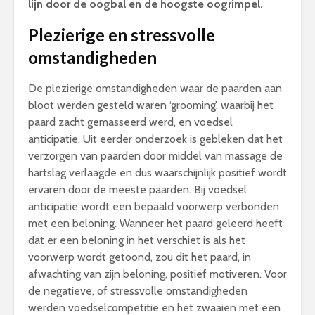
lijn door de oogbal en de hoogste oogrimpel.
Plezierige en stressvolle
omstandigheden
De plezierige omstandigheden waar de paarden aan
bloot werden gesteld waren ‘grooming’, waarbij het
paard zacht gemasseerd werd, en voedsel
anticipatie. Uit eerder onderzoek is gebleken dat het
verzorgen van paarden door middel van massage de
hartslag verlaagde en dus waarschijnlijk positief wordt
ervaren door de meeste paarden. Bij voedsel
anticipatie wordt een bepaald voorwerp verbonden
met een beloning. Wanneer het paard geleerd heeft
dat er een beloning in het verschiet is als het
voorwerp wordt getoond, zou dit het paard, in
afwachting van zijn beloning, positief motiveren. Voor
de negatieve, of stressvolle omstandigheden
werden voedselcompetitie en het zwaaien met een