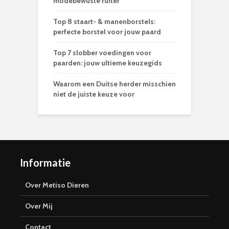
modebewuste ruiter
Top 8 staart- & manenborstels:
perfecte borstel voor jouw paard
Top 7 slobber voedingen voor
paarden: jouw ultieme keuzegids
Waarom een Duitse herder misschien
niet de juiste keuze voor
Informatie
Over Metiso Dieren
Over Mij
Contact