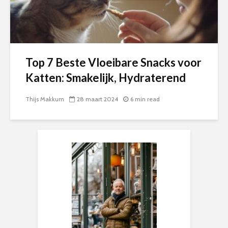
Top 7 Beste Vloeibare Snacks voor
Katten: Smakelijk, Hydraterend
Thijs Makkum
28 maart 2024
6 min read