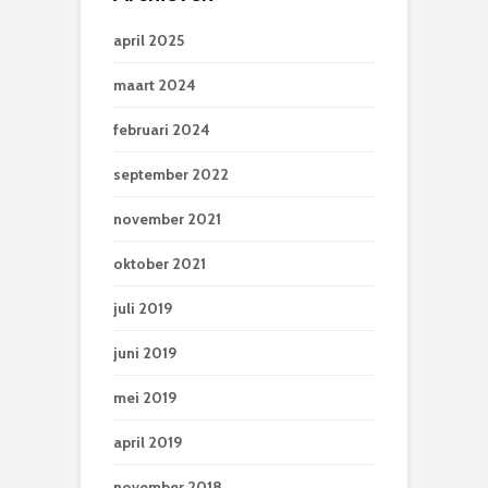
april 2025
maart 2024
februari 2024
september 2022
november 2021
oktober 2021
juli 2019
juni 2019
mei 2019
april 2019
november 2018