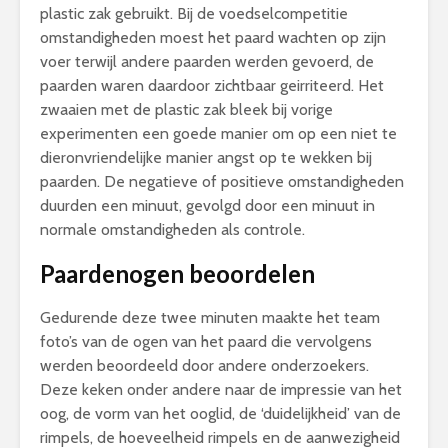
plastic zak gebruikt. Bij de voedselcompetitie
omstandigheden moest het paard wachten op zijn
voer terwijl andere paarden werden gevoerd, de
paarden waren daardoor zichtbaar geirriteerd. Het
zwaaien met de plastic zak bleek bij vorige
experimenten een goede manier om op een niet te
dieronvriendelijke manier angst op te wekken bij
paarden. De negatieve of positieve omstandigheden
duurden een minuut, gevolgd door een minuut in
normale omstandigheden als controle.
Paardenogen beoordelen
Gedurende deze twee minuten maakte het team
foto’s van de ogen van het paard die vervolgens
werden beoordeeld door andere onderzoekers.
Deze keken onder andere naar de impressie van het
oog, de vorm van het ooglid, de ‘duidelijkheid’ van de
rimpels, de hoeveelheid rimpels en de aanwezigheid