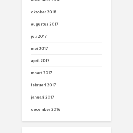
oktober 2018
augustus 2017
juli 2017
mei 2017
april 2017
maart 2017
februari 2017
januari 2017
december 2016