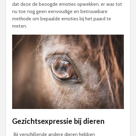
dat deze de beoogde emoties opwekken, er was tot
nu toe nog geen eenvoudige en betrouwbare
methode om bepaalde emoties bij het paard te
meten.
Gezichtsexpressie bij dieren
Bij verschillende andere dieren hebben