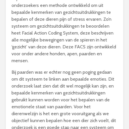
onderzoekers een methode ontwikkeld om uit
bepaalde kenmerken van gezichtsuitdrukkingen te
bepalen of deze dieren pijn of stress ervaren. Zo’n
systeem om gezichtsuitdrukkingen te beoordelen
heet Facial Action Coding System, deze beschrijven
alle mogelijke bewegingen van de spieren in het
‘gezicht’ van deze dieren. Deze FACS zijn ontwikkeld
voor onder andere honden, apen, paarden en
mensen.
Bij paarden was er echter nog geen poging gedaan
om dit systeem te linken aan bepaalde emoties. Dit
onderzoek laat zien dat dit wel mogelijk kan zijn, en
bepaalde kenmerken van gezichtsuitdrukkingen
gebruikt kunnen worden voor het bepalen van de
emotionele staat van paarden. Voor het
dierenwelzijn is het een grote vooruitgang als we
objectief kunnen bepalen hoe een dier zich voelt, dit
onderzoek is een goede stap naar een systeem om