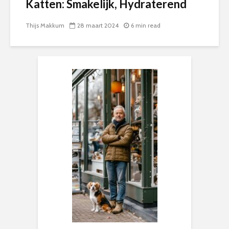
Katten: Smakelijk, Hydraterend
Thijs Makkum
28 maart 2024
6 min read