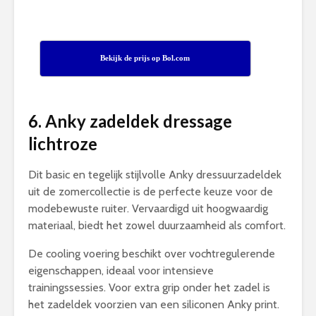
Bekijk de prijs op Bol.com
6. Anky zadeldek dressage
lichtroze
Dit basic en tegelijk stijlvolle Anky dressuurzadeldek
uit de zomercollectie is de perfecte keuze voor de
modebewuste ruiter. Vervaardigd uit hoogwaardig
materiaal, biedt het zowel duurzaamheid als comfort.
De cooling voering beschikt over vochtregulerende
eigenschappen, ideaal voor intensieve
trainingssessies. Voor extra grip onder het zadel is
het zadeldek voorzien van een siliconen Anky print.