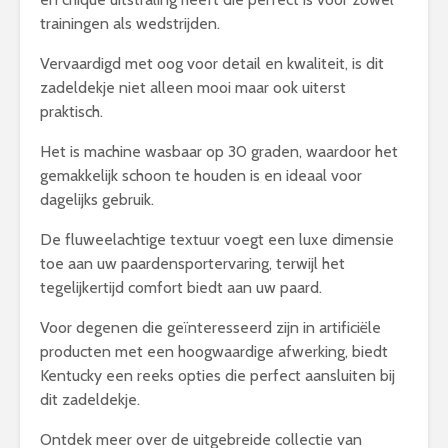
trainingen als wedstrijden.
Vervaardigd met oog voor detail en kwaliteit, is dit
zadeldekje niet alleen mooi maar ook uiterst
praktisch.
Het is machine wasbaar op 30 graden, waardoor het
gemakkelijk schoon te houden is en ideaal voor
dagelijks gebruik.
De fluweelachtige textuur voegt een luxe dimensie
toe aan uw paardensportervaring, terwijl het
tegelijkertijd comfort biedt aan uw paard.
Voor degenen die geïnteresseerd zijn in artificiële
producten met een hoogwaardige afwerking, biedt
Kentucky een reeks opties die perfect aansluiten bij
dit zadeldekje.
Ontdek meer over de uitgebreide collectie van