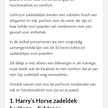
functionaliteit en comfort.
Lichtroze zadeldekjes bieden een subtiele touch van
elegantie en stijl, perfect voor de ruiter die zijn of
haar liefde voor paarden wil combineren met een
gevoel voor esthetiek.
In dit artikel presenteren we een zorgvuldig
samengestelde lijst van de 10 beste lichtroze
zadeldekjes voor paarden.
Elk dekje is niet alleen een blikvanger in de manege,
maar biedt ook de kwaliteit en het comfort dat je van
een top zadeldek mag verwachten.
Ontdek samen met ons de perfecte combinatie van
stijl en functionaliteit voor jou en je paard.
1. Harry’s Horse zadeldek