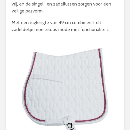
vrij, en de singel- en zadellussen zorgen voor een
veilige pasvorm.
Met een ruglengte van 49 cm combineert dit
zadeldekje moeiteloos mode met functionaliteit.