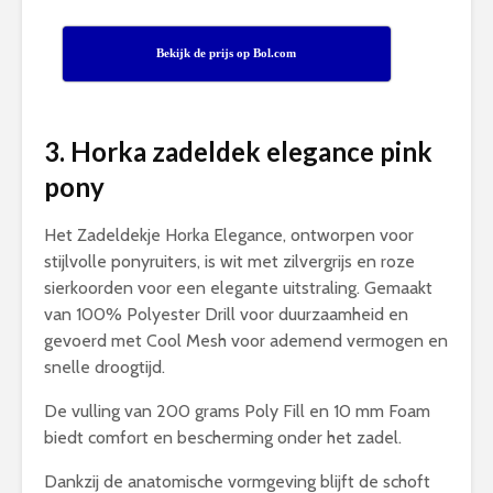
Bekijk de prijs op Bol.com
3. Horka zadeldek elegance pink
pony
Het Zadeldekje Horka Elegance, ontworpen voor
stijlvolle ponyruiters, is wit met zilvergrijs en roze
sierkoorden voor een elegante uitstraling. Gemaakt
van 100% Polyester Drill voor duurzaamheid en
gevoerd met Cool Mesh voor ademend vermogen en
snelle droogtijd.
De vulling van 200 grams Poly Fill en 10 mm Foam
biedt comfort en bescherming onder het zadel.
Dankzij de anatomische vormgeving blijft de schoft