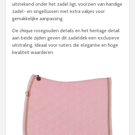
uitstekend onder het zadel ligt, voorzien van handige
zadel- en singellussen met extra vakjes voor
gemakkelijke aanpassing.
De chique rosegouden details en het heritage detail
aan beide zijden geven dit zadeldek een exclusieve
uitstraling. Ideaal voor ruiters die elegantie en hoge
kwaliteit waarderen.