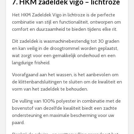
7. HKM zadeldek vigo – lichtroze
Het HKM Zadeldek Vigo in lichtroze is de perfecte
combinatie van stijl en functionaliteit, ontworpen om
comfort en duurzaamheid te bieden tijdens elke rit.
Dit zadeldek is wasmachinebestendig tot 30 graden
en kan veilig in de droogtrommel worden geplaatst,
wat zorgt voor een gemakkelijk onderhoud en een
langdurige frisheid.
Voorafgaand aan het wassen, is het aanbevolen om
de klittenbandsluitingen te sluiten om de kwaliteit en
vorm van het zadeldek te behouden.
De vulling van 100% polyester in combinatie met de
bovenstof van dezelfde kwaliteit biedt een zachte
ondersteuning en maximale bescherming voor uw
paard.