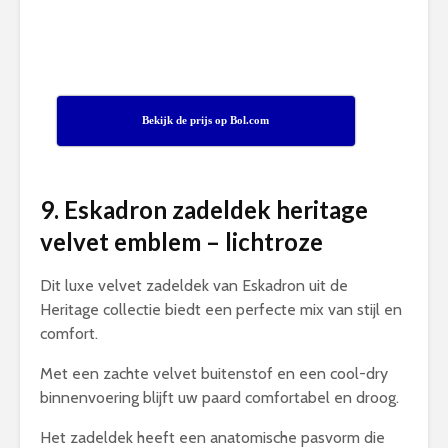
Bekijk de prijs op Bol.com
9. Eskadron zadeldek heritage
velvet emblem – lichtroze
Dit luxe velvet zadeldek van Eskadron uit de
Heritage collectie biedt een perfecte mix van stijl en
comfort.
Met een zachte velvet buitenstof en een cool-dry
binnenvoering blijft uw paard comfortabel en droog.
Het zadeldek heeft een anatomische pasvorm die