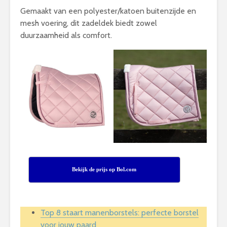
Gemaakt van een polyester/katoen buitenzijde en
mesh voering, dit zadeldek biedt zowel
duurzaamheid als comfort.
Bekijk de prijs op Bol.com
Top 8 staart manenborstels: perfecte borstel
voor jouw paard