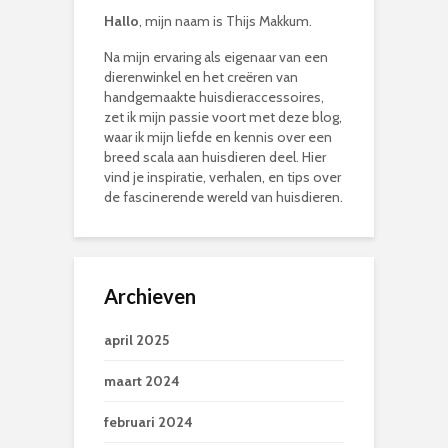
Hallo
, mijn naam is Thijs Makkum.
Na mijn ervaring als eigenaar van een
dierenwinkel en het creëren van
handgemaakte huisdieraccessoires,
zet ik mijn passie voort met deze blog,
waar ik mijn liefde en kennis over een
breed scala aan huisdieren deel. Hier
vind je inspiratie, verhalen, en tips over
de fascinerende wereld van huisdieren.
Archieven
april 2025
maart 2024
februari 2024