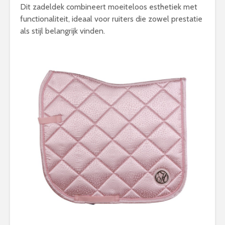
Dit zadeldek combineert moeiteloos esthetiek met
functionaliteit, ideaal voor ruiters die zowel prestatie
als stijl belangrijk vinden.