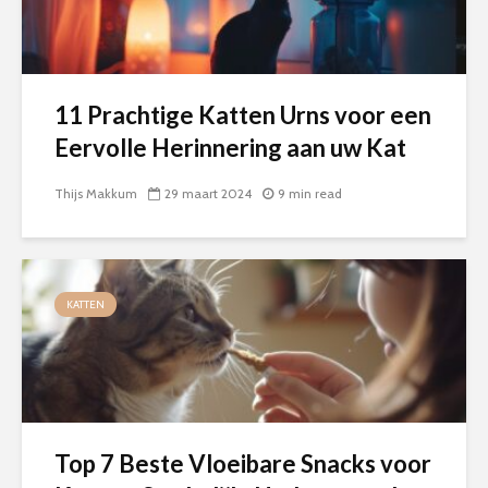
11 Prachtige Katten Urns voor een
Eervolle Herinnering aan uw Kat
Thijs Makkum
29 maart 2024
9 min read
KATTEN
Top 7 Beste Vloeibare Snacks voor