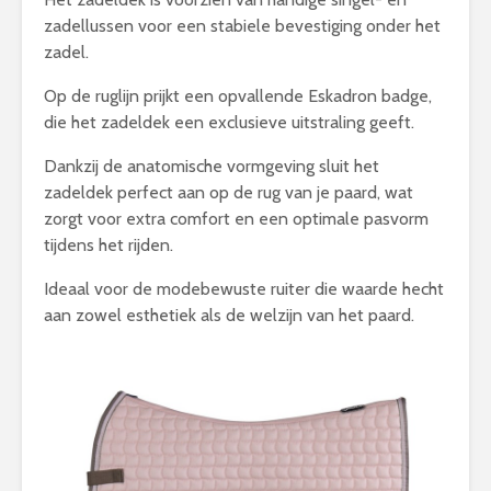
zadellussen voor een stabiele bevestiging onder het
zadel.
Op de ruglijn prijkt een opvallende Eskadron badge,
die het zadeldek een exclusieve uitstraling geeft.
Dankzij de anatomische vormgeving sluit het
zadeldek perfect aan op de rug van je paard, wat
zorgt voor extra comfort en een optimale pasvorm
tijdens het rijden.
Ideaal voor de modebewuste ruiter die waarde hecht
aan zowel esthetiek als de welzijn van het paard.