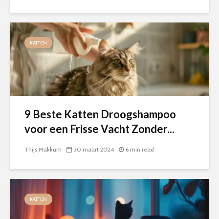
KATTEN
9 Beste Katten Droogshampoo
voor een Frisse Vacht Zonder...
Thijs Makkum
30 maart 2024
6 min read
KATTEN