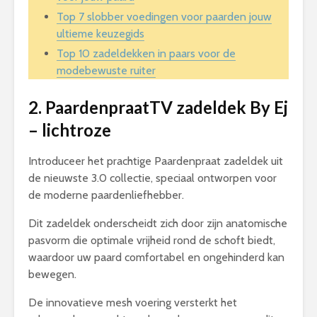
Top 7 slobber voedingen voor paarden jouw
ultieme keuzegids
Top 10 zadeldekken in paars voor de
modebewuste ruiter
2. PaardenpraatTV zadeldek By Ej
– lichtroze
Introduceer het prachtige Paardenpraat zadeldek uit
de nieuwste 3.0 collectie, speciaal ontworpen voor
de moderne paardenliefhebber.
Dit zadeldek onderscheidt zich door zijn anatomische
pasvorm die optimale vrijheid rond de schoft biedt,
waardoor uw paard comfortabel en ongehinderd kan
bewegen.
De innovatieve mesh voering versterkt het