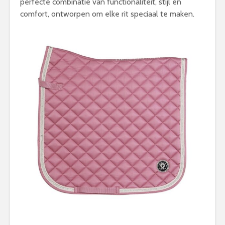
perfecte combinatie van functionaliteit, stijl en
comfort, ontworpen om elke rit speciaal te maken.