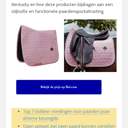
Kentucky en hoe deze producten bijdragen aan een
stijlvolle en functionele paardensportuitrusting.
Bekijk de prijs op Bol.com
Top 7 slobber voedingen voor paarden jouw
ultieme keuzegids
Ogen spiegel ziel ogen paard kunnen vertellen