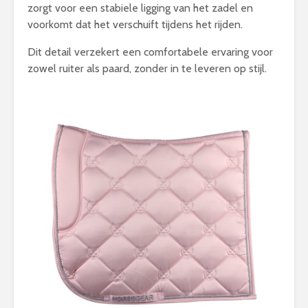
zorgt voor een stabiele ligging van het zadel en
voorkomt dat het verschuift tijdens het rijden.
Dit detail verzekert een comfortabele ervaring voor
zowel ruiter als paard, zonder in te leveren op stijl.