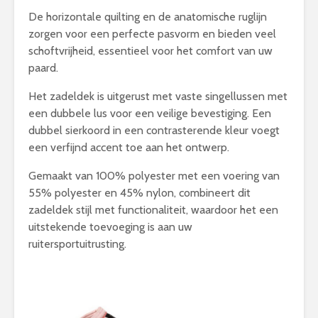
De horizontale quilting en de anatomische ruglijn
zorgen voor een perfecte pasvorm en bieden veel
schoftvrijheid, essentieel voor het comfort van uw
paard.
Het zadeldek is uitgerust met vaste singellussen met
een dubbele lus voor een veilige bevestiging. Een
dubbel sierkoord in een contrasterende kleur voegt
een verfijnd accent toe aan het ontwerp.
Gemaakt van 100% polyester met een voering van
55% polyester en 45% nylon, combineert dit
zadeldek stijl met functionaliteit, waardoor het een
uitstekende toevoeging is aan uw
ruitersportuitrusting.