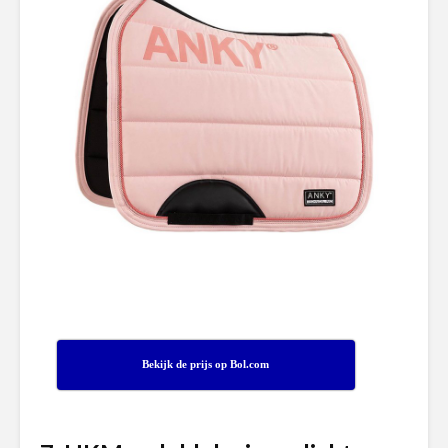
Bekijk de prijs op Bol.com