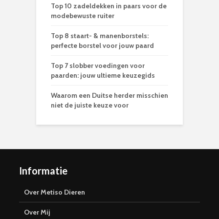
Top 10 zadeldekken in paars voor de
modebewuste ruiter
Top 8 staart- & manenborstels:
perfecte borstel voor jouw paard
Top 7 slobber voedingen voor
paarden: jouw ultieme keuzegids
Waarom een Duitse herder misschien
niet de juiste keuze voor
Informatie
Over Metiso Dieren
Over Mij