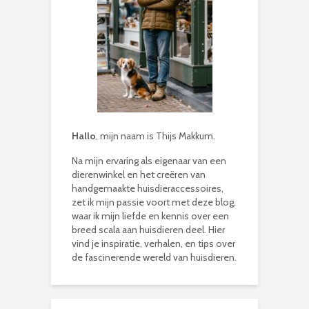
Hallo
, mijn naam is Thijs Makkum.
Na mijn ervaring als eigenaar van een
dierenwinkel en het creëren van
handgemaakte huisdieraccessoires,
zet ik mijn passie voort met deze blog,
waar ik mijn liefde en kennis over een
breed scala aan huisdieren deel. Hier
vind je inspiratie, verhalen, en tips over
de fascinerende wereld van huisdieren.