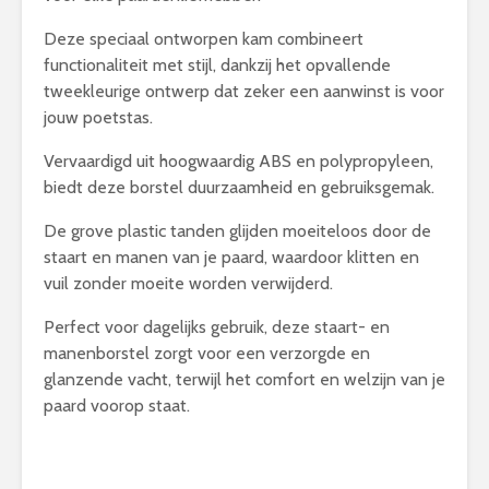
Deze speciaal ontworpen kam combineert
functionaliteit met stijl, dankzij het opvallende
tweekleurige ontwerp dat zeker een aanwinst is voor
jouw poetstas.
Vervaardigd uit hoogwaardig ABS en polypropyleen,
biedt deze borstel duurzaamheid en gebruiksgemak.
De grove plastic tanden glijden moeiteloos door de
staart en manen van je paard, waardoor klitten en
vuil zonder moeite worden verwijderd.
Perfect voor dagelijks gebruik, deze staart- en
manenborstel zorgt voor een verzorgde en
glanzende vacht, terwijl het comfort en welzijn van je
paard voorop staat.