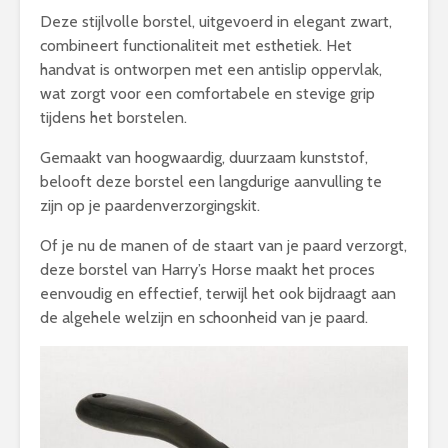
Deze stijlvolle borstel, uitgevoerd in elegant zwart,
combineert functionaliteit met esthetiek. Het
handvat is ontworpen met een antislip oppervlak,
wat zorgt voor een comfortabele en stevige grip
tijdens het borstelen.
Gemaakt van hoogwaardig, duurzaam kunststof,
belooft deze borstel een langdurige aanvulling te
zijn op je paardenverzorgingskit.
Of je nu de manen of de staart van je paard verzorgt,
deze borstel van Harry’s Horse maakt het proces
eenvoudig en effectief, terwijl het ook bijdraagt aan
de algehele welzijn en schoonheid van je paard.