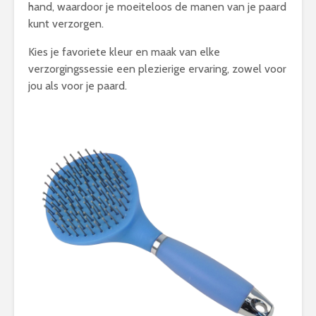
hand, waardoor je moeiteloos de manen van je paard
kunt verzorgen.
Kies je favoriete kleur en maak van elke
verzorgingssessie een plezierige ervaring, zowel voor
jou als voor je paard.