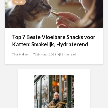
KATTEN
Top 7 Beste Vloeibare Snacks voor
Katten: Smakelijk, Hydraterend
Thijs Makkum
28 maart 2024
6 min read