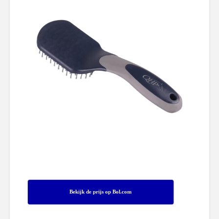
Bekijk de prijs op Bol.com