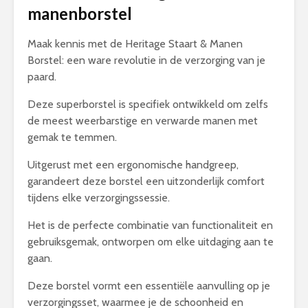
manenborstel
Maak kennis met de Heritage Staart & Manen
Borstel: een ware revolutie in de verzorging van je
paard.
Deze superborstel is specifiek ontwikkeld om zelfs
de meest weerbarstige en verwarde manen met
gemak te temmen.
Uitgerust met een ergonomische handgreep,
garandeert deze borstel een uitzonderlijk comfort
tijdens elke verzorgingssessie.
Het is de perfecte combinatie van functionaliteit en
gebruiksgemak, ontworpen om elke uitdaging aan te
gaan.
Deze borstel vormt een essentiële aanvulling op je
verzorgingsset, waarmee je de schoonheid en