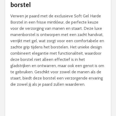
borstel
Verwen je paard met de exclusieve Soft Gel Harde
Borstel in een frisse mintkleur, de perfecte keuze
voor de verzorging van manen en staart. Deze luxe
manenborstel is ontworpen met een zacht handvat,
verrijkt met gel, wat zorgt voor een comfortabele en
zachte grip tijdens het borstelen. Het unieke design
combineert elegantie met functionaliteit, waardoor
deze borstel niet alleen effectief is in het
gladstrijken en ontwarren, maar ook een genot is om
te gebruiken. Geschikt voor zowel de manen als de
staart, biedt deze borstel een verzorgende ervaring
die zowel jij als je paard zullen waarderen.