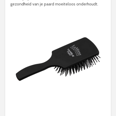
gezondheid van je paard moeiteloos onderhoudt.