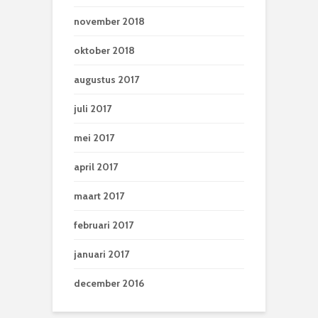
november 2018
oktober 2018
augustus 2017
juli 2017
mei 2017
april 2017
maart 2017
februari 2017
januari 2017
december 2016