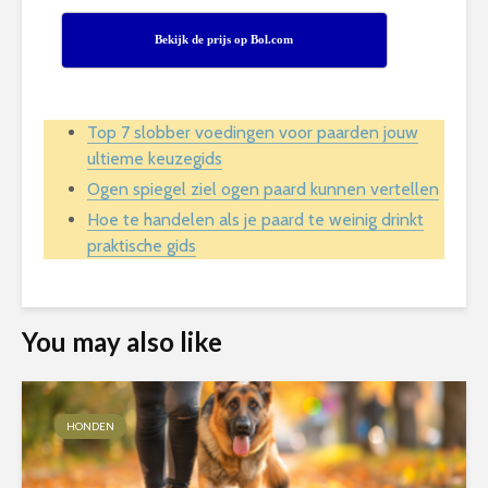
Bekijk de prijs op Bol.com
Top 7 slobber voedingen voor paarden jouw
ultieme keuzegids
Ogen spiegel ziel ogen paard kunnen vertellen
Hoe te handelen als je paard te weinig drinkt
praktische gids
You may also like
HONDEN