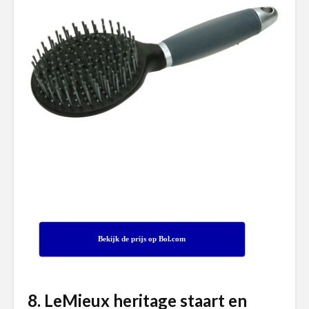
Bekijk de prijs op Bol.com
8. LeMieux heritage staart en