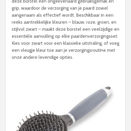
deze borstel een ongeëvenaard gebruiksgemak en
grip, waardoor de verzorging van je paard zowel
aangenaam als effectief wordt. Beschikbaar in een
reeks aantrekkelijke kleuren – blauw, roze, groen, en
stijlvol zwart – maakt deze borstel een veelzijdige en
essentiële aanvulling op elke paardenverzorgingsset.
Kies voor zwart voor een klassieke uitstraling, of voeg
een vleugje kleur toe aan je verzorgingsroutine met
onze andere levendige opties.