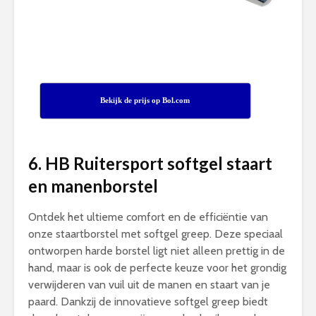
Bekijk de prijs op Bol.com
6. HB Ruitersport softgel staart
en manenborstel
Ontdek het ultieme comfort en de efficiëntie van
onze staartborstel met softgel greep. Deze speciaal
ontworpen harde borstel ligt niet alleen prettig in de
hand, maar is ook de perfecte keuze voor het grondig
verwijderen van vuil uit de manen en staart van je
paard. Dankzij de innovatieve softgel greep biedt