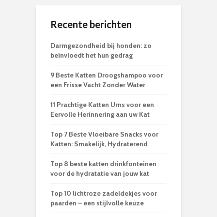
Recente berichten
Darmgezondheid bij honden: zo
beïnvloedt het hun gedrag
9 Beste Katten Droogshampoo voor
een Frisse Vacht Zonder Water
11 Prachtige Katten Urns voor een
Eervolle Herinnering aan uw Kat
Top 7 Beste Vloeibare Snacks voor
Katten: Smakelijk, Hydraterend
Top 8 beste katten drinkfonteinen
voor de hydratatie van jouw kat
Top 10 lichtroze zadeldekjes voor
paarden – een stijlvolle keuze