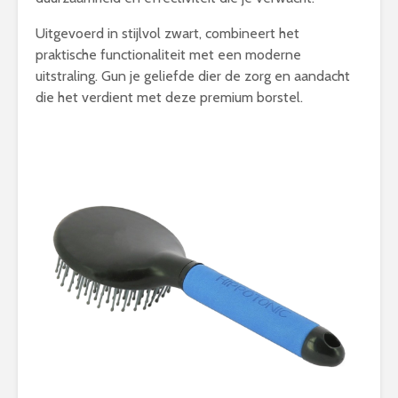
Uitgevoerd in stijlvol zwart, combineert het
praktische functionaliteit met een moderne
uitstraling. Gun je geliefde dier de zorg en aandacht
die het verdient met deze premium borstel.