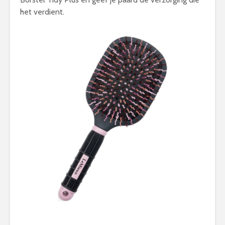
het verdient.