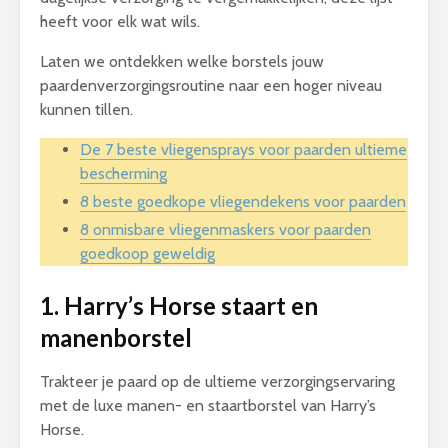
heeft voor elk wat wils.
Laten we ontdekken welke borstels jouw
paardenverzorgingsroutine naar een hoger niveau
kunnen tillen.
De 7 beste vliegensprays voor paarden ultieme
bescherming
8 beste goedkope vliegendekens voor paarden
8 onmisbare vliegenmaskers voor paarden
goedkoop geweldig
1. Harry’s Horse staart en
manenborstel
Trakteer je paard op de ultieme verzorgingservaring
met de luxe manen- en staartborstel van Harry’s
Horse.