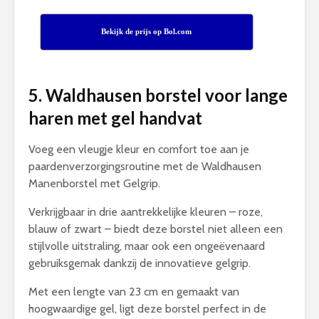
Bekijk de prijs op Bol.com
5. Waldhausen borstel voor lange
haren met gel handvat
Voeg een vleugje kleur en comfort toe aan je
paardenverzorgingsroutine met de Waldhausen
Manenborstel met Gelgrip.
Verkrijgbaar in drie aantrekkelijke kleuren – roze,
blauw of zwart – biedt deze borstel niet alleen een
stijlvolle uitstraling, maar ook een ongeëvenaard
gebruiksgemak dankzij de innovatieve gelgrip.
Met een lengte van 23 cm en gemaakt van
hoogwaardige gel, ligt deze borstel perfect in de