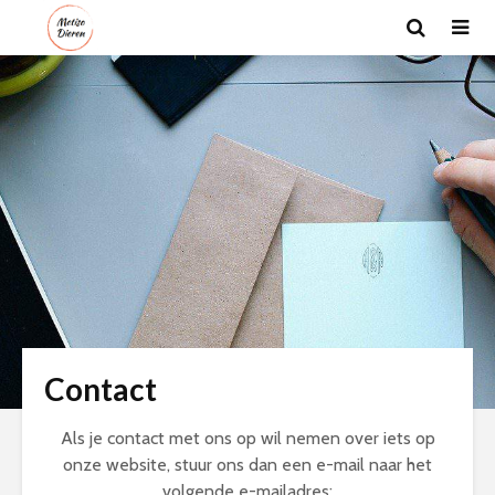
Contact
Als je contact met ons op wil nemen over iets op
onze website, stuur ons dan een e-mail naar het
volgende e-mailadres: