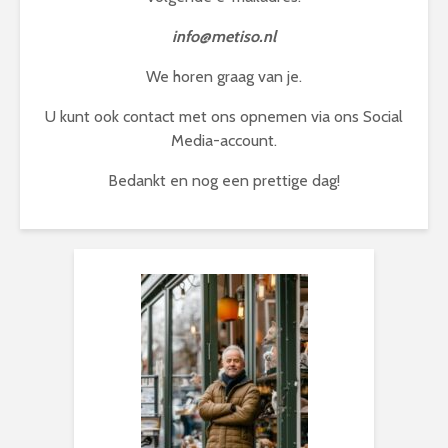
info@metiso.nl
We horen graag van je.
U kunt ook contact met ons opnemen via ons Social
Media-account.
Bedankt en nog een prettige dag!