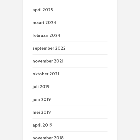
april 2025
maart 2024
februari 2024
september 2022
november 2021
oktober 2021
juli 2019
juni 2019
mei 2019
april 2019
november 2018