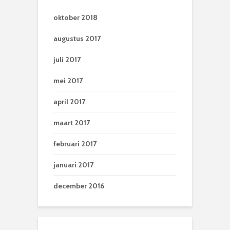
oktober 2018
augustus 2017
juli 2017
mei 2017
april 2017
maart 2017
februari 2017
januari 2017
december 2016