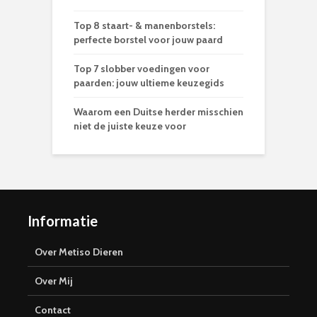
Top 8 staart- & manenborstels:
perfecte borstel voor jouw paard
Top 7 slobber voedingen voor
paarden: jouw ultieme keuzegids
Waarom een Duitse herder misschien
niet de juiste keuze voor
Informatie
Over Metiso Dieren
Over Mij
Contact