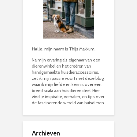
Hallo
, mijn naam is Thijs Makkum.
Na mijn ervaring als eigenaar van een
dierenwinkel en het creëren van
handgemaakte huisdieraccessoires,
zet ik mijn passie voort met deze blog,
waar ik mijn liefde en kennis over een
breed scala aan huisdieren deel. Hier
vind je inspiratie, verhalen, en tips over
de fascinerende wereld van huisdieren.
Archieven