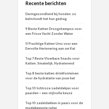
Recente berichten
Darmgezondheid bij honden: zo
beïnvloedt het hun gedrag
9 Beste Katten Droogshampoo voor
een Frisse Vacht Zonder Water
11 Prachtige Katten Urns voor een
Eervolle Herinnering aan uw Kat
Top 7 Beste Vloeibare Snacks voor
Katten: Smakelijk, Hydraterend
Top 8 beste katten drinkfonteinen
voor de hydratatie van jouw kat
Top 10 lichtroze zadeldekjes voor
paarden – een stijlvolle keuze
Top 10 zadeldekken in paars voor de
modebewuste ruiter