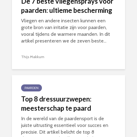
De 7 beste vliegensprays voor
paarden: ultieme bescherming
Vliegen en andere insecten kunnen een
grote bron van irritatie zijn voor paarden,
vooral tijdens de warmere maanden. In dit
artikel presenteren we de zeven beste...
Thijs Makkum
PAARDEN
Top 8 dressuurzwepen:
meesterschap te paard
In de wereld van de paardensport is de
juiste uitrusting essentieel voor succes en
precisie. Dit artikel belicht de top 8