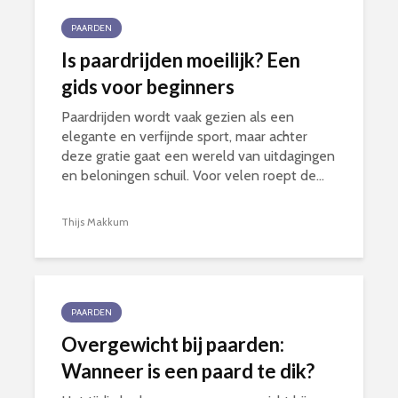
PAARDEN
Is paardrijden moeilijk? Een
gids voor beginners
Paardrijden wordt vaak gezien als een
elegante en verfijnde sport, maar achter
deze gratie gaat een wereld van uitdagingen
en beloningen schuil. Voor velen roept de...
Thijs Makkum
PAARDEN
Overgewicht bij paarden:
Wanneer is een paard te dik?