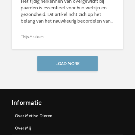
Het tijdig herkennen van overgewicht bij
paarden is essentieel voor hun welzijn en
gezondheid. Dit artikel richt zich op het
belang van het nauwkeurig beoordelen van...
Thijs Makkum
LOAD MORE
Informatie
Over Metiso Dieren
Over Mij