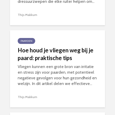
dressuurzwepen die elke ruiter helpen om...
Thijs Makkum
PAARDEN
Hoe houd je vliegen weg bij je
paard: praktische tips
Vliegen kunnen een grote bron van irritatie
en stress zijn voor paarden, met potentieel
negatieve gevolgen voor hun gezondheid en
welzijn. In dit artikel delen we effectieve...
Thijs Makkum