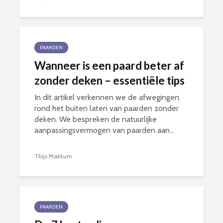
PAARDEN
Wanneer is een paard beter af
zonder deken – essentiële tips
In dit artikel verkennen we de afwegingen
rond het buiten laten van paarden zonder
deken. We bespreken de natuurlijke
aanpassingsvermogen van paarden aan...
Thijs Makkum
PAARDEN