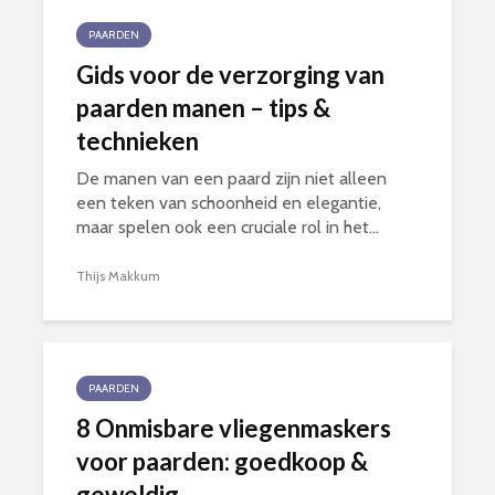
PAARDEN
Gids voor de verzorging van
paarden manen – tips &
technieken
De manen van een paard zijn niet alleen
een teken van schoonheid en elegantie,
maar spelen ook een cruciale rol in het...
Thijs Makkum
PAARDEN
8 Onmisbare vliegenmaskers
voor paarden: goedkoop &
geweldig