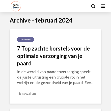
Archive - februari 2024
PAARDEN
7 Top zachte borstels voor de
optimale verzorging van je
paard
In de wereld van paardenverzorging speelt
de juiste uitrusting een cruciale rol in het
welzijn en de gezondheid van je paard. Een...
Thijs Makkum