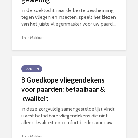
In de zoektocht naar de beste bescherming
tegen vliegen en insecten, speelt het kiezen
van het juiste vliegenmasker voor uw paard...
Thijs Makkum
PAARDEN
8 Goedkope vliegendekens
voor paarden: betaalbaar &
kwaliteit
In deze zorgvuldig samengestelde lijst vindt
u acht betaalbare vliegendekens die niet
alleen kwaliteit en comfort bieden voor uw...
Thijs Makkum