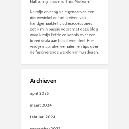
Hallo
, mijn naam is Thijs Makkum.
Na mijn ervaring als eigenaar van een
dierenwinkel en het creëren van
handgemaakte huisdieraccessoires,
zet ik mijn passie voort met deze blog,
waar ik mijn liefde en kennis over een
breed scala aan huisdieren deel. Hier
vind je inspiratie, verhalen, en tips over
de fascinerende wereld van huisdieren.
Archieven
april 2025
maart 2024
februari 2024
september 2022