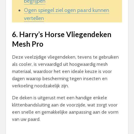
begrijpen
Ogen spiegel ziel ogen paard kunnen
vertellen
6. Harry’s Horse Vliegendeken
Mesh Pro
Deze veelzijdige vliegendeken, tevens te gebruiken
als cooler, is vervaardigd uit hoogwaardig mesh
materiaal, waardoor het een ideale keuze is voor
dagen waarop bescherming tegen insecten en
verkoeling noodzakelijk zijn.
De deken is uitgerust met een handige enkele
klittenbandsluiting aan de voorzijde, wat zorgt voor
een snelle en gemakkelijke aanpassing aan de vorm
van uw paard.