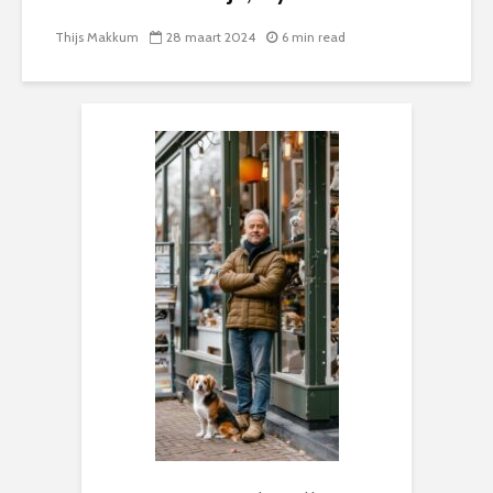
Thijs Makkum
28 maart 2024
6 min read