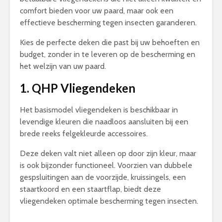
comfort bieden voor uw paard, maar ook een
effectieve bescherming tegen insecten garanderen.
Kies de perfecte deken die past bij uw behoeften en
budget, zonder in te leveren op de bescherming en
het welzijn van uw paard.
1. QHP Vliegendeken
Het basismodel vliegendeken is beschikbaar in
levendige kleuren die naadloos aansluiten bij een
brede reeks felgekleurde accessoires.
Deze deken valt niet alleen op door zijn kleur, maar
is ook bijzonder functioneel. Voorzien van dubbele
gespsluitingen aan de voorzijde, kruissingels, een
staartkoord en een staartflap, biedt deze
vliegendeken optimale bescherming tegen insecten.