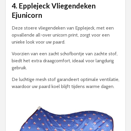
4. Epplejeck Vliegendeken
Ejunicorn
Deze stoere vliegendeken van Epplejeck, met een
opvallende all-over unicorn print, zorgt voor een
unieke look voor uw paard.
Voorzien van een zacht schofbontje van zachte stof,
biedt het extra draagcomfort, ideaal voor langdurig
gebruik.
De luchtige mesh stof garandeert optimale ventilatie,
waardoor uw paard koel blijft tijdens warme dagen.