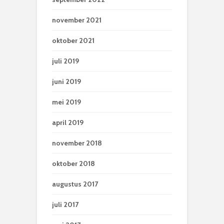
november 2021
oktober 2021
juli 2019
juni 2019
mei 2019
april 2019
november 2018
oktober 2018
augustus 2017
juli 2017