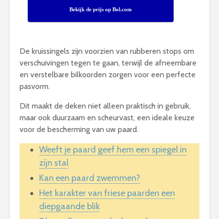
Bekijk de prijs op Bol.com
De kruissingels zijn voorzien van rubberen stops om
verschuivingen tegen te gaan, terwijl de afneembare
en verstelbare bilkoorden zorgen voor een perfecte
pasvorm.
Dit maakt de deken niet alleen praktisch in gebruik,
maar ook duurzaam en scheurvast, een ideale keuze
voor de bescherming van uw paard.
Weeft je paard geef hem een spiegel in
zijn stal
Kan een paard zwemmen?
Het karakter van friese paarden een
diepgaande blik