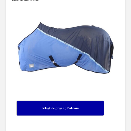
Bekijk de prijs op Bol.com