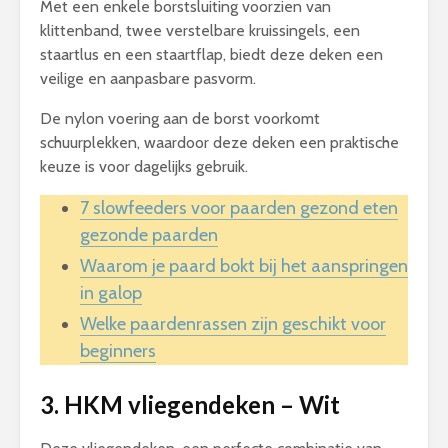
Met een enkele borstsluiting voorzien van
klittenband, twee verstelbare kruissingels, een
staartlus en een staartflap, biedt deze deken een
veilige en aanpasbare pasvorm.
De nylon voering aan de borst voorkomt
schuurplekken, waardoor deze deken een praktische
keuze is voor dagelijks gebruik.
7 slowfeeders voor paarden gezond eten
gezonde paarden
Waarom je paard bokt bij het aanspringen
in galop
Welke paardenrassen zijn geschikt voor
beginners
3. HKM vliegendeken – Wit