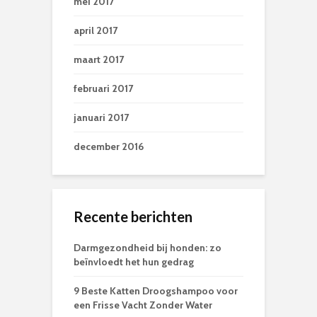
mei 2017
april 2017
maart 2017
februari 2017
januari 2017
december 2016
Recente berichten
Darmgezondheid bij honden: zo
beïnvloedt het hun gedrag
9 Beste Katten Droogshampoo voor
een Frisse Vacht Zonder Water