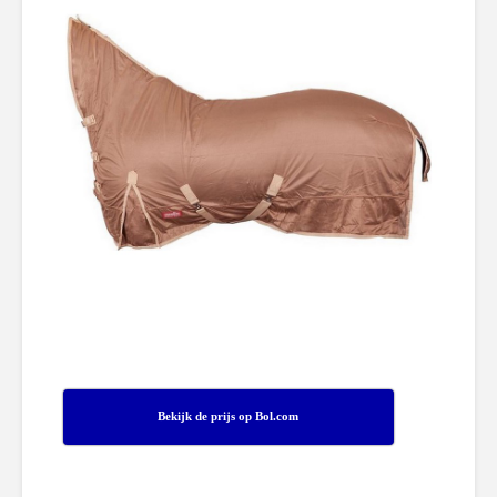
Bekijk de prijs op Bol.com