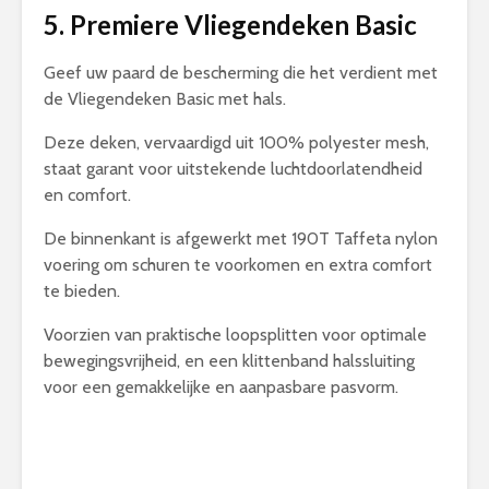
5. Premiere Vliegendeken Basic
Geef uw paard de bescherming die het verdient met
de Vliegendeken Basic met hals.
Deze deken, vervaardigd uit 100% polyester mesh,
staat garant voor uitstekende luchtdoorlatendheid
en comfort.
De binnenkant is afgewerkt met 190T Taffeta nylon
voering om schuren te voorkomen en extra comfort
te bieden.
Voorzien van praktische loopsplitten voor optimale
bewegingsvrijheid, en een klittenband halssluiting
voor een gemakkelijke en aanpasbare pasvorm.