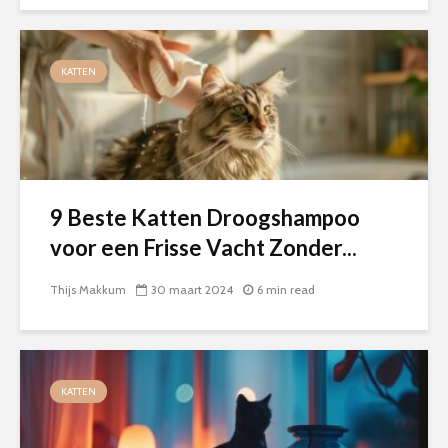
KATTEN
9 Beste Katten Droogshampoo
voor een Frisse Vacht Zonder...
Thijs Makkum
30 maart 2024
6 min read
KATTEN