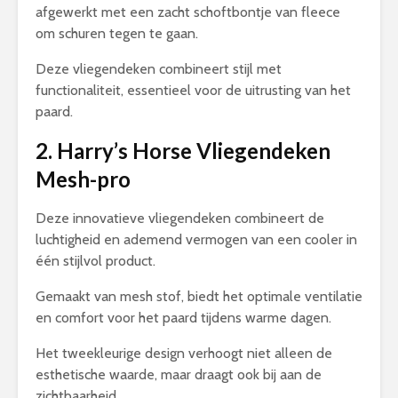
afgewerkt met een zacht schoftbontje van fleece
om schuren tegen te gaan.
Deze vliegendeken combineert stijl met
functionaliteit, essentieel voor de uitrusting van het
paard.
2. Harry’s Horse Vliegendeken
Mesh-pro
Deze innovatieve vliegendeken combineert de
luchtigheid en ademend vermogen van een cooler in
één stijlvol product.
Gemaakt van mesh stof, biedt het optimale ventilatie
en comfort voor het paard tijdens warme dagen.
Het tweekleurige design verhoogt niet alleen de
esthetische waarde, maar draagt ook bij aan de
zichtbaarheid.