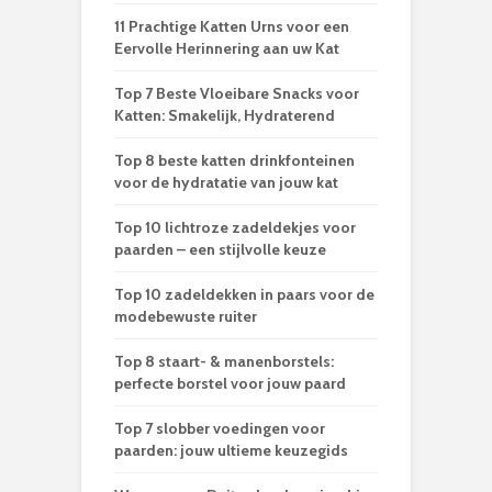
11 Prachtige Katten Urns voor een
Eervolle Herinnering aan uw Kat
Top 7 Beste Vloeibare Snacks voor
Katten: Smakelijk, Hydraterend
Top 8 beste katten drinkfonteinen
voor de hydratatie van jouw kat
Top 10 lichtroze zadeldekjes voor
paarden – een stijlvolle keuze
Top 10 zadeldekken in paars voor de
modebewuste ruiter
Top 8 staart- & manenborstels:
perfecte borstel voor jouw paard
Top 7 slobber voedingen voor
paarden: jouw ultieme keuzegids