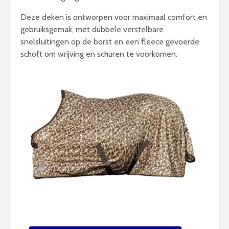
Deze deken is ontworpen voor maximaal comfort en
gebruiksgemak, met dubbele verstelbare
snelsluitingen op de borst en een fleece gevoerde
schoft om wrijving en schuren te voorkomen.