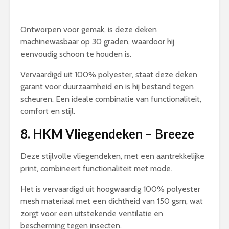
Ontworpen voor gemak, is deze deken
machinewasbaar op 30 graden, waardoor hij
eenvoudig schoon te houden is.
Vervaardigd uit 100% polyester, staat deze deken
garant voor duurzaamheid en is hij bestand tegen
scheuren. Een ideale combinatie van functionaliteit,
comfort en stijl.
8. HKM Vliegendeken – Breeze
Deze stijlvolle vliegendeken, met een aantrekkelijke
print, combineert functionaliteit met mode.
Het is vervaardigd uit hoogwaardig 100% polyester
mesh materiaal met een dichtheid van 150 gsm, wat
zorgt voor een uitstekende ventilatie en
bescherming tegen insecten.