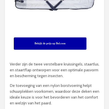
Bekijk de prijs op Bol.com
Verder zijn de twee verstelbare kruissingels, staartlus,
en staartflap ontworpen voor een optimale pasvorm
en bescherming tegen insecten.
De toevoeging van een nylon borstvoering helpt
schuurplekken voorkomen, waardoor deze deken een
ideale keuze is voor het bevorderen van het comfort
en welzijn van het paard.