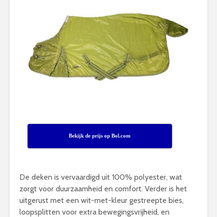
Bekijk de prijs op Bol.com
De deken is vervaardigd uit 100% polyester, wat
zorgt voor duurzaamheid en comfort. Verder is het
uitgerust met een wit-met-kleur gestreepte bies,
loopsplitten voor extra bewegingsvrijheid, en