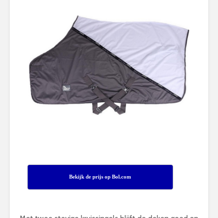
Bekijk de prijs op Bol.com