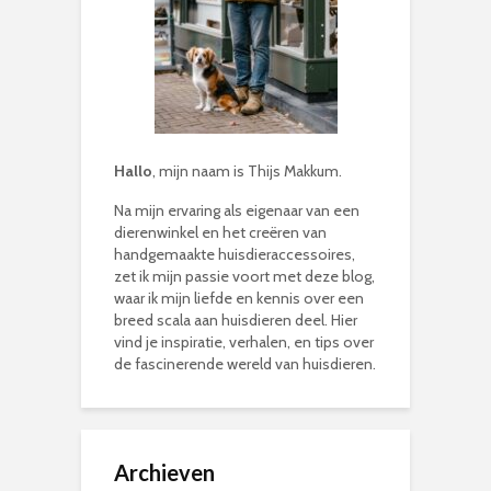
Hallo
, mijn naam is Thijs Makkum.
Na mijn ervaring als eigenaar van een
dierenwinkel en het creëren van
handgemaakte huisdieraccessoires,
zet ik mijn passie voort met deze blog,
waar ik mijn liefde en kennis over een
breed scala aan huisdieren deel. Hier
vind je inspiratie, verhalen, en tips over
de fascinerende wereld van huisdieren.
Archieven