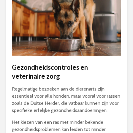
Gezondheidscontroles en
veterinaire zorg
Regelmatige bezoeken aan de dierenarts zijn
essentieel voor alle honden, maar vooral voor rassen
zoals de Duitse Herder, die vatbaar kunnen zijn voor
specifieke erfelijke gezondheidsaandoeningen.
Het kiezen van een ras met minder bekende
gezondheidsproblemen kan leiden tot minder