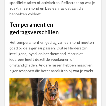
specifieke taken of activiteiten. Reflecteer op wat je
zoekt in een hond en kies een ras dat aan die
behoeften voldoet.
Temperament en
gedragsverschillen
Het temperament en gedrag van een hond moeten
goed bij de eigenaar passen. Duitse Herders zijn
intelligent, loyaal en beschermend. Maar niet
iedereen heeft dezelfde voorkeuren of
omstandigheden. Andere rassen hebben misschien
eigenschappen die beter aansluiten bij wat je zoekt.