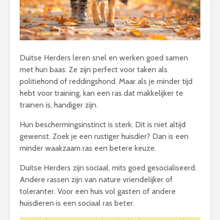
Duitse Herders leren snel en werken goed samen
met hun baas. Ze zijn perfect voor taken als
politiehond of reddingshond. Maar als je minder tijd
hebt voor training, kan een ras dat makkelijker te
trainen is, handiger zijn.
Hun beschermingsinstinct is sterk. Dit is niet altijd
gewenst. Zoek je een rustiger huisdier? Dan is een
minder waakzaam ras een betere keuze.
Duitse Herders zijn sociaal, mits goed gesocialiseerd.
Andere rassen zijn van nature vriendelijker of
toleranter. Voor een huis vol gasten of andere
huisdieren is een sociaal ras beter.