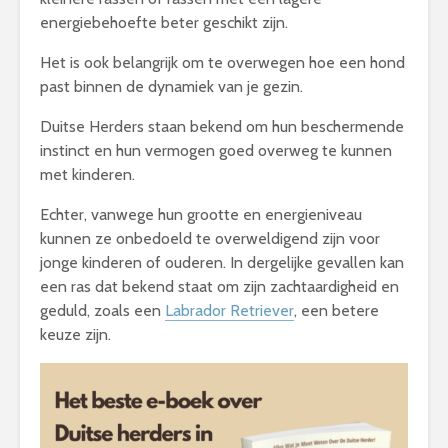
energiebehoefte beter geschikt zijn.
Het is ook belangrijk om te overwegen hoe een hond
past binnen de dynamiek van je gezin.
Duitse Herders staan bekend om hun beschermende
instinct en hun vermogen goed overweg te kunnen
met kinderen.
Echter, vanwege hun grootte en energieniveau
kunnen ze onbedoeld te overweldigend zijn voor
jonge kinderen of ouderen. In dergelijke gevallen kan
een ras dat bekend staat om zijn zachtaardigheid en
geduld, zoals een
Labrador Retriever
, een betere
keuze zijn.