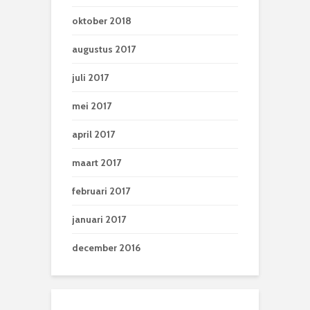
oktober 2018
augustus 2017
juli 2017
mei 2017
april 2017
maart 2017
februari 2017
januari 2017
december 2016