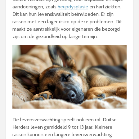
aandoeningen, zoals
heupdysplasie
en hartziekten.
Dit kan hun levenskwaliteit beïnvloeden. Er zijn
rassen met een lager risico op deze problemen. Dit
maakt ze aantrekkelijk voor eigenaren die bezorgd
zijn om de gezondheid op lange termijn.
De levensverwachting speelt ook een rol. Duitse
Herders leven gemiddeld 9 tot 13 jaar. Kleinere
rassen kunnen een langere levensverwachting