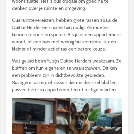
woonsituatie. Het is dus cruciaal om goed na te
denken over je ruimte en omgeving.
Qua ruimtevereisten, hebben grote rassen zoals de
Duitse Herder een ruime tuin nodig. Ze moeten
kunnen rennen en spelen. Als je in een appartement
woont, of een huis met weinig buitenruimte, is een
kleiner of minder actief ras een betere keuze.
Wat geluid betreft, zijn Duitse Herders waakzaam. Ze
blaffen om hun eigenaren te waarschuwen. Dit kan
een probleem zijn in dichtbevolkte gebieden.
Rustigere rassen, of rassen die minder snel blaffen,
passen beter in appartementen of rustige buurten.