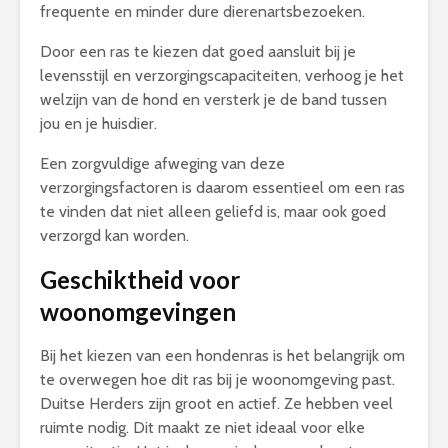
frequente en minder dure dierenartsbezoeken.
Door een ras te kiezen dat goed aansluit bij je
levensstijl en verzorgingscapaciteiten, verhoog je het
welzijn van de hond en versterk je de band tussen
jou en je huisdier.
Een zorgvuldige afweging van deze
verzorgingsfactoren is daarom essentieel om een ras
te vinden dat niet alleen geliefd is, maar ook goed
verzorgd kan worden.
Geschiktheid voor
woonomgevingen
Bij het kiezen van een hondenras is het belangrijk om
te overwegen hoe dit ras bij je woonomgeving past.
Duitse Herders zijn groot en actief. Ze hebben veel
ruimte nodig. Dit maakt ze niet ideaal voor elke