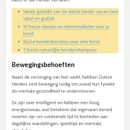
Ideale gewicht van de duitse herder reu en teef
tabel en grafiek
10 beste vlooien en tekenmiddelen voor je
hond
Beste hondenbenches voor elke hond
5 beste natuurlijke hondenshampoos
Bewegingsbehoeften
Naast de verzorging van hun vacht, hebben Duitse
Herders veel beweging nodig om zowel hun fysieke
als mentale gezondheid te ondersteunen.
Ze zijn zeer intelligent en hebben een hoog
energieniveau, wat betekent dat eigenaren bereid
moeten zijn om voldoende tijd te besteden aan
dagelijkse wandelingen, speeltijd en mentale