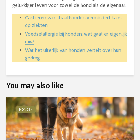
gelukkiger leven voor zowel de hond als de eigenaar.
Castreren van straathonden vermindert kans
op ziekten
Voedselallergie bij honden: wat gaat er eigenlijk
mis?
Wat het uiterlijk van honden vertelt over hun
gedrag
You may also like
HONDEN