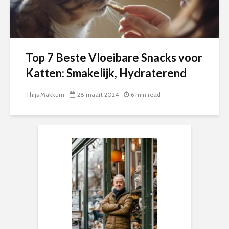
Top 7 Beste Vloeibare Snacks voor
Katten: Smakelijk, Hydraterend
Thijs Makkum
28 maart 2024
6 min read