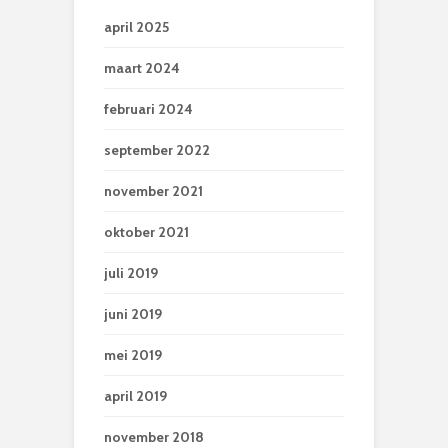
april 2025
maart 2024
februari 2024
september 2022
november 2021
oktober 2021
juli 2019
juni 2019
mei 2019
april 2019
november 2018