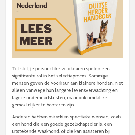
Tot slot, je persoonlijke voorkeuren spelen een
significante rol in het selectieproces. Sommige
mensen geven de voorkeur aan kleinere honden, niet
alleen vanwege hun langere levensverwachting en
lagere onderhoudskosten, maar ook omdat ze
gemakkelijker te hanteren zijn.
Anderen hebben misschien specifieke wensen, zoals
een hond die een goede gezelschapsdier is, een
uitstekende waakhond, of die kan assisteren bij