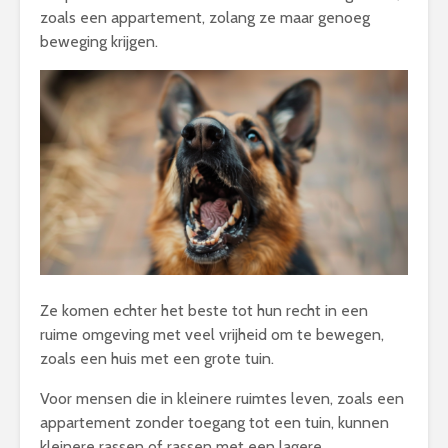
zoals een appartement, zolang ze maar genoeg
beweging krijgen.
Ze komen echter het beste tot hun recht in een
ruime omgeving met veel vrijheid om te bewegen,
zoals een huis met een grote tuin.
Voor mensen die in kleinere ruimtes leven, zoals een
appartement zonder toegang tot een tuin, kunnen
kleinere rassen of rassen met een lagere