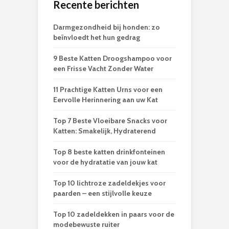
Recente berichten
Darmgezondheid bij honden: zo
beïnvloedt het hun gedrag
9 Beste Katten Droogshampoo voor
een Frisse Vacht Zonder Water
11 Prachtige Katten Urns voor een
Eervolle Herinnering aan uw Kat
Top 7 Beste Vloeibare Snacks voor
Katten: Smakelijk, Hydraterend
Top 8 beste katten drinkfonteinen
voor de hydratatie van jouw kat
Top 10 lichtroze zadeldekjes voor
paarden – een stijlvolle keuze
Top 10 zadeldekken in paars voor de
modebewuste ruiter