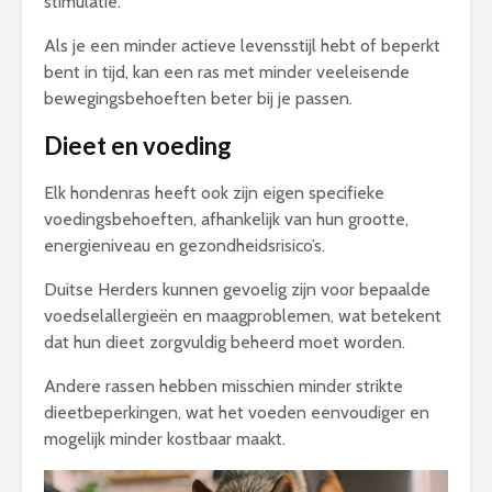
stimulatie.
Als je een minder actieve levensstijl hebt of beperkt
bent in tijd, kan een ras met minder veeleisende
bewegingsbehoeften beter bij je passen.
Dieet en voeding
Elk hondenras heeft ook zijn eigen specifieke
voedingsbehoeften, afhankelijk van hun grootte,
energieniveau en gezondheidsrisico’s.
Duitse Herders kunnen gevoelig zijn voor bepaalde
voedselallergieën en maagproblemen, wat betekent
dat hun dieet zorgvuldig beheerd moet worden.
Andere rassen hebben misschien minder strikte
dieetbeperkingen, wat het voeden eenvoudiger en
mogelijk minder kostbaar maakt.