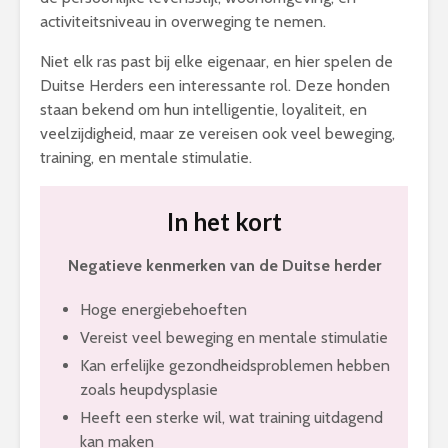
activiteitsniveau in overweging te nemen.
Niet elk ras past bij elke eigenaar, en hier spelen de
Duitse Herders een interessante rol. Deze honden
staan bekend om hun intelligentie, loyaliteit, en
veelzijdigheid, maar ze vereisen ook veel beweging,
training, en mentale stimulatie.
In het kort
Negatieve kenmerken van de Duitse herder
Hoge energiebehoeften
Vereist veel beweging en mentale stimulatie
Kan erfelijke gezondheidsproblemen hebben
zoals heupdysplasie
Heeft een sterke wil, wat training uitdagend
kan maken