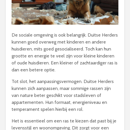
De sociale omgeving is ook belangrijk. Duitse Herders
kunnen goed overweg met kinderen en andere
huisdieren, mits goed gesocialiseerd. Toch kan hun
grootte en energie te veel zijn voor kleine kinderen
of oude huisdieren. Een kleiner of zachtaardiger ras is
dan een betere optie.
Tot slot, het aanpassingsvermogen. Duitse Herders
kunnen zich aanpassen, maar sommige rassen zijn
van nature beter geschikt voor stadsleven of
appartementen. Hun formaat, energieniveau en
temperament spelen hierbij een rol.
Het is essentieel om een ras te kiezen dat past bij je
levensstijl en woonomgeving. Dit zorgt voor een