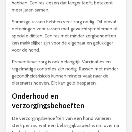
hebben. Een ras kiezen dat langer leeft, betekent
meer jaren samen.
Sommige rassen hebben veel zorg nodig. Dit omvat
oefeningen voor rassen met gewrichtsproblemen of
speciale diëten. Een ras met minder zorgbehoeften
kan makkelijker zijn voor de eigenaar en gelukkiger
voor de hond.
Preventieve zorg is ook belangrijk. Vaccinaties en
regelmatige controles zijn nodig. Rassen met minder
gezondheidsrisico’s kunnen minder vaak naar de
dierenarts hoeven. Dit kan geld besparen.
Onderhoud en
verzorgingsbehoeften
De verzorgingsbehoeften van een hond variëren
sterk per ras, wat een belangrijk aspect is om over na