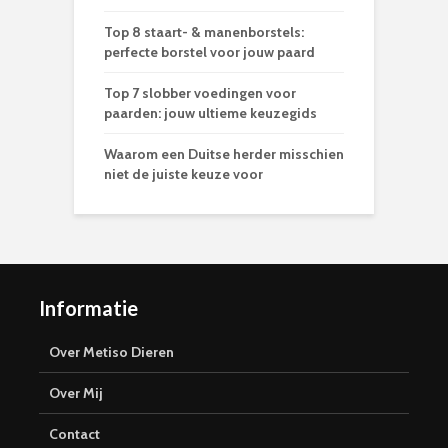
Top 8 staart- & manenborstels:
perfecte borstel voor jouw paard
Top 7 slobber voedingen voor
paarden: jouw ultieme keuzegids
Waarom een Duitse herder misschien
niet de juiste keuze voor
Informatie
Over Metiso Dieren
Over Mij
Contact