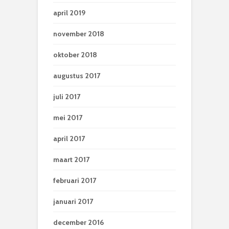
april 2019
november 2018
oktober 2018
augustus 2017
juli 2017
mei 2017
april 2017
maart 2017
februari 2017
januari 2017
december 2016