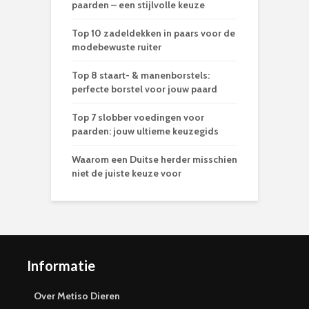
paarden – een stijlvolle keuze
Top 10 zadeldekken in paars voor de
modebewuste ruiter
Top 8 staart- & manenborstels:
perfecte borstel voor jouw paard
Top 7 slobber voedingen voor
paarden: jouw ultieme keuzegids
Waarom een Duitse herder misschien
niet de juiste keuze voor
Informatie
Over Metiso Dieren