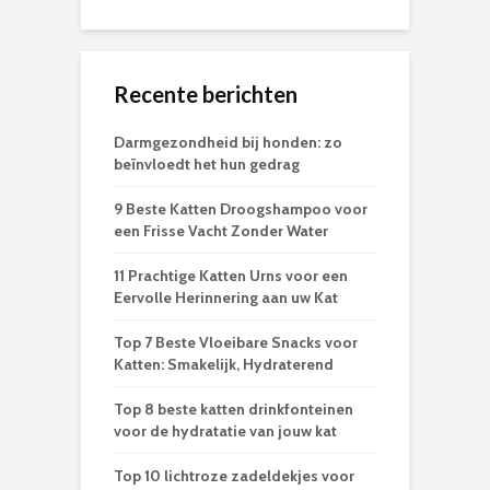
Recente berichten
Darmgezondheid bij honden: zo
beïnvloedt het hun gedrag
9 Beste Katten Droogshampoo voor
een Frisse Vacht Zonder Water
11 Prachtige Katten Urns voor een
Eervolle Herinnering aan uw Kat
Top 7 Beste Vloeibare Snacks voor
Katten: Smakelijk, Hydraterend
Top 8 beste katten drinkfonteinen
voor de hydratatie van jouw kat
Top 10 lichtroze zadeldekjes voor