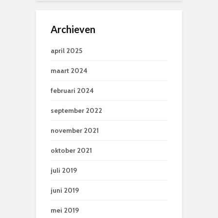
Archieven
april 2025
maart 2024
februari 2024
september 2022
november 2021
oktober 2021
juli 2019
juni 2019
mei 2019