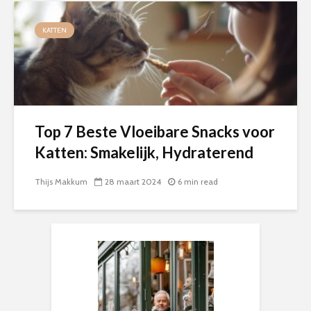
KATTEN
Top 7 Beste Vloeibare Snacks voor
Katten: Smakelijk, Hydraterend
Thijs Makkum
28 maart 2024
6 min read