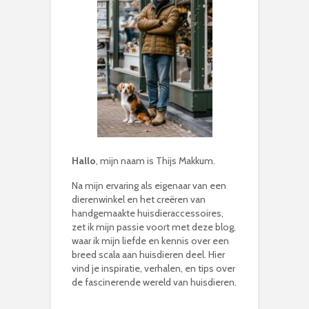
Hallo
, mijn naam is Thijs Makkum.
Na mijn ervaring als eigenaar van een
dierenwinkel en het creëren van
handgemaakte huisdieraccessoires,
zet ik mijn passie voort met deze blog,
waar ik mijn liefde en kennis over een
breed scala aan huisdieren deel. Hier
vind je inspiratie, verhalen, en tips over
de fascinerende wereld van huisdieren.