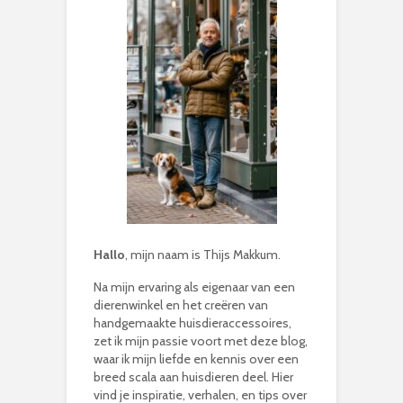
Hallo
, mijn naam is Thijs Makkum.
Na mijn ervaring als eigenaar van een
dierenwinkel en het creëren van
handgemaakte huisdieraccessoires,
zet ik mijn passie voort met deze blog,
waar ik mijn liefde en kennis over een
breed scala aan huisdieren deel. Hier
vind je inspiratie, verhalen, en tips over