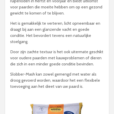
ruiperioden in herfst en voorjaar en biedt uitkomst
voor paarden die moeite hebben om op een gezond
gewicht te komen of te blijven.
Het is gemakkelijk te verteren, licht opneembaar en
draagt bij aan een glanzende vacht en goede
conditie. Het bevordert tevens een natuurlijke
stoelgang.
Door zijn zachte textuur is het ook uitermate geschikt
voor oudere paarden met kauwproblemen of dieren
die zich in een minder goede conditie bevinden.
Slobber-Mash kan zowel gemengd met water als
droog gevoerd worden, waardoor het een flexibele
toevoeging aan het dieet van uw paard is.