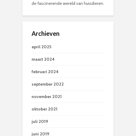
de fascinerende wereld van huisdieren.
Archieven
april 2025
maart 2024
februari 2024
september 2022
november 2021
oktober 2021
juli 2019
juni 2019