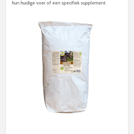
hun huidige voer of een specifiek supplement.