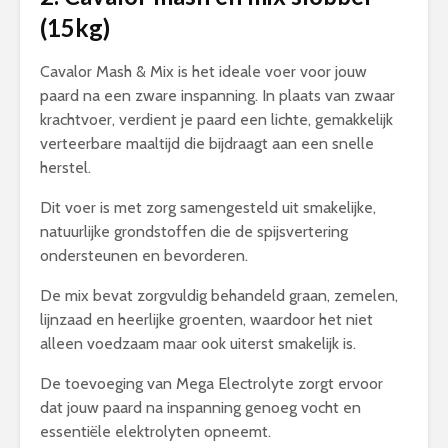
(15kg)
Cavalor Mash & Mix is het ideale voer voor jouw
paard na een zware inspanning. In plaats van zwaar
krachtvoer, verdient je paard een lichte, gemakkelijk
verteerbare maaltijd die bijdraagt aan een snelle
herstel.
Dit voer is met zorg samengesteld uit smakelijke,
natuurlijke grondstoffen die de spijsvertering
ondersteunen en bevorderen.
De mix bevat zorgvuldig behandeld graan, zemelen,
lijnzaad en heerlijke groenten, waardoor het niet
alleen voedzaam maar ook uiterst smakelijk is.
De toevoeging van Mega Electrolyte zorgt ervoor
dat jouw paard na inspanning genoeg vocht en
essentiële elektrolyten opneemt.