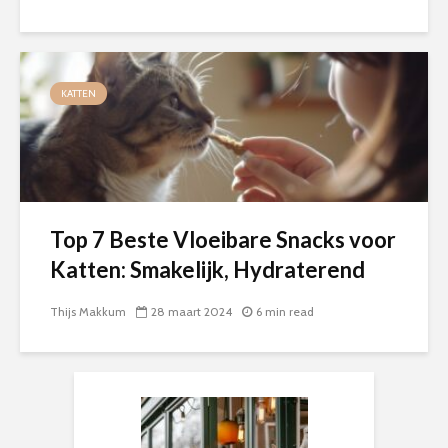
KATTEN
Top 7 Beste Vloeibare Snacks voor
Katten: Smakelijk, Hydraterend
Thijs Makkum
28 maart 2024
6 min read