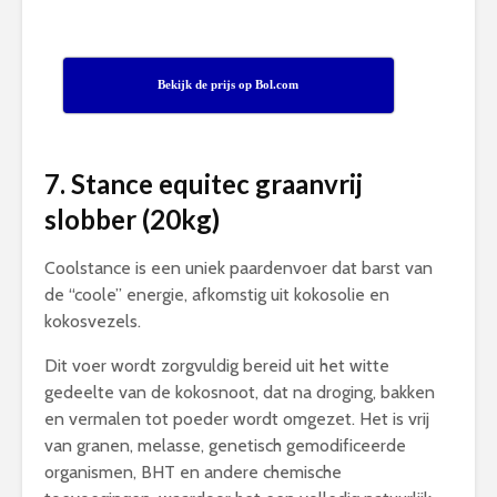
Bekijk de prijs op Bol.com
7. Stance equitec graanvrij
slobber (20kg)
Coolstance is een uniek paardenvoer dat barst van
de “coole” energie, afkomstig uit kokosolie en
kokosvezels.
Dit voer wordt zorgvuldig bereid uit het witte
gedeelte van de kokosnoot, dat na droging, bakken
en vermalen tot poeder wordt omgezet. Het is vrij
van granen, melasse, genetisch gemodificeerde
organismen, BHT en andere chemische