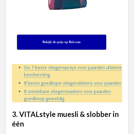
Bekijk de prijs op Bol.com
De 7 beste vliegensprays voor paarden ultieme
bescherming
8 beste goedkope vliegendekens voor paarden
8 onmisbare vliegenmaskers voor paarden
goedkoop geweldig
3. VITALstyle muesli & slobber in
één