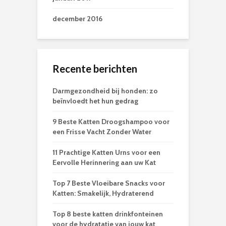
december 2016
Recente berichten
Darmgezondheid bij honden: zo
beïnvloedt het hun gedrag
9 Beste Katten Droogshampoo voor
een Frisse Vacht Zonder Water
11 Prachtige Katten Urns voor een
Eervolle Herinnering aan uw Kat
Top 7 Beste Vloeibare Snacks voor
Katten: Smakelijk, Hydraterend
Top 8 beste katten drinkfonteinen
voor de hydratatie van jouw kat