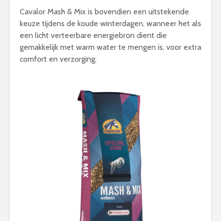
Cavalor Mash & Mix is bovendien een uitstekende
keuze tijdens de koude winterdagen, wanneer het als
een licht verteerbare energiebron dient die
gemakkelijk met warm water te mengen is, voor extra
comfort en verzorging.