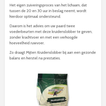
Het eigen zuiveringsproces van het lichaam, dat
tussen de 20 en 30 uur in beslag neemt, wordt
hierdoor optimaal ondersteund.
Daarom is het advies om uw paard twee
voederbeurten met deze kruidenslobber te geven,
zonder krachtvoer en met een verhoogde
hoeveelheid ruwvoer.
Zo draagt Mijten Kruidenslobber bij aan een gezonde
balans en herstel na prestaties.