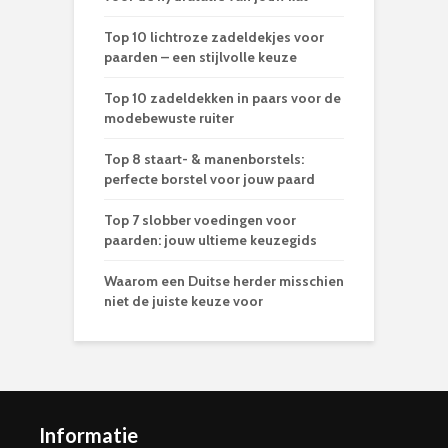
Top 10 lichtroze zadeldekjes voor
paarden – een stijlvolle keuze
Top 10 zadeldekken in paars voor de
modebewuste ruiter
Top 8 staart- & manenborstels:
perfecte borstel voor jouw paard
Top 7 slobber voedingen voor
paarden: jouw ultieme keuzegids
Waarom een Duitse herder misschien
niet de juiste keuze voor
Informatie