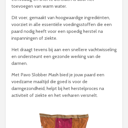
toevoegen van warm water.
Dit voer, gemaakt van hoogwaardige ingrediënten,
voorziet in alle essentiële voedingsstoffen die een
paard nodig heeft voor een spoedig herstel na
inspanningen of ziekte.
Het draagt tevens bij aan een snellere vachtwisseling
en ondersteunt een gezonde werking van de
darmen.
Met Pavo Slobber Mash bied je jouw paard een
voedzame maaltijd die goed is voor de
darmgezondheid, helpt bij het herstelproces na
activiteit of ziekte en het verharen versnelt.