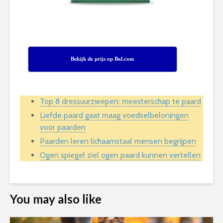
Bekijk de prijs op Bol.com
Top 8 dressuurzwepen: meesterschap te paard
Liefde paard gaat maag voedselbeloningen
voor paarden
Paarden leren lichaamstaal mensen begrijpen
Ogen spiegel ziel ogen paard kunnen vertellen
You may also like