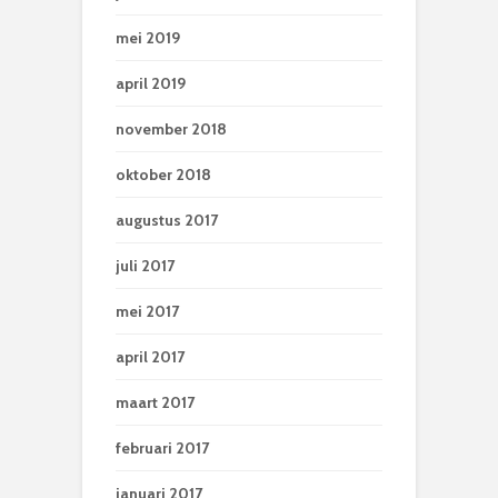
mei 2019
april 2019
november 2018
oktober 2018
augustus 2017
juli 2017
mei 2017
april 2017
maart 2017
februari 2017
januari 2017