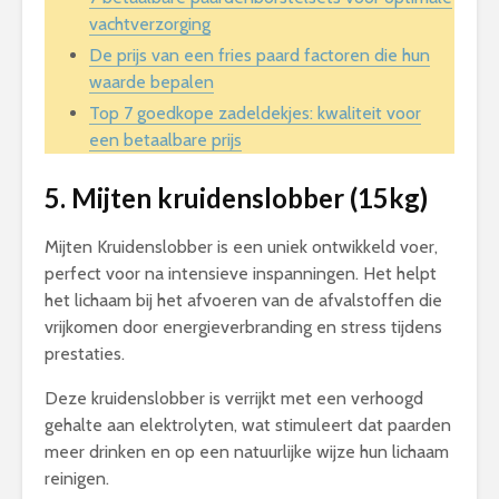
vachtverzorging
De prijs van een fries paard factoren die hun
waarde bepalen
Top 7 goedkope zadeldekjes: kwaliteit voor
een betaalbare prijs
5. Mijten kruidenslobber (15kg)
Mijten Kruidenslobber is een uniek ontwikkeld voer,
perfect voor na intensieve inspanningen. Het helpt
het lichaam bij het afvoeren van de afvalstoffen die
vrijkomen door energieverbranding en stress tijdens
prestaties.
Deze kruidenslobber is verrijkt met een verhoogd
gehalte aan elektrolyten, wat stimuleert dat paarden
meer drinken en op een natuurlijke wijze hun lichaam
reinigen.