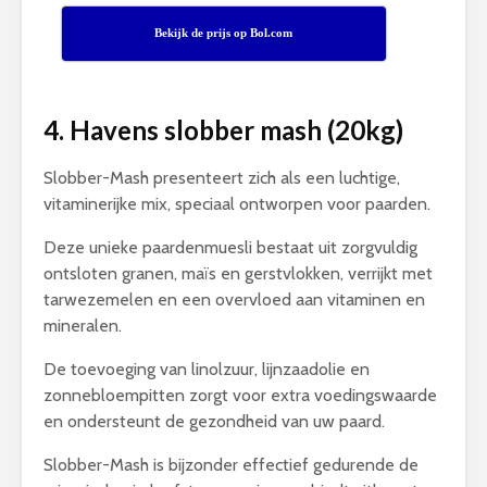
Bekijk de prijs op Bol.com
4. Havens slobber mash (20kg)
Slobber-Mash presenteert zich als een luchtige,
vitaminerijke mix, speciaal ontworpen voor paarden.
Deze unieke paardenmuesli bestaat uit zorgvuldig
ontsloten granen, maïs en gerstvlokken, verrijkt met
tarwezemelen en een overvloed aan vitaminen en
mineralen.
De toevoeging van linolzuur, lijnzaadolie en
zonnebloempitten zorgt voor extra voedingswaarde
en ondersteunt de gezondheid van uw paard.
Slobber-Mash is bijzonder effectief gedurende de