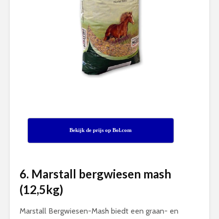
Bekijk de prijs op Bol.com
6. Marstall bergwiesen mash
(12,5kg)
Marstall Bergwiesen-Mash biedt een graan- en