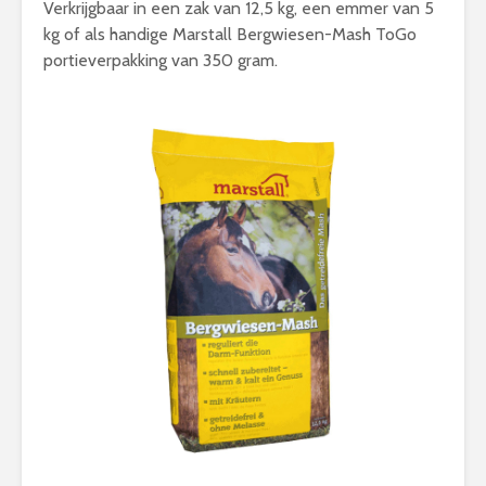
Verkrijgbaar in een zak van 12,5 kg, een emmer van 5
kg of als handige Marstall Bergwiesen-Mash ToGo
portieverpakking van 350 gram.