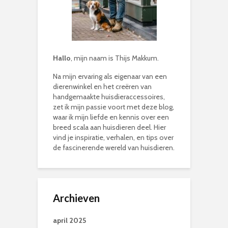
Hallo
, mijn naam is Thijs Makkum.
Na mijn ervaring als eigenaar van een
dierenwinkel en het creëren van
handgemaakte huisdieraccessoires,
zet ik mijn passie voort met deze blog,
waar ik mijn liefde en kennis over een
breed scala aan huisdieren deel. Hier
vind je inspiratie, verhalen, en tips over
de fascinerende wereld van huisdieren.
Archieven
april 2025