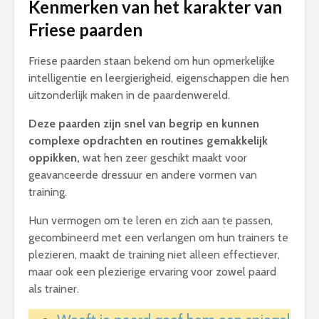
Kenmerken van het karakter van
Friese paarden
Friese paarden staan bekend om hun opmerkelijke
intelligentie en leergierigheid, eigenschappen die hen
uitzonderlijk maken in de paardenwereld.
Deze paarden zijn snel van begrip en kunnen
complexe opdrachten en routines gemakkelijk
oppikken,
wat hen zeer geschikt maakt voor
geavanceerde dressuur en andere vormen van
training.
Hun vermogen om te leren en zich aan te passen,
gecombineerd met een verlangen om hun trainers te
plezieren, maakt de training niet alleen effectiever,
maar ook een plezierige ervaring voor zowel paard
als trainer.