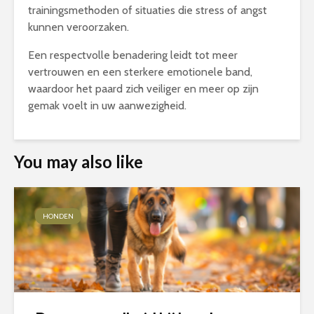
trainingsmethoden of situaties die stress of angst
kunnen veroorzaken.
Een respectvolle benadering leidt tot meer
vertrouwen en een sterkere emotionele band,
waardoor het paard zich veiliger en meer op zijn
gemak voelt in uw aanwezigheid.
You may also like
HONDEN