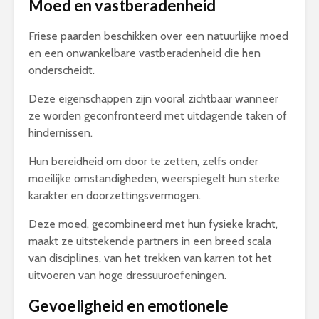
Moed en vastberadenheid
Friese paarden beschikken over een natuurlijke moed
en een onwankelbare vastberadenheid die hen
onderscheidt.
Deze eigenschappen zijn vooral zichtbaar wanneer
ze worden geconfronteerd met uitdagende taken of
hindernissen.
Hun bereidheid om door te zetten, zelfs onder
moeilijke omstandigheden, weerspiegelt hun sterke
karakter en doorzettingsvermogen.
Deze moed, gecombineerd met hun fysieke kracht,
maakt ze uitstekende partners in een breed scala
van disciplines, van het trekken van karren tot het
uitvoeren van hoge dressuuroefeningen.
Gevoeligheid en emotionele