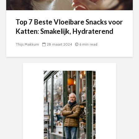
Top 7 Beste Vloeibare Snacks voor
Katten: Smakelijk, Hydraterend
Thijs Makkum
28 maart 2024
6 min read