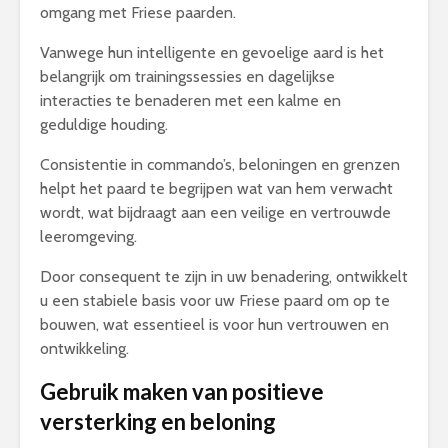
omgang met Friese paarden.
Vanwege hun intelligente en gevoelige aard is het
belangrijk om trainingssessies en dagelijkse
interacties te benaderen met een kalme en
geduldige houding.
Consistentie in commando’s, beloningen en grenzen
helpt het paard te begrijpen wat van hem verwacht
wordt, wat bijdraagt aan een veilige en vertrouwde
leeromgeving.
Door consequent te zijn in uw benadering, ontwikkelt
u een stabiele basis voor uw Friese paard om op te
bouwen, wat essentieel is voor hun vertrouwen en
ontwikkeling.
Gebruik maken van positieve
versterking en beloning