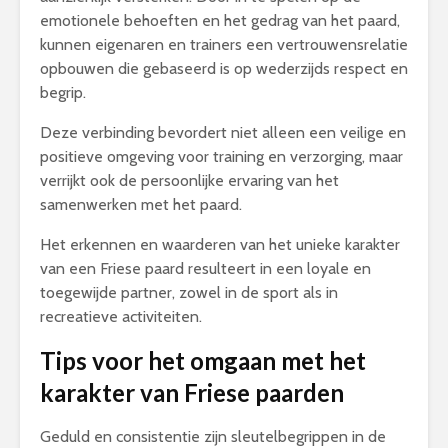
emotionele behoeften en het gedrag van het paard,
kunnen eigenaren en trainers een vertrouwensrelatie
opbouwen die gebaseerd is op wederzijds respect en
begrip.
Deze verbinding bevordert niet alleen een veilige en
positieve omgeving voor training en verzorging, maar
verrijkt ook de persoonlijke ervaring van het
samenwerken met het paard.
Het erkennen en waarderen van het unieke karakter
van een Friese paard resulteert in een loyale en
toegewijde partner, zowel in de sport als in
recreatieve activiteiten.
Tips voor het omgaan met het
karakter van Friese paarden
Geduld en consistentie zijn sleutelbegrippen in de