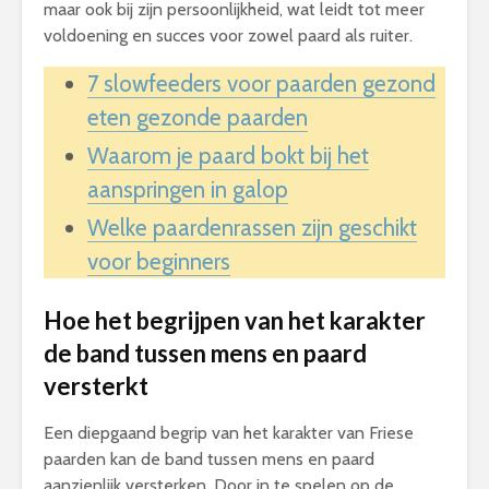
maar ook bij zijn persoonlijkheid, wat leidt tot meer
voldoening en succes voor zowel paard als ruiter.
7 slowfeeders voor paarden gezond
eten gezonde paarden
Waarom je paard bokt bij het
aanspringen in galop
Welke paardenrassen zijn geschikt
voor beginners
Hoe het begrijpen van het karakter
de band tussen mens en paard
versterkt
Een diepgaand begrip van het karakter van Friese
paarden kan de band tussen mens en paard
aanzienlijk versterken. Door in te spelen op de