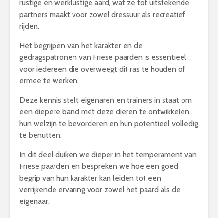
rustige en werklustige aard, wat ze tot uitstekende
partners maakt voor zowel dressuur als recreatief
rijden.
Het begrijpen van het karakter en de
gedragspatronen van Friese paarden is essentieel
voor iedereen die overweegt dit ras te houden of
ermee te werken.
Deze kennis stelt eigenaren en trainers in staat om
een diepere band met deze dieren te ontwikkelen,
hun welzijn te bevorderen en hun potentieel volledig
te benutten.
In dit deel duiken we dieper in het temperament van
Friese paarden en bespreken we hoe een goed
begrip van hun karakter kan leiden tot een
verrijkende ervaring voor zowel het paard als de
eigenaar.