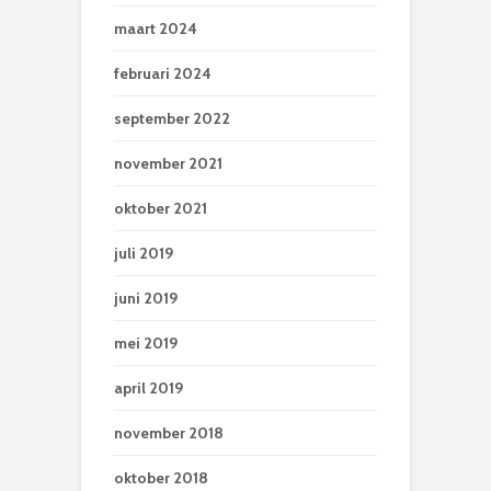
maart 2024
februari 2024
september 2022
november 2021
oktober 2021
juli 2019
juni 2019
mei 2019
april 2019
november 2018
oktober 2018