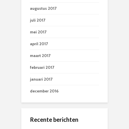
augustus 2017
juli 2017
mei 2017
april 2017
maart 2017
februari 2017
januari 2017
december 2016
Recente berichten