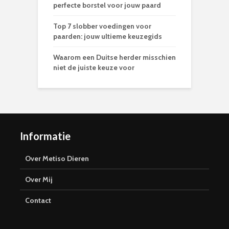
perfecte borstel voor jouw paard
Top 7 slobber voedingen voor
paarden: jouw ultieme keuzegids
Waarom een Duitse herder misschien
niet de juiste keuze voor
Informatie
Over Metiso Dieren
Over Mij
Contact