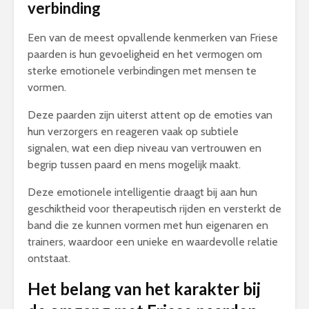
verbinding
Een van de meest opvallende kenmerken van Friese
paarden is hun gevoeligheid en het vermogen om
sterke emotionele verbindingen met mensen te
vormen.
Deze paarden zijn uiterst attent op de emoties van
hun verzorgers en reageren vaak op subtiele
signalen, wat een diep niveau van vertrouwen en
begrip tussen paard en mens mogelijk maakt.
Deze emotionele intelligentie draagt bij aan hun
geschiktheid voor therapeutisch rijden en versterkt de
band die ze kunnen vormen met hun eigenaren en
trainers, waardoor een unieke en waardevolle relatie
ontstaat.
Het belang van het karakter bij