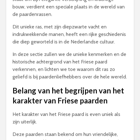
bouw, verdient een speciale plaats in de wereld van
de paardenrassen.
Dit unieke ras, met zijn diepzwarte vacht en
indrukwekkende manen, heeft een rijke geschiedenis
die diep geworteld is in de Nederlandse cultuur.
In deze sectie zullen we de unieke kenmerken en de
historische achtergrond van het Friese paard
verkennen, en lichten we toe waarom dit ras zo
geliefd is bij paardenliefhebbers over de hele wereld.
Belang van het begrijpen van het
karakter van Friese paarden
Het karakter van het Friese paard is even uniek als
zijn uiterlijk.
Deze paarden staan bekend om hun vriendelijke,