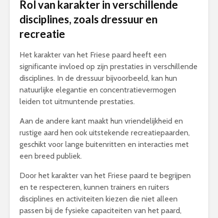
Rol van karakter in verschillende
disciplines, zoals dressuur en
recreatie
Het karakter van het Friese paard heeft een
significante invloed op zijn prestaties in verschillende
disciplines. In de dressuur bijvoorbeeld, kan hun
natuurlijke elegantie en concentratievermogen
leiden tot uitmuntende prestaties.
Aan de andere kant maakt hun vriendelijkheid en
rustige aard hen ook uitstekende recreatiepaarden,
geschikt voor lange buitenritten en interacties met
een breed publiek.
Door het karakter van het Friese paard te begrijpen
en te respecteren, kunnen trainers en ruiters
disciplines en activiteiten kiezen die niet alleen
passen bij de fysieke capaciteiten van het paard,