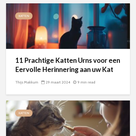
KATTEN
11 Prachtige Katten Urns voor een
Eervolle Herinnering aan uw Kat
Thijs Makkum
29 maart 2024
9 min read
KATTEN