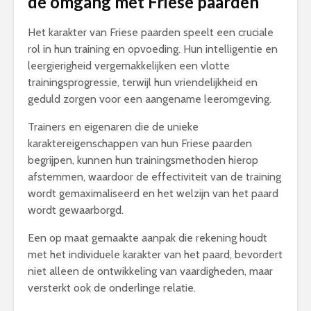
de omgang met Friese paarden
Het karakter van Friese paarden speelt een cruciale
rol in hun training en opvoeding. Hun intelligentie en
leergierigheid vergemakkelijken een vlotte
trainingsprogressie, terwijl hun vriendelijkheid en
geduld zorgen voor een aangename leeromgeving.
Trainers en eigenaren die de unieke
karaktereigenschappen van hun Friese paarden
begrijpen, kunnen hun trainingsmethoden hierop
afstemmen, waardoor de effectiviteit van de training
wordt gemaximaliseerd en het welzijn van het paard
wordt gewaarborgd.
Een op maat gemaakte aanpak die rekening houdt
met het individuele karakter van het paard, bevordert
niet alleen de ontwikkeling van vaardigheden, maar
versterkt ook de onderlinge relatie.