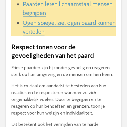
Paarden leren lichaamstaal mensen
begrijpen
Ogen spiegel ziel ogen paard kunnen
vertellen
Respect tonen voor de
gevoeligheden van het paard
Friese paarden zijn bijzonder gevoelig en reageren
sterk op hun omgeving en de mensen om hen heen.
Het is cruciaal om aandacht te besteden aan hun
reacties en te respecteren wanneer ze zich
ongemakkelijk voelen. Door te begrijpen en te
reageren op hun behoeften en grenzen, toon je
respect voor hun welzijn en individualiteit.
Dit betekent ook het vermijden van te harde