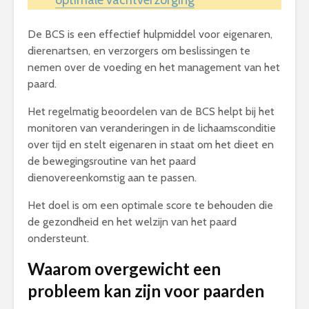
optimale vachtverzorging
De BCS is een effectief hulpmiddel voor eigenaren,
dierenartsen, en verzorgers om beslissingen te
nemen over de voeding en het management van het
paard.
Het regelmatig beoordelen van de BCS helpt bij het
monitoren van veranderingen in de lichaamsconditie
over tijd en stelt eigenaren in staat om het dieet en
de bewegingsroutine van het paard
dienovereenkomstig aan te passen.
Het doel is om een optimale score te behouden die
de gezondheid en het welzijn van het paard
ondersteunt.
Waarom overgewicht een
probleem kan zijn voor paarden