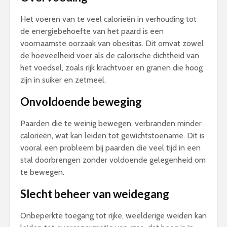
Het voeren van te veel calorieën in verhouding tot
de energiebehoefte van het paard is een
voornaamste oorzaak van obesitas. Dit omvat zowel
de hoeveelheid voer als de calorische dichtheid van
het voedsel, zoals rijk krachtvoer en granen die hoog
zijn in suiker en zetmeel.
Onvoldoende beweging
Paarden die te weinig bewegen, verbranden minder
calorieën, wat kan leiden tot gewichtstoename. Dit is
vooral een probleem bij paarden die veel tijd in een
stal doorbrengen zonder voldoende gelegenheid om
te bewegen.
Slecht beheer van weidegang
Onbeperkte toegang tot rijke, weelderige weiden kan