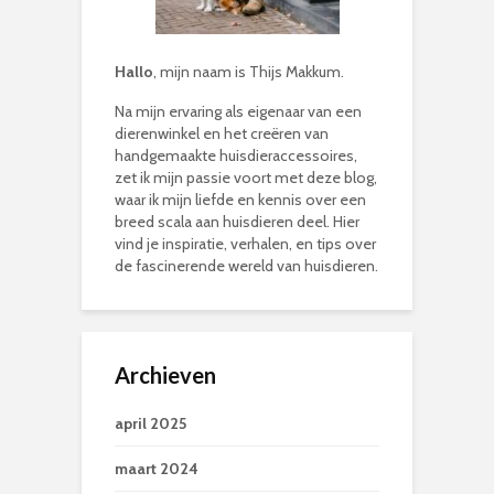
Hallo
, mijn naam is Thijs Makkum.
Na mijn ervaring als eigenaar van een
dierenwinkel en het creëren van
handgemaakte huisdieraccessoires,
zet ik mijn passie voort met deze blog,
waar ik mijn liefde en kennis over een
breed scala aan huisdieren deel. Hier
vind je inspiratie, verhalen, en tips over
de fascinerende wereld van huisdieren.
Archieven
april 2025
maart 2024