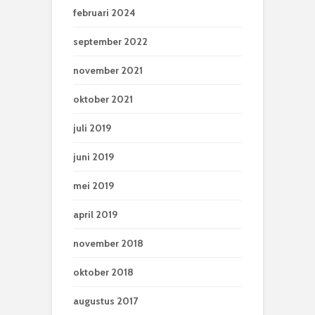
februari 2024
september 2022
november 2021
oktober 2021
juli 2019
juni 2019
mei 2019
april 2019
november 2018
oktober 2018
augustus 2017