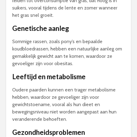
leiden tot overconsumptie van gras, dat hoog is in
suikers, vooral tijdens de lente en zomer wanneer
het gras snel groeit.
Genetische aanleg
Sommige rassen, zoals pony’s en bepaalde
koudbloedrassen, hebben een natuurlijke aanleg om
gemakkelijk gewicht aan te komen, waardoor ze
gevoeliger zijn voor obesitas.
Leeftijd en metabolisme
Oudere paarden kunnen een trager metabolisme
hebben, waardoor ze gevoeliger zijn voor
gewichtstoename, vooral als hun dieet en
bewegingsniveau niet worden aangepast aan hun
veranderende behoeften.
Gezondheidsproblemen