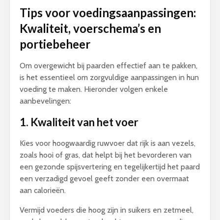
Tips voor voedingsaanpassingen:
Kwaliteit, voerschema’s en
portiebeheer
Om overgewicht bij paarden effectief aan te pakken,
is het essentieel om zorgvuldige aanpassingen in hun
voeding te maken. Hieronder volgen enkele
aanbevelingen:
1. Kwaliteit van het voer
Kies voor hoogwaardig ruwvoer dat rijk is aan vezels,
zoals hooi of gras, dat helpt bij het bevorderen van
een gezonde spijsvertering en tegelijkertijd het paard
een verzadigd gevoel geeft zonder een overmaat
aan calorieën.
Vermijd voeders die hoog zijn in suikers en zetmeel,