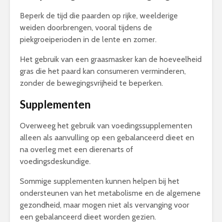
Beperk de tijd die paarden op rijke, weelderige
weiden doorbrengen, vooral tijdens de
piekgroeiperioden in de lente en zomer.
Het gebruik van een graasmasker kan de hoeveelheid
gras die het paard kan consumeren verminderen,
zonder de bewegingsvrijheid te beperken.
Supplementen
Overweeg het gebruik van voedingssupplementen
alleen als aanvulling op een gebalanceerd dieet en
na overleg met een dierenarts of
voedingsdeskundige.
Sommige supplementen kunnen helpen bij het
ondersteunen van het metabolisme en de algemene
gezondheid, maar mogen niet als vervanging voor
een gebalanceerd dieet worden gezien.