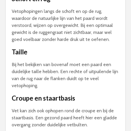
Vetophopingen langs de schoft en op de rug,
waardoor de natuurlijke lijn van het paard wordt
verstoord, wijzen op overgewicht. Bij een optimaal
gewicht is de ruggengraat niet zichtbaar, maar wel
goed voelbaar zonder harde druk uit te oefenen.
Taille
Bij het bekijken van bovenaf moet een paard een
duidelijke taille hebben. Een rechte of uitpuilende lijn
van de rug naar de flanken duidt op te veel
vetophoping.
Croupe en staartbasis
Vet kan zich ook ophopen rond de croupe en bij de
staartbasis. Een gezond paard heeft hier een gladde
overgang zonder duidelijke vetbulten.