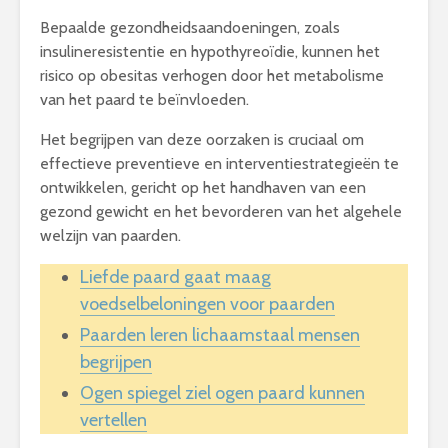
Bepaalde gezondheidsaandoeningen, zoals
insulineresistentie en hypothyreoïdie, kunnen het
risico op obesitas verhogen door het metabolisme
van het paard te beïnvloeden.
Het begrijpen van deze oorzaken is cruciaal om
effectieve preventieve en interventiestrategieën te
ontwikkelen, gericht op het handhaven van een
gezond gewicht en het bevorderen van het algehele
welzijn van paarden.
Liefde paard gaat maag
voedselbeloningen voor paarden
Paarden leren lichaamstaal mensen
begrijpen
Ogen spiegel ziel ogen paard kunnen
vertellen