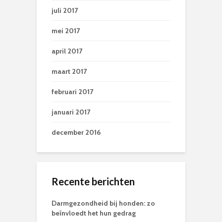
juli 2017
mei 2017
april 2017
maart 2017
februari 2017
januari 2017
december 2016
Recente berichten
Darmgezondheid bij honden: zo
beïnvloedt het hun gedrag