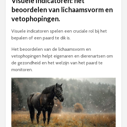
Visuele indicatoren: het
beoordelen van lichaamsvorm en
vetophopingen.
Visuele indicatoren spelen een cruciale rol bij het
bepalen of een paard te dik is.
Het beoordelen van de lichaamsvorm en
vetophopingen helpt eigenaren en dierenartsen om
de gezondheid en het welzijn van het paard te
monitoren.