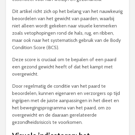
Dit artikel richt zich op het belang van het nauwkeurig
beoordelen van het gewicht van paarden, waarbij
niet alleen wordt gekeken naar visuele kenmerken
zoals vetophopingen rond de hals, rug, en ribben,
maar ook naar het systematisch gebruik van de Body
Condition Score (BCS).
Deze score is cruciaal om te bepalen of een paard
een gezond gewicht heeft of dat het kampt met
overgewicht.
Door regelmatig de conditie van het paard te
beoordelen, kunnen eigenaren en verzorgers op tijd
ingrijpen met de juiste aanpassingen in het dieet en
het bewegingsprogramma van het paard, om zo
overgewicht en de daaraan gerelateerde
gezondheidsrisico’s te voorkomen.