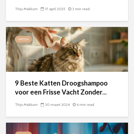
Thijs Makkum
17 april 2025
3 min read
KATTEN
9 Beste Katten Droogshampoo
voor een Frisse Vacht Zonder...
Thijs Makkum
30 maart 2024
6 min read