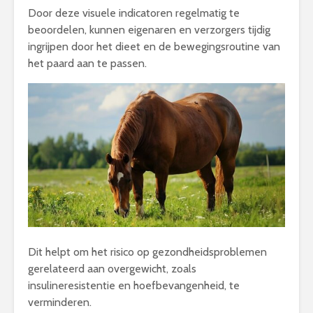
Door deze visuele indicatoren regelmatig te
beoordelen, kunnen eigenaren en verzorgers tijdig
ingrijpen door het dieet en de bewegingsroutine van
het paard aan te passen.
Dit helpt om het risico op gezondheidsproblemen
gerelateerd aan overgewicht, zoals
insulineresistentie en hoefbevangenheid, te
verminderen.