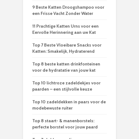
9 Beste Katten Droogshampoo voor
een Frisse Vacht Zonder Water
11 Prachtige Katten Urns voor een
Eervolle Herinnering aan uw Kat
Top 7 Beste Vloeibare Snacks voor
Katten: Smakelijk, Hydraterend
Top 8 beste katten drinkfonteinen
voor de hydratatie van jouw kat
Top 10 lichtroze zadeldekjes voor
paarden – een stijlvolle keuze
Top 10 zadeldekken in paars voor de
modebewuste ruiter
Top 8 staart- & manenborstels:
perfecte borstel voor jouw paard