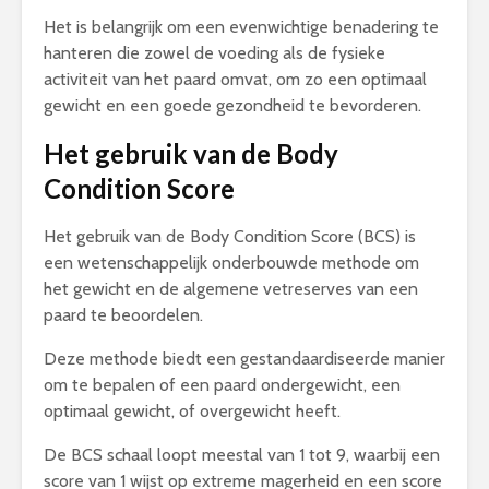
Het is belangrijk om een evenwichtige benadering te
hanteren die zowel de voeding als de fysieke
activiteit van het paard omvat, om zo een optimaal
gewicht en een goede gezondheid te bevorderen.
Het gebruik van de Body
Condition Score
Het gebruik van de Body Condition Score (BCS) is
een wetenschappelijk onderbouwde methode om
het gewicht en de algemene vetreserves van een
paard te beoordelen.
Deze methode biedt een gestandaardiseerde manier
om te bepalen of een paard ondergewicht, een
optimaal gewicht, of overgewicht heeft.
De BCS schaal loopt meestal van 1 tot 9, waarbij een
score van 1 wijst op extreme magerheid en een score