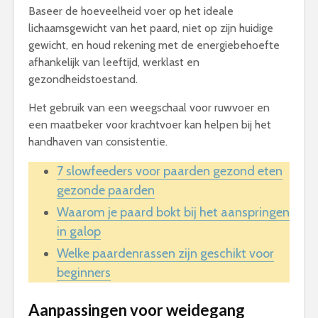
Baseer de hoeveelheid voer op het ideale
lichaamsgewicht van het paard, niet op zijn huidige
gewicht, en houd rekening met de energiebehoefte
afhankelijk van leeftijd, werklast en
gezondheidstoestand.
Het gebruik van een weegschaal voor ruwvoer en
een maatbeker voor krachtvoer kan helpen bij het
handhaven van consistentie.
7 slowfeeders voor paarden gezond eten
gezonde paarden
Waarom je paard bokt bij het aanspringen
in galop
Welke paardenrassen zijn geschikt voor
beginners
Aanpassingen voor weidegang