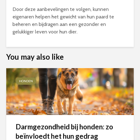
Door deze aanbevelingen te volgen, kunnen
eigenaren helpen het gewicht van hun paard te
beheren en bijdragen aan een gezonder en
gelukkiger leven voor hun dier.
You may also like
HONDEN
Darmgezondheid bij honden: zo
beïnvloedt het hun gedrag