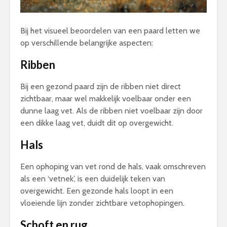
Bij het visueel beoordelen van een paard letten we
op verschillende belangrijke aspecten:
Ribben
Bij een gezond paard zijn de ribben niet direct
zichtbaar, maar wel makkelijk voelbaar onder een
dunne laag vet. Als de ribben niet voelbaar zijn door
een dikke laag vet, duidt dit op overgewicht.
Hals
Een ophoping van vet rond de hals, vaak omschreven
als een ‘vetnek’, is een duidelijk teken van
overgewicht. Een gezonde hals loopt in een
vloeiende lijn zonder zichtbare vetophopingen.
Schoft en rug