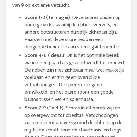
van 9 op extreme vetzucht.
Score 1-3 (Te mager)
: Deze scores duiden op
ondergewicht, waarbij de ribben, wervels, en
andere botstructuren duidelijk zichtbaar zijn.
Paarden met deze score hebben een
dringende behoefte aan voedingsinterventie.
Score 4-6 (Ideaal)
: Dit is het optimale bereik
waarin een paard als gezond wordt beschouwd.
De ribben zijn niet zichtbaar maar wel makkelijk
voelbaar, en er zijn geen overtollige
vetophopingen. De spieren zijn goed
ontwikkeld, en het paard toont een goede
balans tussen vet en spiermassa.
Score 7-9 (Te dik)
: Scores in dit bereik wijzen
op overgewicht tot obesitas. Vetophopingen
zijn prominent aanwezig rond de ribben, op de
rug, bij de schoft, rond de staartbasis, en langs