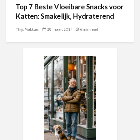
Top 7 Beste Vloeibare Snacks voor
Katten: Smakelijk, Hydraterend
Thijs Makkum
28 maart 2024
6 min read