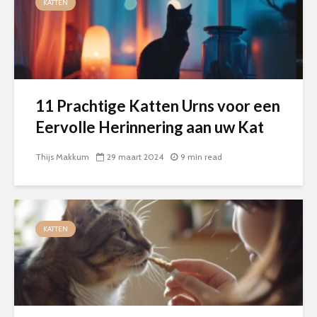
KATTEN
11 Prachtige Katten Urns voor een
Eervolle Herinnering aan uw Kat
Thijs Makkum
29 maart 2024
9 min read
KATTEN