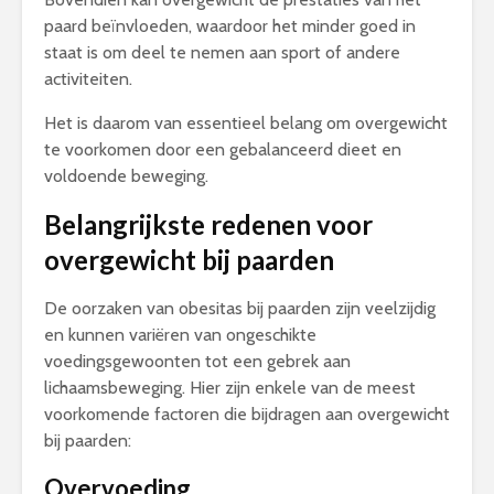
paard beïnvloeden, waardoor het minder goed in
staat is om deel te nemen aan sport of andere
activiteiten.
Het is daarom van essentieel belang om overgewicht
te voorkomen door een gebalanceerd dieet en
voldoende beweging.
Belangrijkste redenen voor
overgewicht bij paarden
De oorzaken van obesitas bij paarden zijn veelzijdig
en kunnen variëren van ongeschikte
voedingsgewoonten tot een gebrek aan
lichaamsbeweging. Hier zijn enkele van de meest
voorkomende factoren die bijdragen aan overgewicht
bij paarden:
Overvoeding