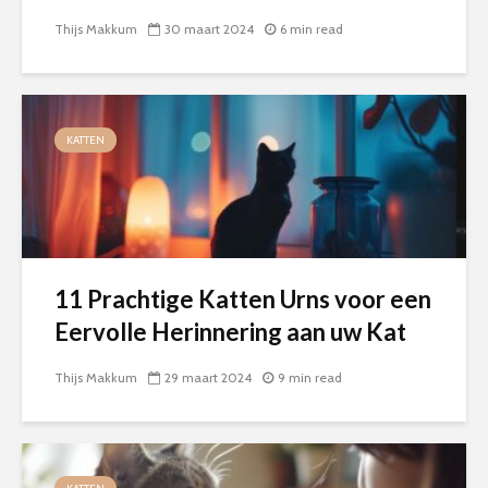
Thijs Makkum
30 maart 2024
6 min read
KATTEN
11 Prachtige Katten Urns voor een
Eervolle Herinnering aan uw Kat
Thijs Makkum
29 maart 2024
9 min read