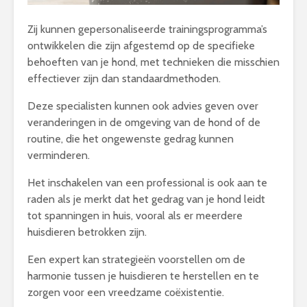
Zij kunnen gepersonaliseerde trainingsprogramma’s
ontwikkelen die zijn afgestemd op de specifieke
behoeften van je hond, met technieken die misschien
effectiever zijn dan standaardmethoden.
Deze specialisten kunnen ook advies geven over
veranderingen in de omgeving van de hond of de
routine, die het ongewenste gedrag kunnen
verminderen.
Het inschakelen van een professional is ook aan te
raden als je merkt dat het gedrag van je hond leidt
tot spanningen in huis, vooral als er meerdere
huisdieren betrokken zijn.
Een expert kan strategieën voorstellen om de
harmonie tussen je huisdieren te herstellen en te
zorgen voor een vreedzame coëxistentie.