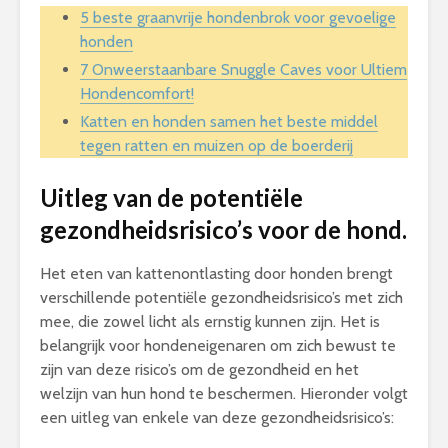
5 beste graanvrije hondenbrok voor gevoelige
honden
7 Onweerstaanbare Snuggle Caves voor Ultiem
Hondencomfort!
Katten en honden samen het beste middel
tegen ratten en muizen op de boerderij
Uitleg van de potentiële
gezondheidsrisico’s voor de hond.
Het eten van kattenontlasting door honden brengt
verschillende potentiële gezondheidsrisico’s met zich
mee, die zowel licht als ernstig kunnen zijn. Het is
belangrijk voor hondeneigenaren om zich bewust te
zijn van deze risico’s om de gezondheid en het
welzijn van hun hond te beschermen. Hieronder volgt
een uitleg van enkele van deze gezondheidsrisico’s: