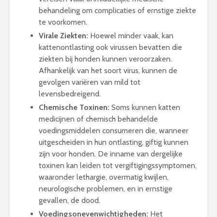
behandeling om complicaties of ernstige ziekte
te voorkomen.
Virale Ziekten:
Hoewel minder vaak, kan
kattenontlasting ook virussen bevatten die
ziekten bij honden kunnen veroorzaken.
Afhankelijk van het soort virus, kunnen de
gevolgen variëren van mild tot
levensbedreigend.
Chemische Toxinen:
Soms kunnen katten
medicijnen of chemisch behandelde
voedingsmiddelen consumeren die, wanneer
uitgescheiden in hun ontlasting, giftig kunnen
zijn voor honden. De inname van dergelijke
toxinen kan leiden tot vergiftigingssymptomen,
waaronder lethargie, overmatig kwijlen,
neurologische problemen, en in ernstige
gevallen, de dood.
Voedingsonevenwichtigheden:
Het