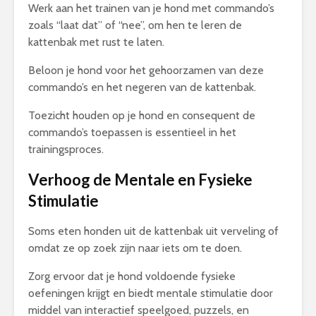
Werk aan het trainen van je hond met commando’s
zoals “laat dat” of “nee”, om hen te leren de
kattenbak met rust te laten.
Beloon je hond voor het gehoorzamen van deze
commando’s en het negeren van de kattenbak.
Toezicht houden op je hond en consequent de
commando’s toepassen is essentieel in het
trainingsproces.
Verhoog de Mentale en Fysieke
Stimulatie
Soms eten honden uit de kattenbak uit verveling of
omdat ze op zoek zijn naar iets om te doen.
Zorg ervoor dat je hond voldoende fysieke
oefeningen krijgt en biedt mentale stimulatie door
middel van interactief speelgoed, puzzels, en