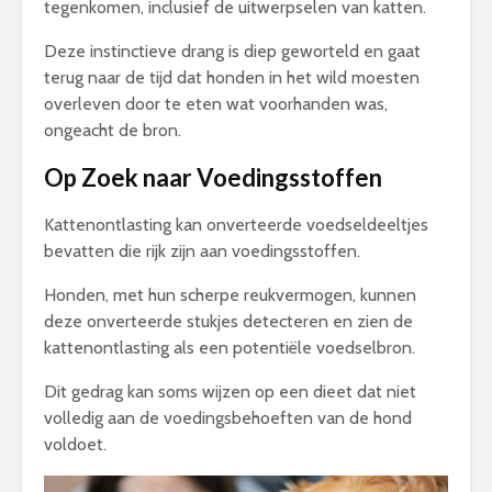
tegenkomen, inclusief de uitwerpselen van katten.
Deze instinctieve drang is diep geworteld en gaat
terug naar de tijd dat honden in het wild moesten
overleven door te eten wat voorhanden was,
ongeacht de bron.
Op Zoek naar Voedingsstoffen
Kattenontlasting kan onverteerde voedseldeeltjes
bevatten die rijk zijn aan voedingsstoffen.
Honden, met hun scherpe reukvermogen, kunnen
deze onverteerde stukjes detecteren en zien de
kattenontlasting als een potentiële voedselbron.
Dit gedrag kan soms wijzen op een dieet dat niet
volledig aan de voedingsbehoeften van de hond
voldoet.