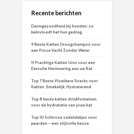
Recente berichten
Darmgezondheid bij honden: zo
beïnvloedt het hun gedrag
9 Beste Katten Droogshampoo voor
een Frisse Vacht Zonder Water
11 Prachtige Katten Urns voor een
Eervolle Herinnering aan uw Kat
Top 7 Beste Vloeibare Snacks voor
Katten: Smakelijk, Hydraterend
Top 8 beste katten drinkfonteinen
voor de hydratatie van jouw kat
Top 10 lichtroze zadeldekjes voor
paarden – een stijlvolle keuze