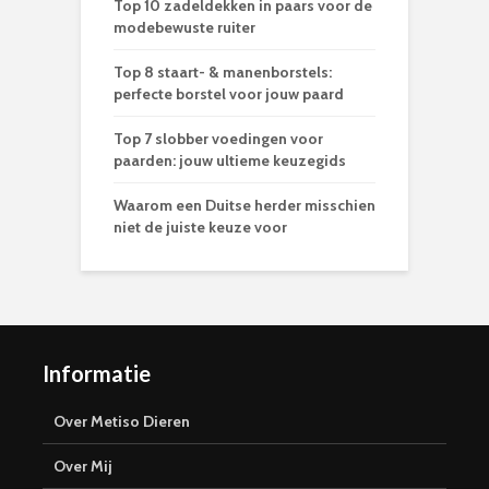
Top 10 zadeldekken in paars voor de
modebewuste ruiter
Top 8 staart- & manenborstels:
perfecte borstel voor jouw paard
Top 7 slobber voedingen voor
paarden: jouw ultieme keuzegids
Waarom een Duitse herder misschien
niet de juiste keuze voor
Informatie
Over Metiso Dieren
Over Mij