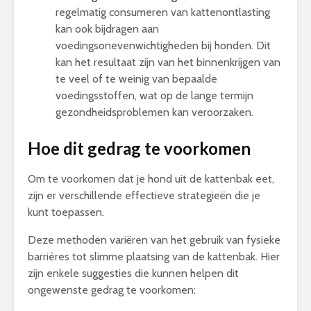
regelmatig consumeren van kattenontlasting
kan ook bijdragen aan
voedingsonevenwichtigheden bij honden. Dit
kan het resultaat zijn van het binnenkrijgen van
te veel of te weinig van bepaalde
voedingsstoffen, wat op de lange termijn
gezondheidsproblemen kan veroorzaken.
Hoe dit gedrag te voorkomen
Om te voorkomen dat je hond uit de kattenbak eet,
zijn er verschillende effectieve strategieën die je
kunt toepassen.
Deze methoden variëren van het gebruik van fysieke
barrières tot slimme plaatsing van de kattenbak. Hier
zijn enkele suggesties die kunnen helpen dit
ongewenste gedrag te voorkomen: