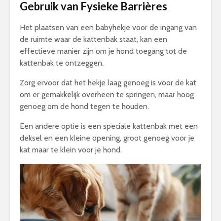
Gebruik van Fysieke Barrières
Het plaatsen van een babyhekje voor de ingang van
de ruimte waar de kattenbak staat, kan een
effectieve manier zijn om je hond toegang tot de
kattenbak te ontzeggen.
Zorg ervoor dat het hekje laag genoeg is voor de kat
om er gemakkelijk overheen te springen, maar hoog
genoeg om de hond tegen te houden.
Een andere optie is een speciale kattenbak met een
deksel en een kleine opening, groot genoeg voor je
kat maar te klein voor je hond.