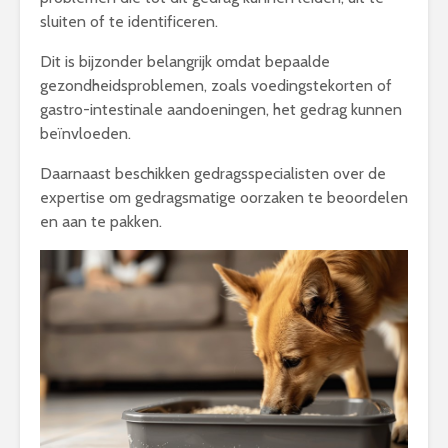
sluiten of te identificeren.
Dit is bijzonder belangrijk omdat bepaalde
gezondheidsproblemen, zoals voedingstekorten of
gastro-intestinale aandoeningen, het gedrag kunnen
beïnvloeden.
Daarnaast beschikken gedragsspecialisten over de
expertise om gedragsmatige oorzaken te beoordelen
en aan te pakken.