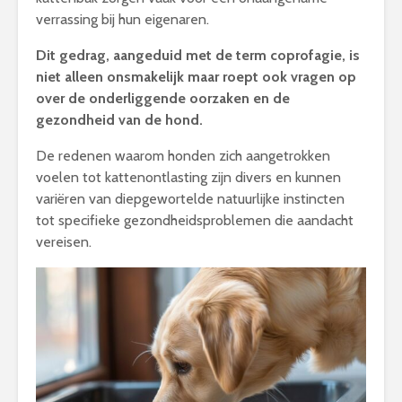
verrassing bij hun eigenaren.
Dit gedrag, aangeduid met de term coprofagie, is
niet alleen onsmakelijk maar roept ook vragen op
over de onderliggende oorzaken en de
gezondheid van de hond.
De redenen waarom honden zich aangetrokken
voelen tot kattenontlasting zijn divers en kunnen
variëren van diepgewortelde natuurlijke instincten
tot specifieke gezondheidsproblemen die aandacht
vereisen.