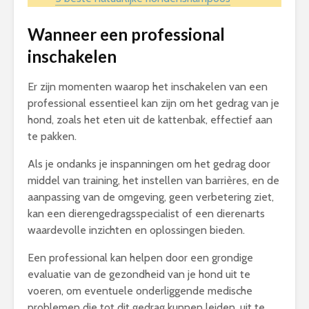
Wanneer een professional
inschakelen
Er zijn momenten waarop het inschakelen van een
professional essentieel kan zijn om het gedrag van je
hond, zoals het eten uit de kattenbak, effectief aan
te pakken.
Als je ondanks je inspanningen om het gedrag door
middel van training, het instellen van barrières, en de
aanpassing van de omgeving, geen verbetering ziet,
kan een dierengedragsspecialist of een dierenarts
waardevolle inzichten en oplossingen bieden.
Een professional kan helpen door een grondige
evaluatie van de gezondheid van je hond uit te
voeren, om eventuele onderliggende medische
problemen die tot dit gedrag kunnen leiden, uit te