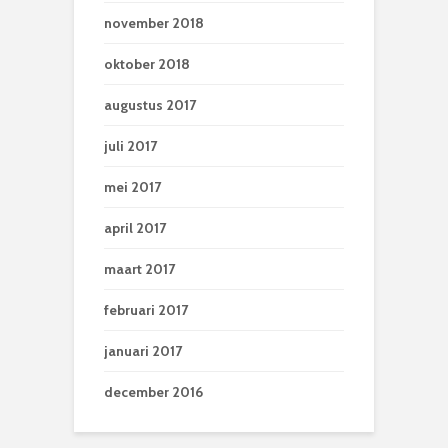
november 2018
oktober 2018
augustus 2017
juli 2017
mei 2017
april 2017
maart 2017
februari 2017
januari 2017
december 2016