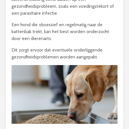
gezondheidsprobleem, zoals een voedingstekort of
een parasitaire infectie.
Een hond die obsessief en regelmatig naar de
kattenbak trekt, kan het best worden onderzocht
door een dierenarts.
Dit zorgt ervoor dat eventuele onderliggende
gezondheidsproblemen worden aangepakt.