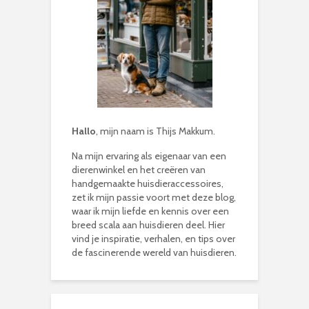
Hallo
, mijn naam is Thijs Makkum.
Na mijn ervaring als eigenaar van een
dierenwinkel en het creëren van
handgemaakte huisdieraccessoires,
zet ik mijn passie voort met deze blog,
waar ik mijn liefde en kennis over een
breed scala aan huisdieren deel. Hier
vind je inspiratie, verhalen, en tips over
de fascinerende wereld van huisdieren.