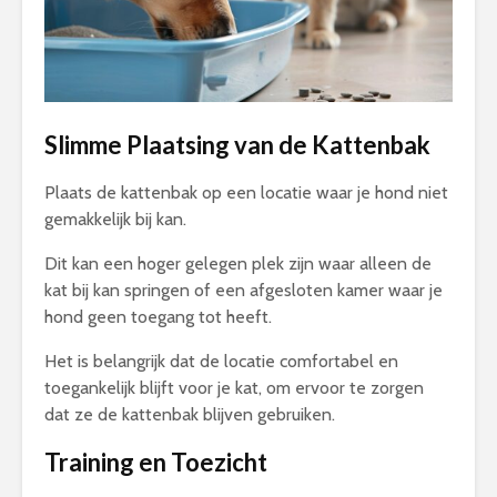
Slimme Plaatsing van de Kattenbak
Plaats de kattenbak op een locatie waar je hond niet
gemakkelijk bij kan.
Dit kan een hoger gelegen plek zijn waar alleen de
kat bij kan springen of een afgesloten kamer waar je
hond geen toegang tot heeft.
Het is belangrijk dat de locatie comfortabel en
toegankelijk blijft voor je kat, om ervoor te zorgen
dat ze de kattenbak blijven gebruiken.
Training en Toezicht