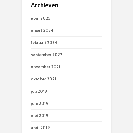
Archieven
april 2025
maart 2024
februari 2024
september 2022
november 2021
oktober 2021
juli 2019
juni 2019
mei 2019
april 2019