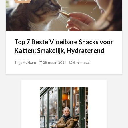
KATTEN
Top 7 Beste Vloeibare Snacks voor
Katten: Smakelijk, Hydraterend
Thijs Makkum
28 maart 2024
6 min read