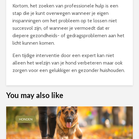
Kortom, het zoeken van professionele hulp is een
stap die je kunt overwegen wanneer je eigen
inspanningen om het probleem op te lossen niet
succesvol zijn, of wanneer je vermoedt dat er
diepere gezondheids- of gedragsproblemen aan het
licht kunnen komen.
Een tijdige interventie door een expert kan niet
alleen het welzijn van je hond verbeteren maar ook
zorgen voor een gelukkiger en gezonder huishouden.
You may also like
HONDEN