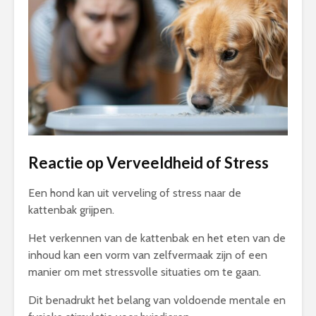
Reactie op Verveeldheid of Stress
Een hond kan uit verveling of stress naar de
kattenbak grijpen.
Het verkennen van de kattenbak en het eten van de
inhoud kan een vorm van zelfvermaak zijn of een
manier om met stressvolle situaties om te gaan.
Dit benadrukt het belang van voldoende mentale en