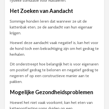
fysieke stimulatie voor huisdieren.
Het Zoeken van Aandacht
Sommige honden leren dat wanneer ze uit de
kattenbak eten, ze de aandacht van hun eigenaar
krijgen.
Hoewel deze aandacht vaak negatief is, kan het voor
de hond toch een bekrachtiging zijn om het gedrag te
herhalen.
Dit onderstreept hoe belangrijk het is voor eigenaren
om positief gedrag te belonen en negatief gedrag te
negeren of op een constructieve manier aan te
pakken.
Mogelijke Gezondheidsproblemen
Hoewel het niet vaak voorkomt, kan het eten van
kattenontlasting soms duiden op een