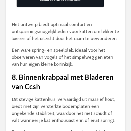
Het ontwerp biedt optimaal comfort en
ontspanningsmogelijkheden voor katten om lekker te
luieren of het uitzicht door het raam te bewonderen.
Een ware spring- en speelplek, ideaal voor het
observeren van vogels of het simpelweg genieten
van hun eigen kleine koninkrijk.
8. Binnenkrabpaal met Bladeren
van Ccsh
Dit stevige kattenhuis, vervaardigd uit massief hout,
biedt met zijn versterkte bodemplaten een
ongekende stabiliteit, waardoor het niet schudt of
valt wanneer je kat enthousiast erin of eruit springt.