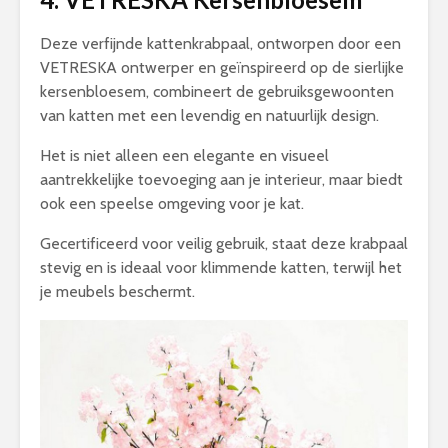
Deze verfijnde kattenkrabpaal, ontworpen door een
VETRESKA ontwerper en geïnspireerd op de sierlijke
kersenbloesem, combineert de gebruiksgewoonten
van katten met een levendig en natuurlijk design.
Het is niet alleen een elegante en visueel
aantrekkelijke toevoeging aan je interieur, maar biedt
ook een speelse omgeving voor je kat.
Gecertificeerd voor veilig gebruik, staat deze krabpaal
stevig en is ideaal voor klimmende katten, terwijl het
je meubels beschermt.