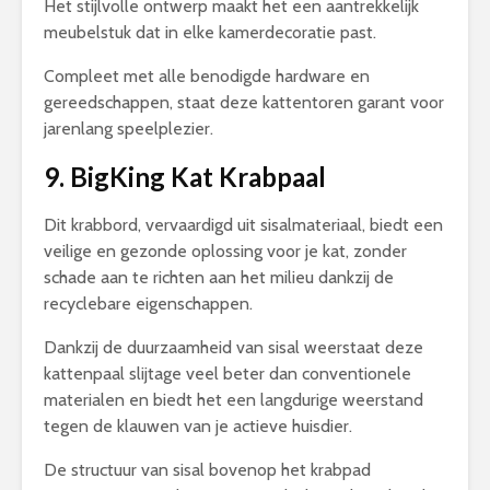
Het stijlvolle ontwerp maakt het een aantrekkelijk
meubelstuk dat in elke kamerdecoratie past.
Compleet met alle benodigde hardware en
gereedschappen, staat deze kattentoren garant voor
jarenlang speelplezier.
9. BigKing Kat Krabpaal
Dit krabbord, vervaardigd uit sisalmateriaal, biedt een
veilige en gezonde oplossing voor je kat, zonder
schade aan te richten aan het milieu dankzij de
recyclebare eigenschappen.
Dankzij de duurzaamheid van sisal weerstaat deze
kattenpaal slijtage veel beter dan conventionele
materialen en biedt het een langdurige weerstand
tegen de klauwen van je actieve huisdier.
De structuur van sisal bovenop het krabpad