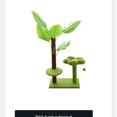
Bekijk de prijs op Amazon.nl