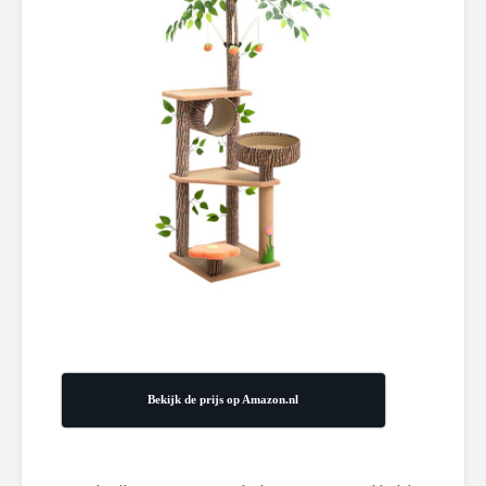
Bekijk de prijs op Amazon.nl