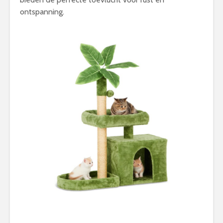
ontspanning.