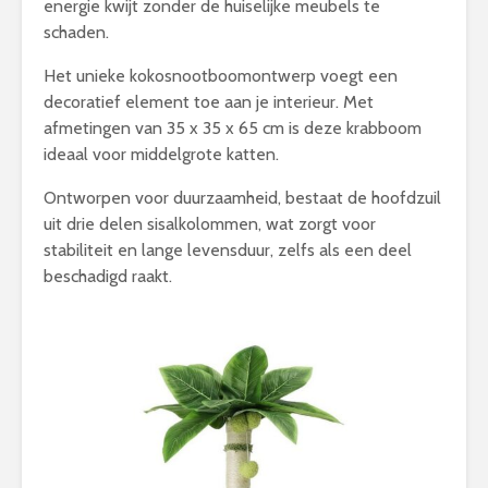
energie kwijt zonder de huiselijke meubels te
schaden.
Het unieke kokosnootboomontwerp voegt een
decoratief element toe aan je interieur. Met
afmetingen van 35 x 35 x 65 cm is deze krabboom
ideaal voor middelgrote katten.
Ontworpen voor duurzaamheid, bestaat de hoofdzuil
uit drie delen sisalkolommen, wat zorgt voor
stabiliteit en lange levensduur, zelfs als een deel
beschadigd raakt.