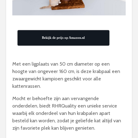
Bekijk de prijs op Amazon.nl
Met een ligplaats van 50 cm diameter op een
hoogte van ongeveer 160 cm, is deze krabpaal een
zwaargewicht kampioen geschikt voor alle
kattenrassen.
Mocht er behoefte zijn aan vervangende
onderdelen, biedt RHRQuality een unieke service
waarbij elk onderdeel van hun krabpalen apart
besteld kan worden, zodat je geliefde kat altijd van
zijn favoriete plek kan blijven genieten.