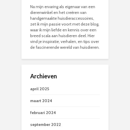
Na mijn ervaring als eigenaar van een
dierenwinkel en het creëren van
handgemaakte huisdieraccessoires,
zet ik mijn passie voort met deze blog,
waar ik mijn liefde en kennis over een
breed scala aan huisdieren deel. Hier
vind je inspiratie, verhalen, en tips over
de fascinerende wereld van huisdieren.
Archieven
april 2025
maart 2024
februari 2024
september 2022