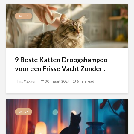
KATTEN
9 Beste Katten Droogshampoo
voor een Frisse Vacht Zonder...
Thijs Makkum
30 maart 2024
6 min read
KATTEN