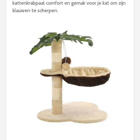
kattenkrabpaal comfort en gemak voor je kat om zijn
klauwen te scherpen.