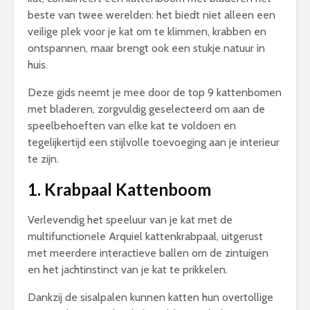
beste van twee werelden: het biedt niet alleen een
veilige plek voor je kat om te klimmen, krabben en
ontspannen, maar brengt ook een stukje natuur in
huis.
Deze gids neemt je mee door de top 9 kattenbomen
met bladeren, zorgvuldig geselecteerd om aan de
speelbehoeften van elke kat te voldoen en
tegelijkertijd een stijlvolle toevoeging aan je interieur
te zijn.
1. Krabpaal Kattenboom
Verlevendig het speeluur van je kat met de
multifunctionele Arquiel kattenkrabpaal, uitgerust
met meerdere interactieve ballen om de zintuigen
en het jachtinstinct van je kat te prikkelen.
Dankzij de sisalpalen kunnen katten hun overtollige