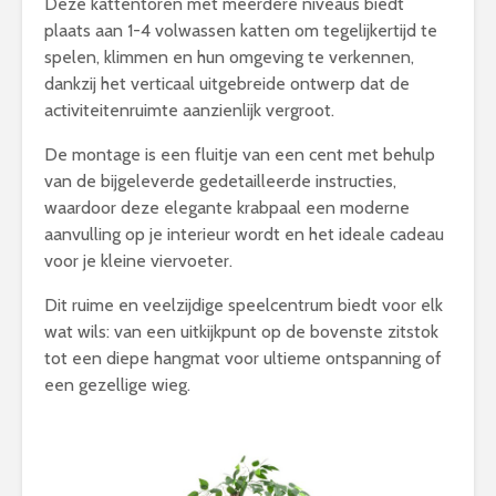
Deze kattentoren met meerdere niveaus biedt
plaats aan 1-4 volwassen katten om tegelijkertijd te
spelen, klimmen en hun omgeving te verkennen,
dankzij het verticaal uitgebreide ontwerp dat de
activiteitenruimte aanzienlijk vergroot.
De montage is een fluitje van een cent met behulp
van de bijgeleverde gedetailleerde instructies,
waardoor deze elegante krabpaal een moderne
aanvulling op je interieur wordt en het ideale cadeau
voor je kleine viervoeter.
Dit ruime en veelzijdige speelcentrum biedt voor elk
wat wils: van een uitkijkpunt op de bovenste zitstok
tot een diepe hangmat voor ultieme ontspanning of
een gezellige wieg.