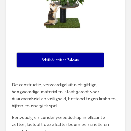
Bekijk de prijs op Bol.com
De constructie, vervaardigd uit niet-giftige,
hoogwaardige materialen, staat garant voor
duurzaamheid en veiligheid, bestand tegen krabben,
bijten en energiek spel.
Eenvoudig en zonder gereedschap in elkaar te
zetten, belooft deze kattenboom een snelle en