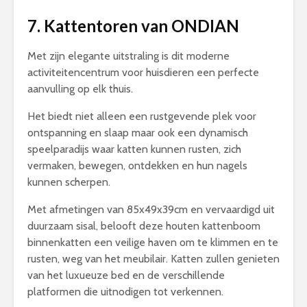
7. Kattentoren van ONDIAN
Met zijn elegante uitstraling is dit moderne
activiteitencentrum voor huisdieren een perfecte
aanvulling op elk thuis.
Het biedt niet alleen een rustgevende plek voor
ontspanning en slaap maar ook een dynamisch
speelparadijs waar katten kunnen rusten, zich
vermaken, bewegen, ontdekken en hun nagels
kunnen scherpen.
Met afmetingen van 85x49x39cm en vervaardigd uit
duurzaam sisal, belooft deze houten kattenboom
binnenkatten een veilige haven om te klimmen en te
rusten, weg van het meubilair. Katten zullen genieten
van het luxueuze bed en de verschillende
platformen die uitnodigen tot verkennen.