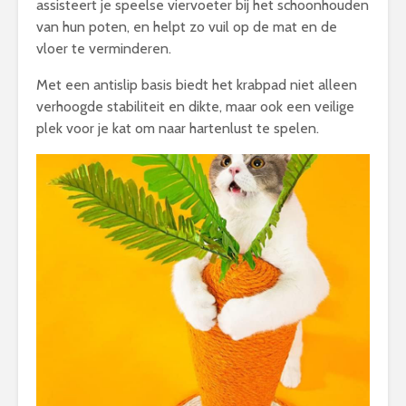
assisteert je speelse viervoeter bij het schoonhouden
van hun poten, en helpt zo vuil op de mat en de
vloer te verminderen.
Met een antislip basis biedt het krabpad niet alleen
verhoogde stabiliteit en dikte, maar ook een veilige
plek voor je kat om naar hartenlust te spelen.