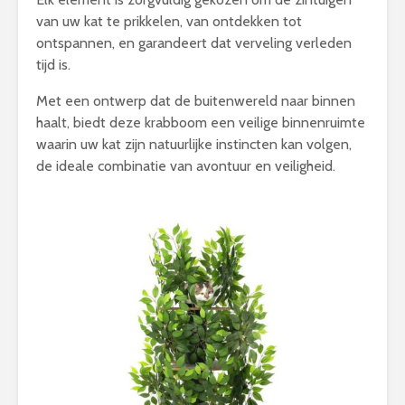
van uw kat te prikkelen, van ontdekken tot
ontspannen, en garandeert dat verveling verleden
tijd is.
Met een ontwerp dat de buitenwereld naar binnen
haalt, biedt deze krabboom een veilige binnenruimte
waarin uw kat zijn natuurlijke instincten kan volgen,
de ideale combinatie van avontuur en veiligheid.