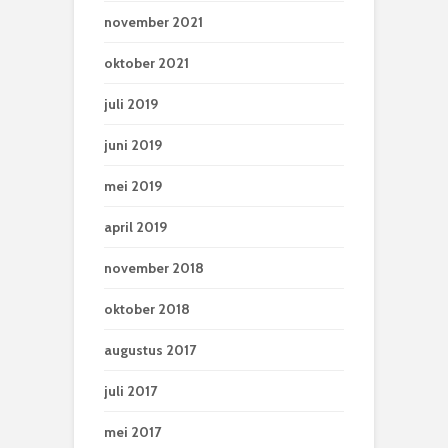
november 2021
oktober 2021
juli 2019
juni 2019
mei 2019
april 2019
november 2018
oktober 2018
augustus 2017
juli 2017
mei 2017