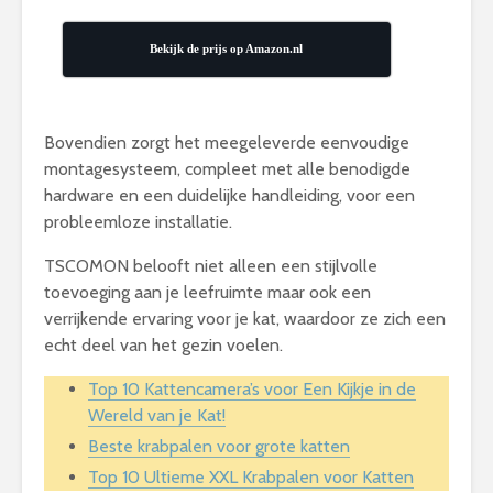
Bekijk de prijs op Amazon.nl
Bovendien zorgt het meegeleverde eenvoudige
montagesysteem, compleet met alle benodigde
hardware en een duidelijke handleiding, voor een
probleemloze installatie.
TSCOMON belooft niet alleen een stijlvolle
toevoeging aan je leefruimte maar ook een
verrijkende ervaring voor je kat, waardoor ze zich een
echt deel van het gezin voelen.
Top 10 Kattencamera’s voor Een Kijkje in de
Wereld van je Kat!
Beste krabpalen voor grote katten
Top 10 Ultieme XXL Krabpalen voor Katten