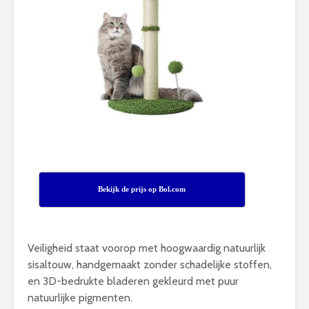
Bekijk de prijs op Bol.com
Veiligheid staat voorop met hoogwaardig natuurlijk
sisaltouw, handgemaakt zonder schadelijke stoffen,
en 3D-bedrukte bladeren gekleurd met puur
natuurlijke pigmenten.