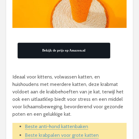
Bekijk de prijs op Amazon.nl
Ideaal voor kittens, volwassen katten, en
huishoudens met meerdere katten, deze krabmat
voldoet aan de krabbehoeften van je kat, terwijl het
ook een uitlaatklep biedt voor stress en een middel
voor lichaamsbeweging, bevorderend voor gezonde
poten en een gelukkige kat.
Beste anti-hond kattenbaken
Beste krabpalen voor grote katten