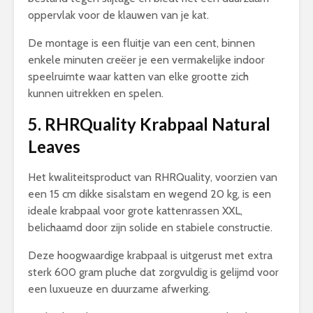
oppervlak voor de klauwen van je kat.
De montage is een fluitje van een cent, binnen
enkele minuten creëer je een vermakelijke indoor
speelruimte waar katten van elke grootte zich
kunnen uitrekken en spelen.
5. RHRQuality Krabpaal Natural
Leaves
Het kwaliteitsproduct van RHRQuality, voorzien van
een 15 cm dikke sisalstam en wegend 20 kg, is een
ideale krabpaal voor grote kattenrassen XXL,
belichaamd door zijn solide en stabiele constructie.
Deze hoogwaardige krabpaal is uitgerust met extra
sterk 600 gram pluche dat zorgvuldig is gelijmd voor
een luxueuze en duurzame afwerking.