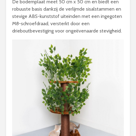
De bodemplaat meet 50 cm x 50 cm en biedt een
robuuste basis dankzij de verlijmde sisalstammen en
stevige ABS-kunststof uiteinden met een ingegoten
M8-schroefdraad, versterkt door een
drieboutbevestiging voor ongeëvenaarde stevigheid.