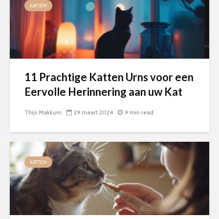
KATTEN
11 Prachtige Katten Urns voor een
Eervolle Herinnering aan uw Kat
Thijs Makkum
29 maart 2024
9 min read
KATTEN