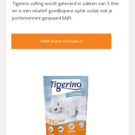
Tigerino vulling wordt geleverd in zakken van 5 liter
en is een relatief goedkopere optie zodat ook je
portemonnee gespaard blijft.
Bekijk de prijs op Zooplus.nl