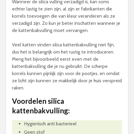
Wanneer de silica vulling verzadigd is, kan soms
echter lastig te zien zijn, al zijn er fabrikanten die
korrels toevoegen die van kleur veranderen als ze
verzadigd zijn. Zo kun je beter inschatten wanneer je
de kattenbakvulling moet vervangen.
Veel katten vinden silica kattenbakvulling niet fijn,
dus het is belangrijk om het rustig te introduceren.
Meng het bijvoorbeeld eerst even met de
kattenbakvulling die je nu gebruikt. De scherpe
korrels kunnen pijnlijk zijn voor de pootjes, en omdat
ze licht zijn kunnen ze makkelijk door je huis verspreid
raken.
Voordelen silica
kattenbakvulling:
Hygienisch anti bacterieel
Geen stof