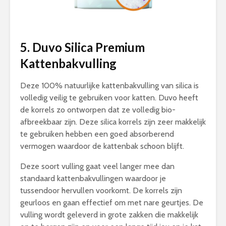
5. Duvo Silica Premium
Kattenbakvulling
Deze 100% natuurlijke kattenbakvulling van silica is
volledig veilig te gebruiken voor katten. Duvo heeft
de korrels zo ontworpen dat ze volledig bio-
afbreekbaar zijn. Deze silica korrels zijn zeer makkelijk
te gebruiken hebben een goed absorberend
vermogen waardoor de kattenbak schoon blijft.
Deze soort vulling gaat veel langer mee dan
standaard kattenbakvullingen waardoor je
tussendoor hervullen voorkomt. De korrels zijn
geurloos en gaan effectief om met nare geurtjes. De
vulling wordt geleverd in grote zakken die makkelijk