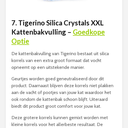
7. Tigerino Silica Crystals XXL
Kattenbakvulling –
Goedkope
Optie
De kattenbakvulling van Tigerino bestaat uit silica
korrels van een extra groot formaat dat vocht
opneemt op een uitstekende manier.
Geurtjes worden goed geneutraliseerd door dit
product. Daarnaast blijven deze korrels niet plakken
aan de vacht of pootjes van jouw kat waardoor het
ook rondom de kattenbak schoon blijft. Uiteraard
biedt dit product groot comfort voor jouw kat.
Deze grotere korrels kunnen gemixt worden met
kleine korrels voor het allerbeste resultaat. De