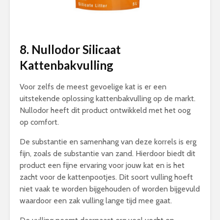
8. Nullodor Silicaat
Kattenbakvulling
Voor zelfs de meest gevoelige kat is er een
uitstekende oplossing kattenbakvulling op de markt.
Nullodor heeft dit product ontwikkeld met het oog
op comfort.
De substantie en samenhang van deze korrels is erg
fijn, zoals de substantie van zand. Hierdoor biedt dit
product een fijne ervaring voor jouw kat en is het
zacht voor de kattenpootjes. Dit soort vulling hoeft
niet vaak te worden bijgehouden of worden bijgevuld
waardoor een zak vulling lange tijd mee gaat.