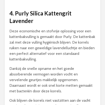
4. Purly Silica Kattengrit
Lavender
Deze economische en stofvrije oplossing voor een
kattenbakvulling is gemaakt door Purly. De kattenbak
zal met deze vulling hygiënisch blijven. De korrels
ruiken naar een geweldige lavendelluchtje en bieden
een perfect alternatief voor een standaard
kattenbakvulling.
Dankzij de snelle opname en het goede
absorberende vermogen worden vocht en
vervelende geurtjes makkelijk opgenomen.
Daarnaast wordt er ook snel korte metten gemaakt
met bacteriën door deze korrels.
Ook blijven de korrels niet vastzitten aan de vacht