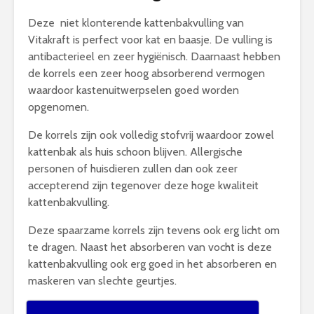
Deze niet klonterende kattenbakvulling van
Vitakraft is perfect voor kat en baasje. De vulling is
antibacterieel en zeer hygiënisch. Daarnaast hebben
de korrels een zeer hoog absorberend vermogen
waardoor kastenuitwerpselen goed worden
opgenomen.
De korrels zijn ook volledig stofvrij waardoor zowel
kattenbak als huis schoon blijven. Allergische
personen of huisdieren zullen dan ook zeer
accepterend zijn tegenover deze hoge kwaliteit
kattenbakvulling.
Deze spaarzame korrels zijn tevens ook erg licht om
te dragen. Naast het absorberen van vocht is deze
kattenbakvulling ook erg goed in het absorberen en
maskeren van slechte geurtjes.