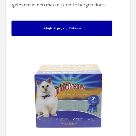
geleverd in een makkelijk op te bergen doos.
Bekijk de prijs op Bol.com