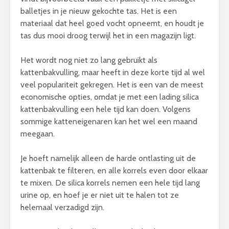
balletjes in je nieuw gekochte tas. Het is een
materiaal dat heel goed vocht opneemt, en houdt je
tas dus mooi droog terwijl het in een magazijn ligt.
Het wordt nog niet zo lang gebruikt als
kattenbakvulling, maar heeft in deze korte tijd al wel
veel populariteit gekregen. Het is een van de meest
economische opties, omdat je met een lading silica
kattenbakvulling een hele tijd kan doen. Volgens
sommige katteneigenaren kan het wel een maand
meegaan.
Je hoeft namelijk alleen de harde ontlasting uit de
kattenbak te filteren, en alle korrels even door elkaar
te mixen. De silica korrels nemen een hele tijd lang
urine op, en hoef je er niet uit te halen tot ze
helemaal verzadigd zijn.