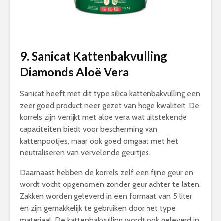
9. Sanicat Kattenbakvulling
Diamonds Aloë Vera
Sanicat heeft met dit type silica kattenbakvulling een
zeer goed product neer gezet van hoge kwaliteit. De
korrels zijn verrijkt met aloe vera wat uitstekende
capaciteiten biedt voor bescherming van
kattenpootjes, maar ook goed omgaat met het
neutraliseren van vervelende geurtjes.
Daarnaast hebben de korrels zelf een fijne geur en
wordt vocht opgenomen zonder geur achter te laten.
Zakken worden geleverd in een formaat van 5 liter
en zijn gemakkelijk te gebruiken door het type
materiaal. De kattenbakvulling wordt ook geleverd in