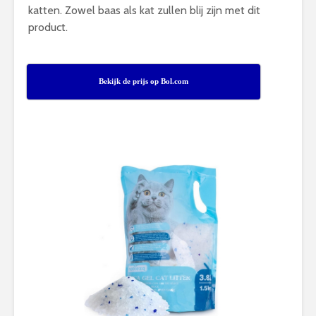
katten. Zowel baas als kat zullen blij zijn met dit
product.
Bekijk de prijs op Bol.com