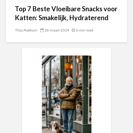
Top 7 Beste Vloeibare Snacks voor
Katten: Smakelijk, Hydraterend
Thijs Makkum
28 maart 2024
6 min read