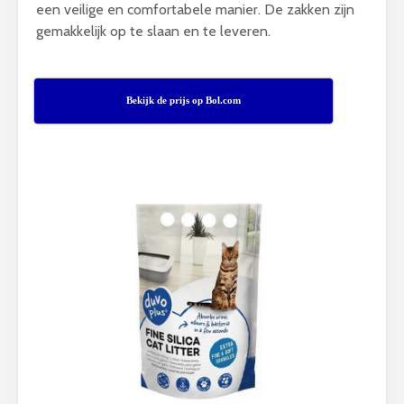
een veilige en comfortabele manier. De zakken zijn
gemakkelijk op te slaan en te leveren.
Bekijk de prijs op Bol.com