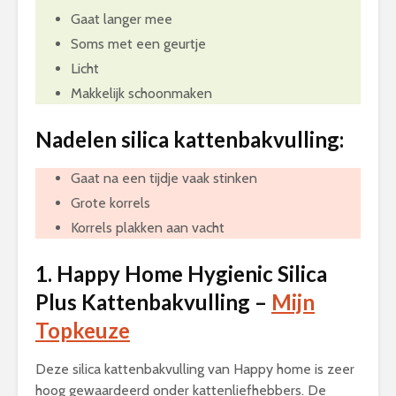
Gaat langer mee
Soms met een geurtje
Licht
Makkelijk schoonmaken
Nadelen silica kattenbakvulling:
Gaat na een tijdje vaak stinken
Grote korrels
Korrels plakken aan vacht
1. Happy Home Hygienic Silica
Plus Kattenbakvulling –
Mijn
Topkeuze
Deze silica kattenbakvulling van Happy home is zeer
hoog gewaardeerd onder kattenliefhebbers. De