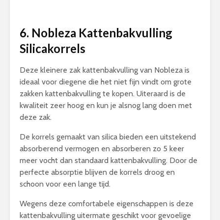
6. Nobleza Kattenbakvulling
Silicakorrels
Deze kleinere zak kattenbakvulling van Nobleza is
ideaal voor diegene die het niet fijn vindt om grote
zakken kattenbakvulling te kopen. Uiteraard is de
kwaliteit zeer hoog en kun je alsnog lang doen met
deze zak.
De korrels gemaakt van silica bieden een uitstekend
absorberend vermogen en absorberen zo 5 keer
meer vocht dan standaard kattenbakvulling. Door de
perfecte absorptie blijven de korrels droog en
schoon voor een lange tijd.
Wegens deze comfortabele eigenschappen is deze
kattenbakvulling uitermate geschikt voor gevoelige