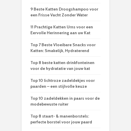
9 Beste Katten Droogshampoo voor
een Frisse Vacht Zonder Water
11 Prachtige Katten Urns voor een
Eervolle Herinnering aan uw Kat
Top 7 Beste Vloeibare Snacks voor
Katten: Smakelijk, Hydraterend
Top 8 beste katten drinkfonteinen
voor de hydratatie van jouw kat
Top 10 lichtroze zadeldekjes voor
paarden – een stijlvolle keuze
Top 10 zadeldekken in paars voor de
modebewuste ruiter
Top 8 staart- & manenborstels:
perfecte borstel voor jouw paard