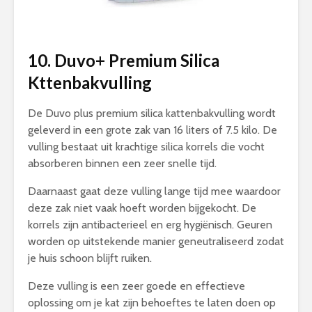
10. Duvo+ Premium Silica
Kttenbakvulling
De Duvo plus premium silica kattenbakvulling wordt
geleverd in een grote zak van 16 liters of 7.5 kilo. De
vulling bestaat uit krachtige silica korrels die vocht
absorberen binnen een zeer snelle tijd.
Daarnaast gaat deze vulling lange tijd mee waardoor
deze zak niet vaak hoeft worden bijgekocht. De
korrels zijn antibacterieel en erg hygiënisch. Geuren
worden op uitstekende manier geneutraliseerd zodat
je huis schoon blijft ruiken.
Deze vulling is een zeer goede en effectieve
oplossing om je kat zijn behoeftes te laten doen op