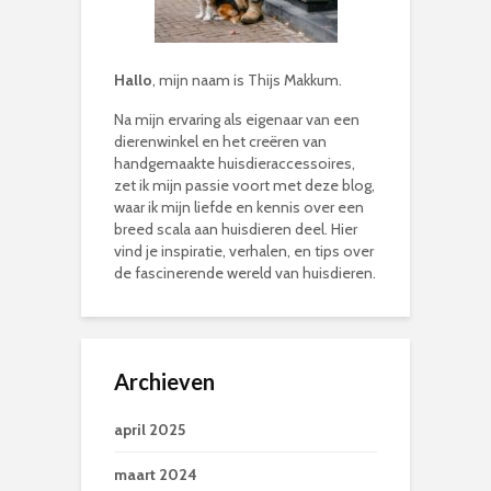
Hallo
, mijn naam is Thijs Makkum.
Na mijn ervaring als eigenaar van een
dierenwinkel en het creëren van
handgemaakte huisdieraccessoires,
zet ik mijn passie voort met deze blog,
waar ik mijn liefde en kennis over een
breed scala aan huisdieren deel. Hier
vind je inspiratie, verhalen, en tips over
de fascinerende wereld van huisdieren.
Archieven
april 2025
maart 2024