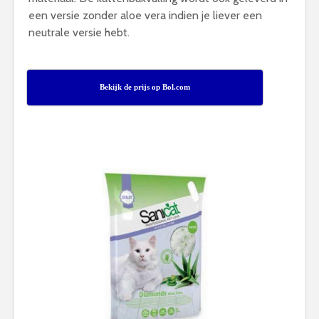
een versie zonder aloe vera indien je liever een
neutrale versie hebt.
Bekijk de prijs op Bol.com