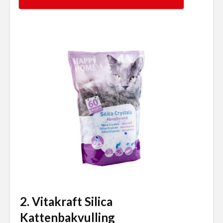
2. Vitakraft Silica
Kattenbakvulling