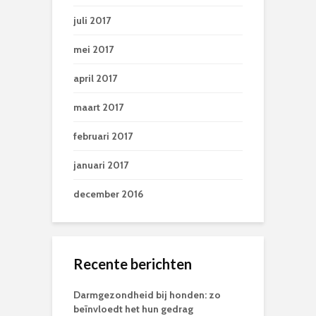
juli 2017
mei 2017
april 2017
maart 2017
februari 2017
januari 2017
december 2016
Recente berichten
Darmgezondheid bij honden: zo
beïnvloedt het hun gedrag