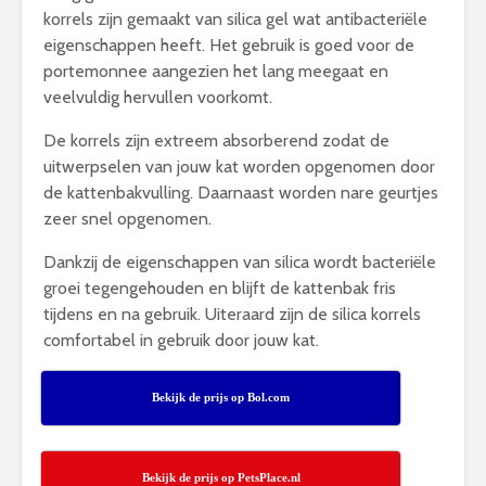
korrels zijn gemaakt van silica gel wat antibacteriële
eigenschappen heeft. Het gebruik is goed voor de
portemonnee aangezien het lang meegaat en
veelvuldig hervullen voorkomt.
De korrels zijn extreem absorberend zodat de
uitwerpselen van jouw kat worden opgenomen door
de kattenbakvulling. Daarnaast worden nare geurtjes
zeer snel opgenomen.
Dankzij de eigenschappen van silica wordt bacteriële
groei tegengehouden en blijft de kattenbak fris
tijdens en na gebruik. Uiteraard zijn de silica korrels
comfortabel in gebruik door jouw kat.
Bekijk de prijs op Bol.com
Bekijk de prijs op PetsPlace.nl