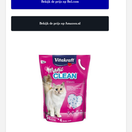
Bekijk de prijs op Bol.com
Bekijk de prijs op Amazon.nl