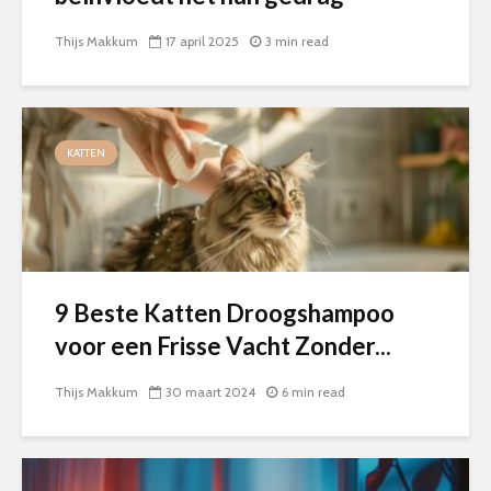
Thijs Makkum
17 april 2025
3 min read
KATTEN
9 Beste Katten Droogshampoo
voor een Frisse Vacht Zonder...
Thijs Makkum
30 maart 2024
6 min read