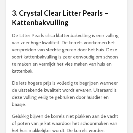
3. Crystal Clear Litter Pearls –
Kattenbakvulling
De Litter Pearls silica klattenbakvulling is een vulling
van zeer hoge kwaliteit. De korrels voorkomen het
verspreiden van slechte geuren door het huis. Deze
soort kattenbakvulling is zeer eenvoudig om schoon
te maken en vermijdt het vies maken van huis en
kattenbak.
De iets hogere prijs is volledig te begrijpen wanneer
de uitstekende kwaliteit wordt ervaren. Uiteraard is
deze vulling veilig te gebruiken door huisdier en
baasje.
Gelukkig blijven de korrels niet plakken aan de vacht
of poten van je kat waardoor het schoonmaken van
het huis makkelijker wordt. De korrels worden