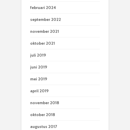
februari 2024
september 2022
november 2021
oktober 2021
juli 2019
juni 2019
mei 2019
april 2019
november 2018
oktober 2018
augustus 2017