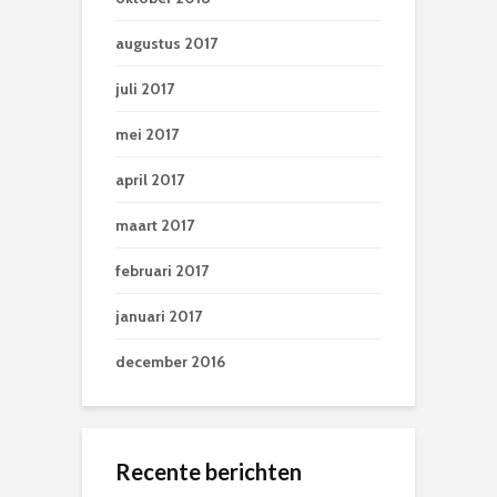
augustus 2017
juli 2017
mei 2017
april 2017
maart 2017
februari 2017
januari 2017
december 2016
Recente berichten