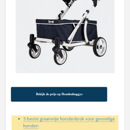
Bekijk de prijs op Hondenbuggys
5 beste graanvrije hondenbrok voor gevoelige
honden