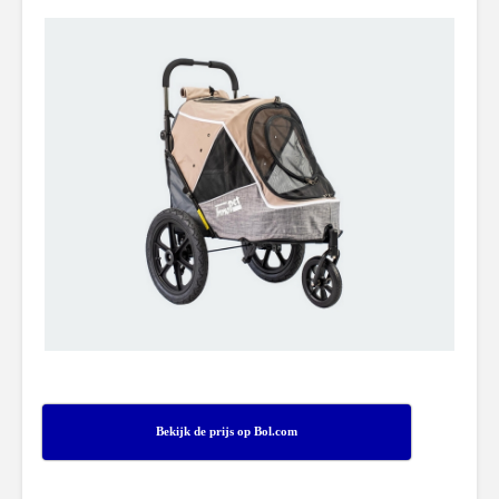
Bekijk de prijs op Bol.com