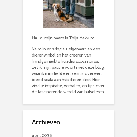
Hallo
, mijn naam is Thijs Makkum.
Na mijn ervaring als eigenaar van een
dierenwinkel en het creëren van
handgemaakte huisdieraccessoires,
zet ik mijn passie voort met deze blog,
waar ik mijn liefde en kennis over een
breed scala aan huisdieren deel. Hier
vind je inspiratie, verhalen, en tips over
de fascinerende wereld van huisdieren.
Archieven
april 2025