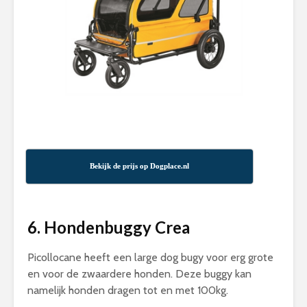
Bekijk de prijs op Dogplace.nl
6. Hondenbuggy Crea
Picollocane heeft een large dog bugy voor erg grote
en voor de zwaardere honden. Deze buggy kan
namelijk honden dragen tot en met 100kg.