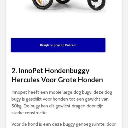
Bekijk de prijs op Bol.com
2. InnoPet Hondenbuggy
Hercules Voor Grote Honden
Innopet heeft een mooie large dog bugy, deze dog
bugy is geschikt voor honden tot een gewicht van
50kg. De bugy kan dit gewicht dragen door zijn
sterke constructie.
Voor de hond is een deze buggy genoeg ruimte, door