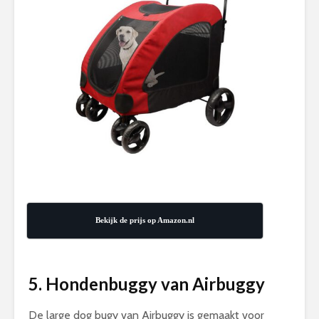
Bekijk de prijs op Amazon.nl
5. Hondenbuggy van Airbuggy
De large dog bugy van Airbuggy is gemaakt voor