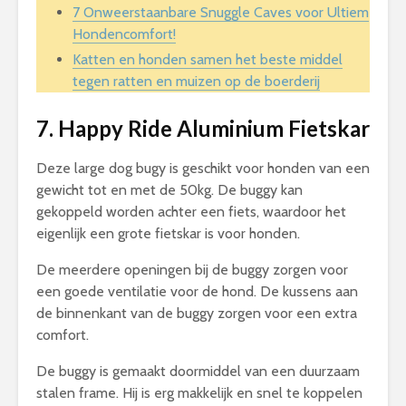
7 Onweerstaanbare Snuggle Caves voor Ultiem
Hondencomfort!
Katten en honden samen het beste middel
tegen ratten en muizen op de boerderij
7. Happy Ride Aluminium Fietskar
Deze large dog bugy is geschikt voor honden van een
gewicht tot en met de 50kg. De buggy kan
gekoppeld worden achter een fiets, waardoor het
eigenlijk een grote fietskar is voor honden.
De meerdere openingen bij de buggy zorgen voor
een goede ventilatie voor de hond. De kussens aan
de binnenkant van de buggy zorgen voor een extra
comfort.
De buggy is gemaakt doormiddel van een duurzaam
stalen frame. Hij is erg makkelijk en snel te koppelen