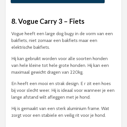
8. Vogue Carry 3 – Fiets
Vogue heeft een large dog bugy in de vorm van een
bakfiets, niet zomaar een bakfiets maar een
elektrische bakfiets.
Hij kan gebruikt worden voor alle soorten honden
van hele kleine tot hele grote honden. Hij kan een
maximaal gewicht dragen van 220kg.
En heeft een mooi en strak design. E r zit een hoes
bij voor slecht weer. Hij is ideaal voor wanneer je een
lange afstand wilt afleggen met je hond.
Hij is gemaakt van een sterk aluminium frame. Wat
zorgt voor een stabiele en veilig rit voor je hond.