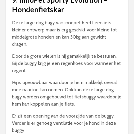
Hondenfietskar
Deze large dog bugy van innopet heeft een iets
kleiner ontwerp maar is erg geschikt voor kleine tot
middelgrote honden en kan 30kg aan gewicht
dragen.
Door de grote wielen is hij gemakkelijk te besturen.
Bij de buggy krijg je een regenhoes voor wanneer het
regent.
Hij is opvouwbaar waardoor je hem makkelijk overal
mee naartoe kan nemen. Ook kan deze large dog
bugy worden omgebouwd tot fietsbuggy waardoor je
hem kan koppelen aan je fiets.
Er zit een opening aan de voorzijde van de buggy.
Verder is er genoeg ventilatie voor je hond in deze
buggy