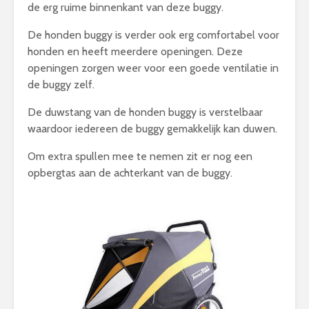
de erg ruime binnenkant van deze buggy.
De honden buggy is verder ook erg comfortabel voor
honden en heeft meerdere openingen. Deze
openingen zorgen weer voor een goede ventilatie in
de buggy zelf.
De duwstang van de honden buggy is verstelbaar
waardoor iedereen de buggy gemakkelijk kan duwen.
Om extra spullen mee te nemen zit er nog een
opbergtas aan de achterkant van de buggy.