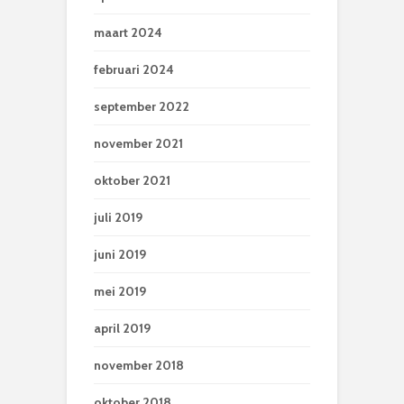
maart 2024
februari 2024
september 2022
november 2021
oktober 2021
juli 2019
juni 2019
mei 2019
april 2019
november 2018
oktober 2018