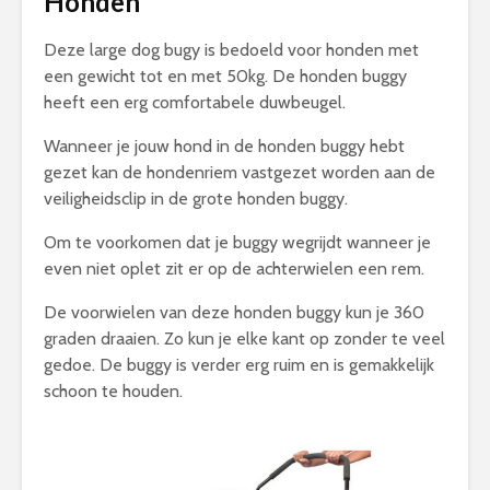
Honden
Deze large dog bugy is bedoeld voor honden met
een gewicht tot en met 50kg. De honden buggy
heeft een erg comfortabele duwbeugel.
Wanneer je jouw hond in de honden buggy hebt
gezet kan de hondenriem vastgezet worden aan de
veiligheidsclip in de grote honden buggy.
Om te voorkomen dat je buggy wegrijdt wanneer je
even niet oplet zit er op de achterwielen een rem.
De voorwielen van deze honden buggy kun je 360
graden draaien. Zo kun je elke kant op zonder te veel
gedoe. De buggy is verder erg ruim en is gemakkelijk
schoon te houden.