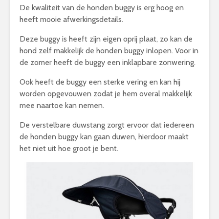
De kwaliteit van de honden buggy is erg hoog en
heeft mooie afwerkingsdetails.
Deze buggy is heeft zijn eigen oprij plaat, zo kan de
hond zelf makkelijk de honden buggy inlopen. Voor in
de zomer heeft de buggy een inklapbare zonwering.
Ook heeft de buggy een sterke vering en kan hij
worden opgevouwen zodat je hem overal makkelijk
mee naartoe kan nemen.
De verstelbare duwstang zorgt ervoor dat iedereen
de honden buggy kan gaan duwen, hierdoor maakt
het niet uit hoe groot je bent.