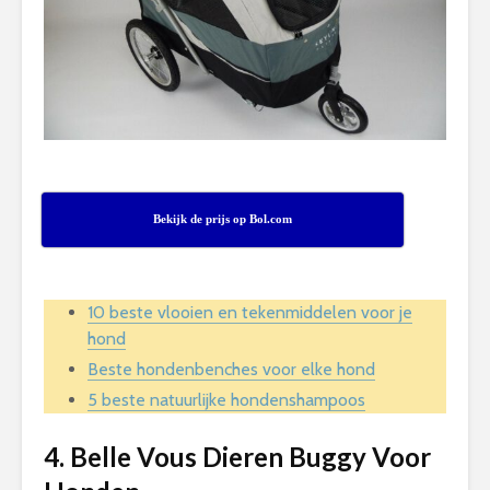
Bekijk de prijs op Bol.com
10 beste vlooien en tekenmiddelen voor je
hond
Beste hondenbenches voor elke hond
5 beste natuurlijke hondenshampoos
4. Belle Vous Dieren Buggy Voor