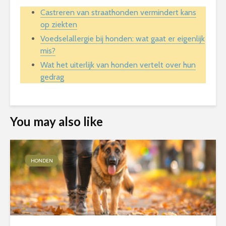
Castreren van straathonden vermindert kans
op ziekten
Voedselallergie bij honden: wat gaat er eigenlijk
mis?
Wat het uiterlijk van honden vertelt over hun
gedrag
You may also like
HONDEN