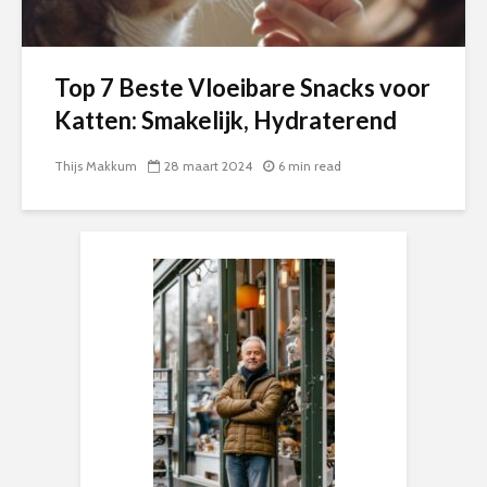
Top 7 Beste Vloeibare Snacks voor
Katten: Smakelijk, Hydraterend
Thijs Makkum
28 maart 2024
6 min read