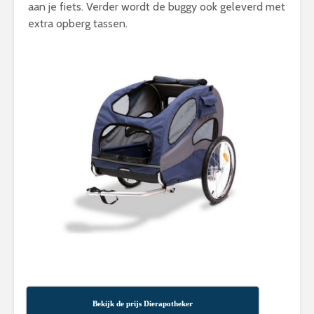
aan je fiets. Verder wordt de buggy ook geleverd met
extra opberg tassen.
Bekijk de prijs Dierapotheker