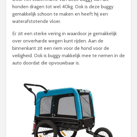
honden dragen tot wel 40kg. Ook is deze buggy
gemakkelijk schoon te maken en heeft hij een
waterafstotende vloer.
Er zit een sterke vering in waardoor je gemakkelijk
over onverharde wegen kunt rijden. Aan de
binnenkant zit een riem voor de hond voor de
veiligheid. Ook is buggy makkelijk mee te nemen in de
auto doordat die opvouwbaar is.