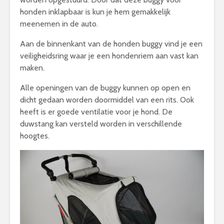
honden inklapbaar is kun je hem gemakkelijk
meenemen in de auto.
Aan de binnenkant van de honden buggy vind je een
veiligheidsring waar je een hondenriem aan vast kan
maken.
Alle openingen van de buggy kunnen op open en
dicht gedaan worden doormiddel van een rits. Ook
heeft is er goede ventilatie voor je hond. De
duwstang kan versteld worden in verschillende
hoogtes.