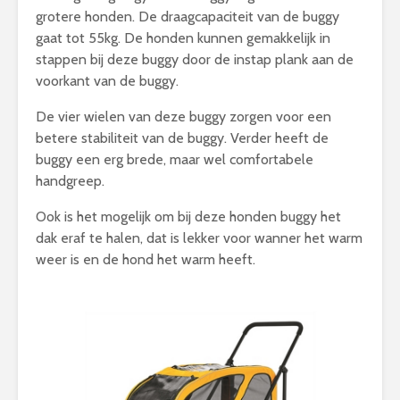
grotere honden. De draagcapaciteit van de buggy
gaat tot 55kg. De honden kunnen gemakkelijk in
stappen bij deze buggy door de instap plank aan de
voorkant van de buggy.
De vier wielen van deze buggy zorgen voor een
betere stabiliteit van de buggy. Verder heeft de
buggy een erg brede, maar wel comfortabele
handgreep.
Ook is het mogelijk om bij deze honden buggy het
dak eraf te halen, dat is lekker voor wanner het warm
weer is en de hond het warm heeft.