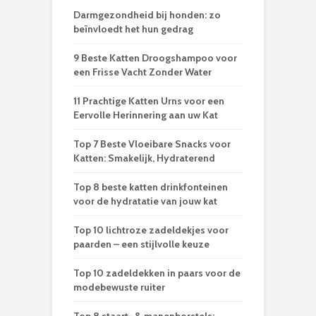
Darmgezondheid bij honden: zo
beïnvloedt het hun gedrag
9 Beste Katten Droogshampoo voor
een Frisse Vacht Zonder Water
11 Prachtige Katten Urns voor een
Eervolle Herinnering aan uw Kat
Top 7 Beste Vloeibare Snacks voor
Katten: Smakelijk, Hydraterend
Top 8 beste katten drinkfonteinen
voor de hydratatie van jouw kat
Top 10 lichtroze zadeldekjes voor
paarden – een stijlvolle keuze
Top 10 zadeldekken in paars voor de
modebewuste ruiter