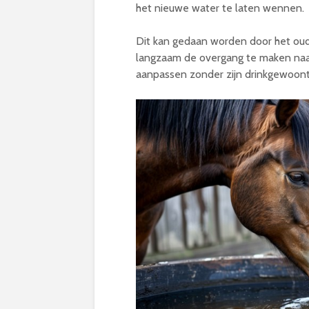
het nieuwe water te laten wennen.
Dit kan gedaan worden door het ou
langzaam de overgang te maken naar
aanpassen zonder zijn drinkgewoont