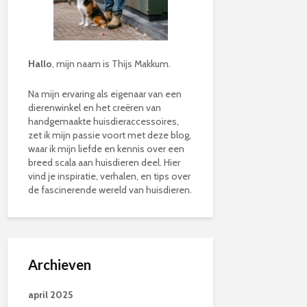
Hallo
, mijn naam is Thijs Makkum.
Na mijn ervaring als eigenaar van een
dierenwinkel en het creëren van
handgemaakte huisdieraccessoires,
zet ik mijn passie voort met deze blog,
waar ik mijn liefde en kennis over een
breed scala aan huisdieren deel. Hier
vind je inspiratie, verhalen, en tips over
de fascinerende wereld van huisdieren.
Archieven
april 2025