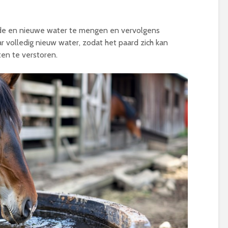
de en nieuwe water te mengen en vervolgens
 volledig nieuw water, zodat het paard zich kan
en te verstoren.