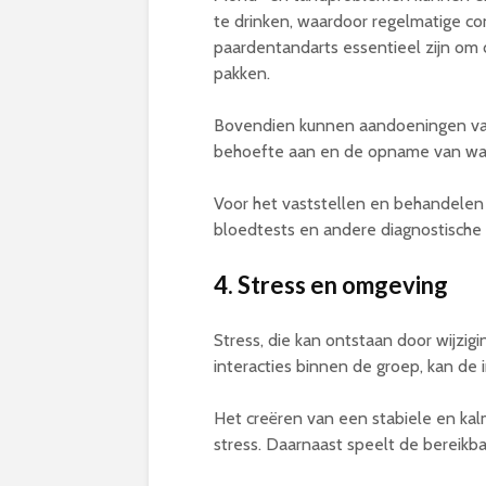
te drinken, waardoor regelmatige co
paardentandarts essentieel zijn om 
pakken.
Bovendien kunnen aandoeningen van 
behoefte aan en de opname van wa
Voor het vaststellen en behandelen
bloedtests en andere diagnostische 
4. Stress en omgeving
Stress, die kan ontstaan door wijzig
interacties binnen de groep, kan de
Het creëren van een stabiele en kal
stress. Daarnaast speelt de bereikba