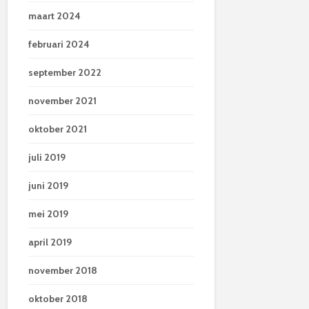
maart 2024
februari 2024
september 2022
november 2021
oktober 2021
juli 2019
juni 2019
mei 2019
april 2019
november 2018
oktober 2018