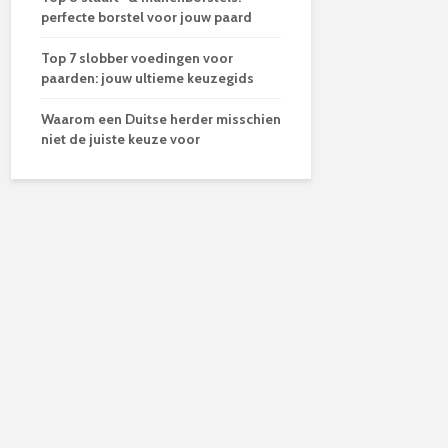
perfecte borstel voor jouw paard
Top 7 slobber voedingen voor
paarden: jouw ultieme keuzegids
Waarom een Duitse herder misschien
niet de juiste keuze voor