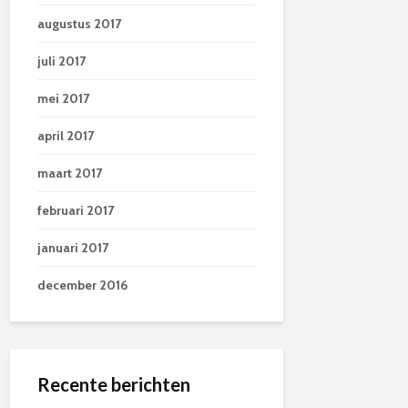
augustus 2017
juli 2017
mei 2017
april 2017
maart 2017
februari 2017
januari 2017
december 2016
Recente berichten