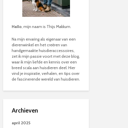
Hallo
, mijn naam is Thijs Makkum.
Na mijn ervaring als eigenaar van een
dierenwinkel en het creëren van
handgemaakte huisdieraccessoires,
zet ik mijn passie voort met deze blog,
waar ik mijn liefde en kennis over een
breed scala aan huisdieren deel. Hier
vind je inspiratie, verhalen, en tips over
de fascinerende wereld van huisdieren.
Archieven
april 2025