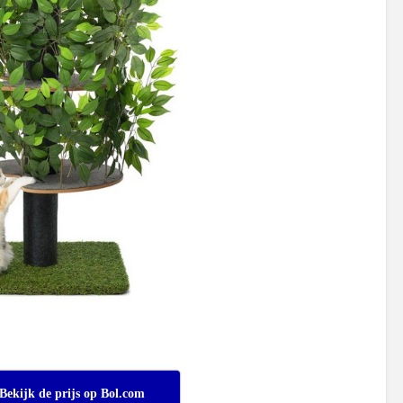
Bekijk de prijs op Bol.com