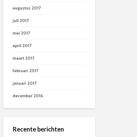
augustus 2017
juli 2017
mei 2017
april 2017
maart 2017
februari 2017
januari 2017
december 2016
Recente berichten