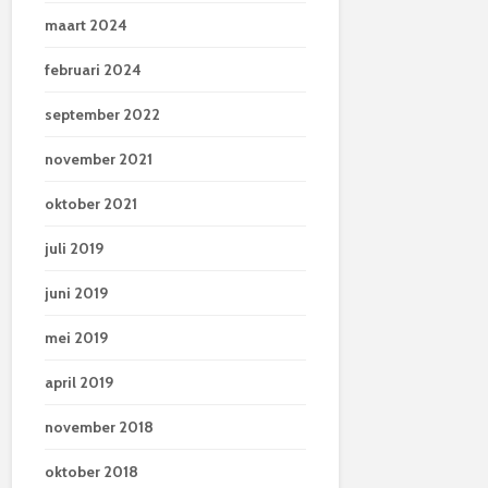
maart 2024
februari 2024
september 2022
november 2021
oktober 2021
juli 2019
juni 2019
mei 2019
april 2019
november 2018
oktober 2018