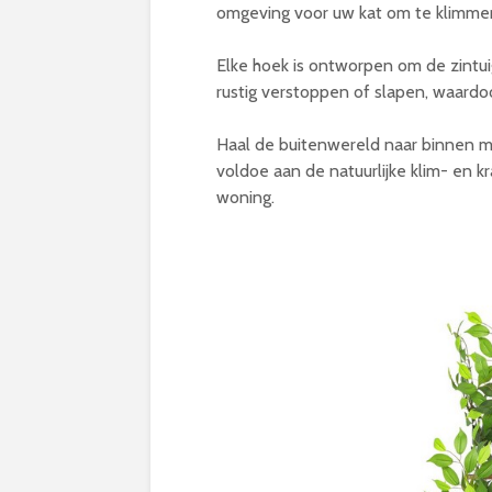
omgeving voor uw kat om te klimmen
Elke hoek is ontworpen om de zintui
rustig verstoppen of slapen, waardoor
Haal de buitenwereld naar binnen m
voldoe aan de natuurlijke klim- en k
woning.