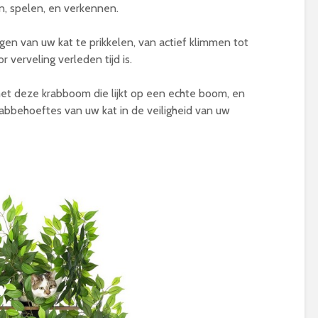
, spelen, en verkennen.
gen van uw kat te prikkelen, van actief klimmen tot
 verveling verleden tijd is.
et deze krabboom die lijkt op een echte boom, en
rabbehoeftes van uw kat in de veiligheid van uw