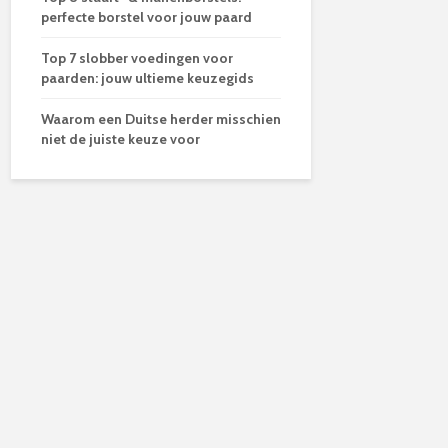
perfecte borstel voor jouw paard
Top 7 slobber voedingen voor
paarden: jouw ultieme keuzegids
Waarom een Duitse herder misschien
niet de juiste keuze voor