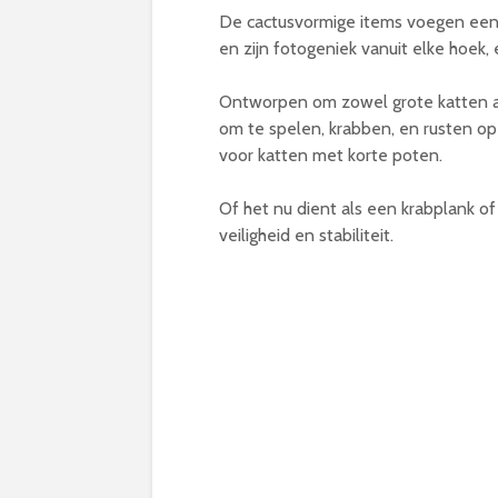
De cactusvormige items voegen een 
en zijn fotogeniek vanuit elke hoek,
Ontworpen om zowel grote katten al
om te spelen, krabben, en rusten op 
voor katten met korte poten.
Of het nu dient als een krabplank of
veiligheid en stabiliteit.