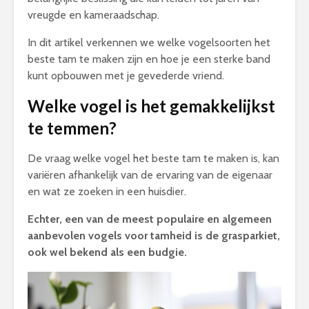
vreugde en kameraadschap.
In dit artikel verkennen we welke vogelsoorten het
beste tam te maken zijn en hoe je een sterke band
kunt opbouwen met je gevederde vriend.
Welke vogel is het gemakkelijkst
te temmen?
De vraag welke vogel het beste tam te maken is, kan
variëren afhankelijk van de ervaring van de eigenaar
en wat ze zoeken in een huisdier.
Echter, een van de meest populaire en algemeen
aanbevolen vogels voor tamheid is de grasparkiet,
ook wel bekend als een budgie.