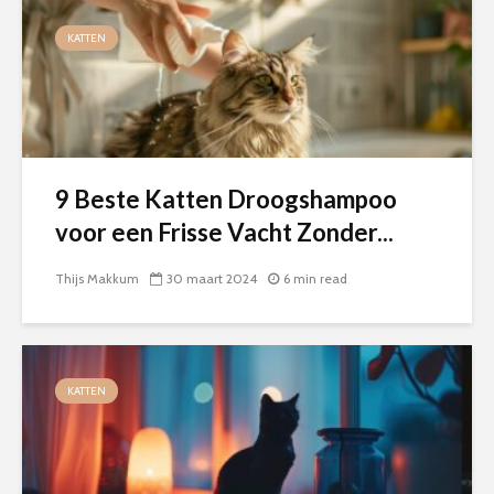
KATTEN
9 Beste Katten Droogshampoo
voor een Frisse Vacht Zonder...
Thijs Makkum
30 maart 2024
6 min read
KATTEN