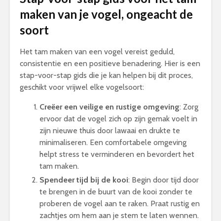
maken van je vogel, ongeacht de
soort
Het tam maken van een vogel vereist geduld,
consistentie en een positieve benadering. Hier is een
stap-voor-stap gids die je kan helpen bij dit proces,
geschikt voor vrijwel elke vogelsoort:
Creëer een veilige en rustige omgeving
: Zorg
ervoor dat de vogel zich op zijn gemak voelt in
zijn nieuwe thuis door lawaai en drukte te
minimaliseren. Een comfortabele omgeving
helpt stress te verminderen en bevordert het
tam maken.
Spendeer tijd bij de kooi
: Begin door tijd door
te brengen in de buurt van de kooi zonder te
proberen de vogel aan te raken. Praat rustig en
zachtjes om hem aan je stem te laten wennen.