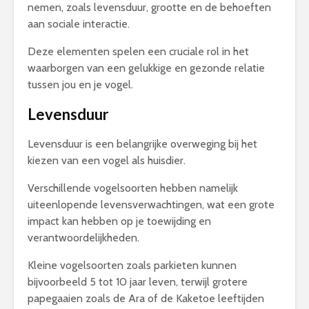
nemen, zoals levensduur, grootte en de behoeften
aan sociale interactie.
Deze elementen spelen een cruciale rol in het
waarborgen van een gelukkige en gezonde relatie
tussen jou en je vogel.
Levensduur
Levensduur is een belangrijke overweging bij het
kiezen van een vogel als huisdier.
Verschillende vogelsoorten hebben namelijk
uiteenlopende levensverwachtingen, wat een grote
impact kan hebben op je toewijding en
verantwoordelijkheden.
Kleine vogelsoorten zoals parkieten kunnen
bijvoorbeeld 5 tot 10 jaar leven, terwijl grotere
papegaaien zoals de Ara of de Kaketoe leeftijden