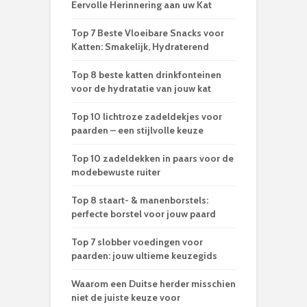
Eervolle Herinnering aan uw Kat
Top 7 Beste Vloeibare Snacks voor
Katten: Smakelijk, Hydraterend
Top 8 beste katten drinkfonteinen
voor de hydratatie van jouw kat
Top 10 lichtroze zadeldekjes voor
paarden – een stijlvolle keuze
Top 10 zadeldekken in paars voor de
modebewuste ruiter
Top 8 staart- & manenborstels:
perfecte borstel voor jouw paard
Top 7 slobber voedingen voor
paarden: jouw ultieme keuzegids
Waarom een Duitse herder misschien
niet de juiste keuze voor