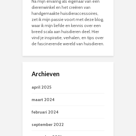
Na mijn ervaring als eigenaar van een
dierenwinkel en het creëren van
handgemaakte huisdieraccessoires,
zet ik mijn passie voort met deze blog,
waar ik mijn liefde en kennis over een
breed scala aan huisdieren deel. Hier
vind je inspiratie, verhalen, en tips over
de fascinerende wereld van huisdieren.
Archieven
april 2025
maart 2024
februari 2024
september 2022