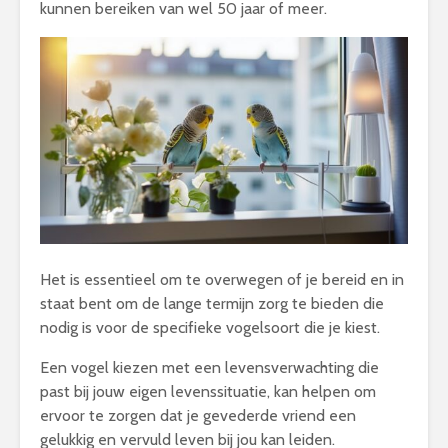
kunnen bereiken van wel 50 jaar of meer.
Het is essentieel om te overwegen of je bereid en in
staat bent om de lange termijn zorg te bieden die
nodig is voor de specifieke vogelsoort die je kiest.
Een vogel kiezen met een levensverwachting die
past bij jouw eigen levenssituatie, kan helpen om
ervoor te zorgen dat je gevederde vriend een
gelukkig en vervuld leven bij jou kan leiden.