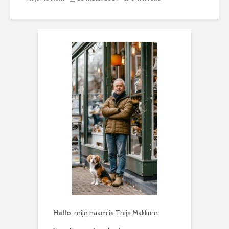
Hallo
, mijn naam is Thijs Makkum.