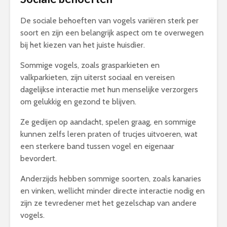
De sociale behoeften van vogels variëren sterk per
soort en zijn een belangrijk aspect om te overwegen
bij het kiezen van het juiste huisdier.
Sommige vogels, zoals grasparkieten en
valkparkieten, zijn uiterst sociaal en vereisen
dagelijkse interactie met hun menselijke verzorgers
om gelukkig en gezond te blijven.
Ze gedijen op aandacht, spelen graag, en sommige
kunnen zelfs leren praten of trucjes uitvoeren, wat
een sterkere band tussen vogel en eigenaar
bevordert.
Anderzijds hebben sommige soorten, zoals kanaries
en vinken, wellicht minder directe interactie nodig en
zijn ze tevredener met het gezelschap van andere
vogels.