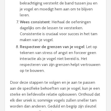
bekrachtiging versterkt de band tussen jou en
je vogel en moedigt hem aan om te blijven
leren.
Wees consistent
: Herhaal de oefeningen
dagelijks om de lessen te versterken.
Consistentie is cruciaal voor succes in het tam
maken van je vogel.
Respecteer de grenzen van je vogel
: Let op
tekenen van stress of angst en forceer geen
interactie als je vogel niet bereid is. Het
respecteren van zijn grenzen helpt vertrouwen
op te bouwen.
Door deze stappen te volgen en je aan te passen
aan de specifieke behoeften van je vogel, kun je een
sterke en liefdevolle relatie opbouwen. Onthoud dat
elk dier uniek is; sommige vogels zullen sneller tam
worden dan anderen. Geduld en begrip zijn sleutel