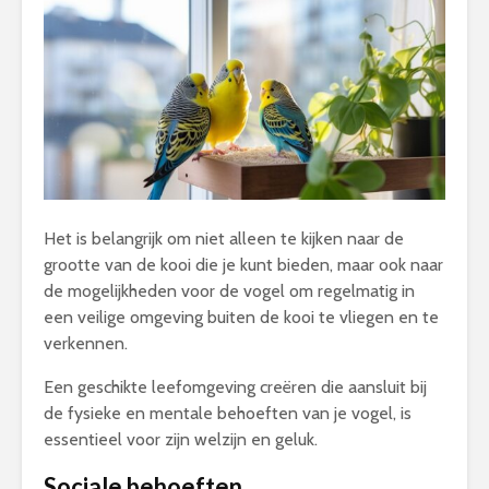
Het is belangrijk om niet alleen te kijken naar de
grootte van de kooi die je kunt bieden, maar ook naar
de mogelijkheden voor de vogel om regelmatig in
een veilige omgeving buiten de kooi te vliegen en te
verkennen.
Een geschikte leefomgeving creëren die aansluit bij
de fysieke en mentale behoeften van je vogel, is
essentieel voor zijn welzijn en geluk.
Sociale behoeften