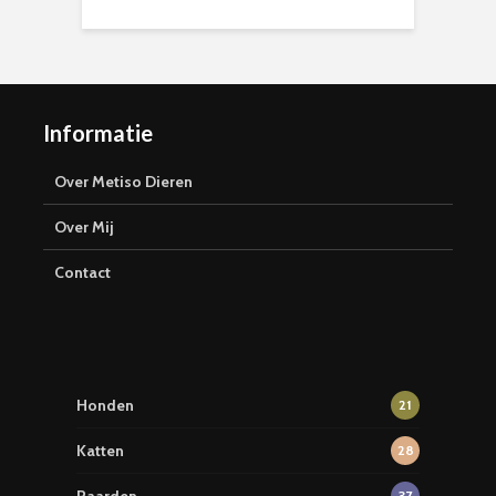
Informatie
Over Metiso Dieren
Over Mij
Contact
Honden
21
Katten
28
37