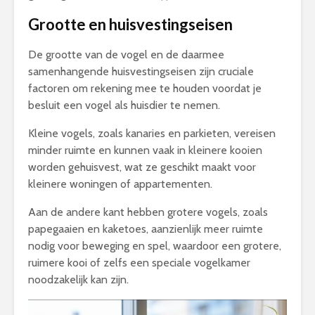
Grootte en huisvestingseisen
De grootte van de vogel en de daarmee
samenhangende huisvestingseisen zijn cruciale
factoren om rekening mee te houden voordat je
besluit een vogel als huisdier te nemen.
Kleine vogels, zoals kanaries en parkieten, vereisen
minder ruimte en kunnen vaak in kleinere kooien
worden gehuisvest, wat ze geschikt maakt voor
kleinere woningen of appartementen.
Aan de andere kant hebben grotere vogels, zoals
papegaaien en kaketoes, aanzienlijk meer ruimte
nodig voor beweging en spel, waardoor een grotere,
ruimere kooi of zelfs een speciale vogelkamer
noodzakelijk kan zijn.