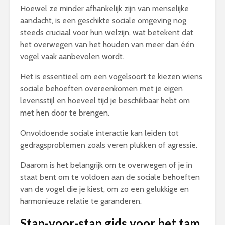
Hoewel ze minder afhankelijk zijn van menselijke
aandacht, is een geschikte sociale omgeving nog
steeds cruciaal voor hun welzijn, wat betekent dat
het overwegen van het houden van meer dan één
vogel vaak aanbevolen wordt.
Het is essentieel om een vogelsoort te kiezen wiens
sociale behoeften overeenkomen met je eigen
levensstijl en hoeveel tijd je beschikbaar hebt om
met hen door te brengen.
Onvoldoende sociale interactie kan leiden tot
gedragsproblemen zoals veren plukken of agressie.
Daarom is het belangrijk om te overwegen of je in
staat bent om te voldoen aan de sociale behoeften
van de vogel die je kiest, om zo een gelukkige en
harmonieuze relatie te garanderen.
Stap-voor-stap gids voor het tam