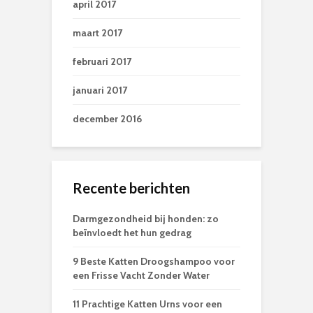
april 2017
maart 2017
februari 2017
januari 2017
december 2016
Recente berichten
Darmgezondheid bij honden: zo
beïnvloedt het hun gedrag
9 Beste Katten Droogshampoo voor
een Frisse Vacht Zonder Water
11 Prachtige Katten Urns voor een