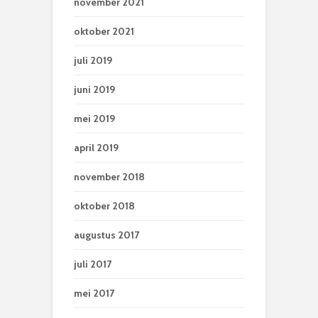
november 2021
oktober 2021
juli 2019
juni 2019
mei 2019
april 2019
november 2018
oktober 2018
augustus 2017
juli 2017
mei 2017