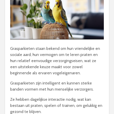
Grasparkieten staan bekend om hun vriendelijke en
sociale aard, hun vermogen om te leren praten en
hun relatief eenvoudige verzorgingseisen, wat ze
een uitstekende keuze maakt voor zowel
beginnende als ervaren vogeleigenaren.
Grasparkieten zijn intelligent en kunnen sterke
banden vormen met hun menselijke verzorgers.
Ze hebben dagelijkse interactie nodig, wat kan
bestaan uit praten, spelen of trainen, om gelukkig en
gezond te blijven.