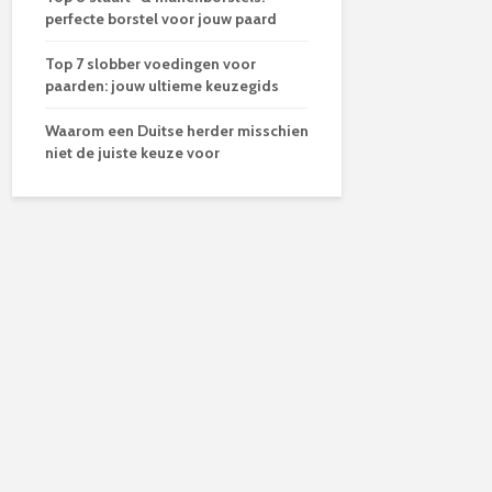
perfecte borstel voor jouw paard
Top 7 slobber voedingen voor
paarden: jouw ultieme keuzegids
Waarom een Duitse herder misschien
niet de juiste keuze voor