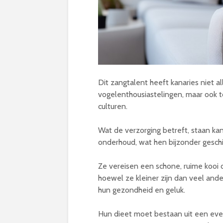
Dit zangtalent heeft kanaries niet 
vogelenthousiastelingen, maar ook t
culturen.
Wat de verzorging betreft, staan ka
onderhoud, wat hen bijzonder geschi
Ze vereisen een schone, ruime kooi 
hoewel ze kleiner zijn dan veel ande
hun gezondheid en geluk.
Hun dieet moet bestaan uit een even