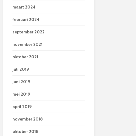
maart 2024
februari 2024
september 2022
november 2021
oktober 2021
juli 2019
juni 2019
mei 2019
april 2019
november 2018
oktober 2018