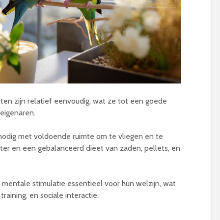
en zijn relatief eenvoudig, wat ze tot een goede
eigenaren.
 nodig met voldoende ruimte om te vliegen en te
ter en een gebalanceerd dieet van zaden, pellets, en
n mentale stimulatie essentieel voor hun welzijn, wat
aining, en sociale interactie.