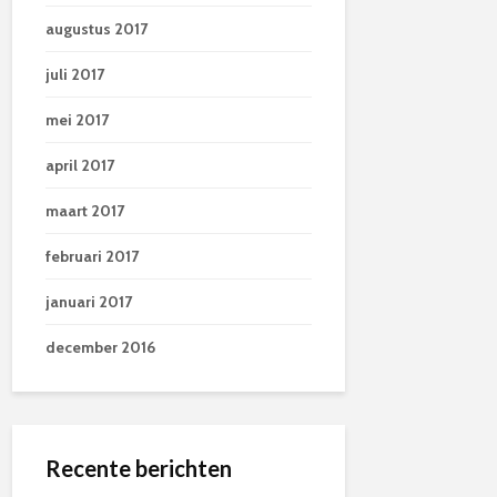
augustus 2017
juli 2017
mei 2017
april 2017
maart 2017
februari 2017
januari 2017
december 2016
Recente berichten