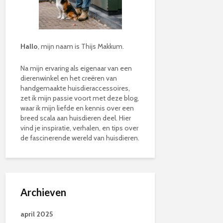
Hallo
, mijn naam is Thijs Makkum.
Na mijn ervaring als eigenaar van een
dierenwinkel en het creëren van
handgemaakte huisdieraccessoires,
zet ik mijn passie voort met deze blog,
waar ik mijn liefde en kennis over een
breed scala aan huisdieren deel. Hier
vind je inspiratie, verhalen, en tips over
de fascinerende wereld van huisdieren.
Archieven
april 2025