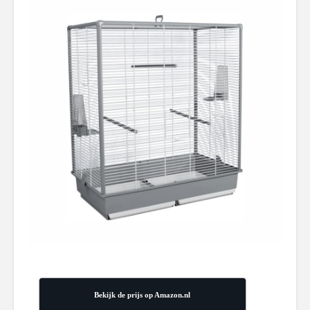
Bekijk de prijs op Amazon.nl