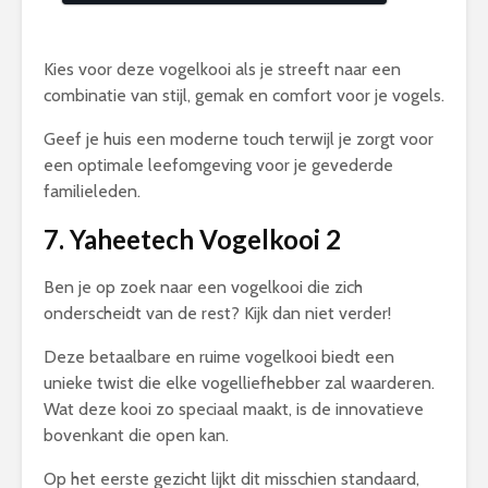
Kies voor deze vogelkooi als je streeft naar een
combinatie van stijl, gemak en comfort voor je vogels.
Geef je huis een moderne touch terwijl je zorgt voor
een optimale leefomgeving voor je gevederde
familieleden.
7. Yaheetech Vogelkooi 2
Ben je op zoek naar een vogelkooi die zich
onderscheidt van de rest? Kijk dan niet verder!
Deze betaalbare en ruime vogelkooi biedt een
unieke twist die elke vogelliefhebber zal waarderen.
Wat deze kooi zo speciaal maakt, is de innovatieve
bovenkant die open kan.
Op het eerste gezicht lijkt dit misschien standaard,