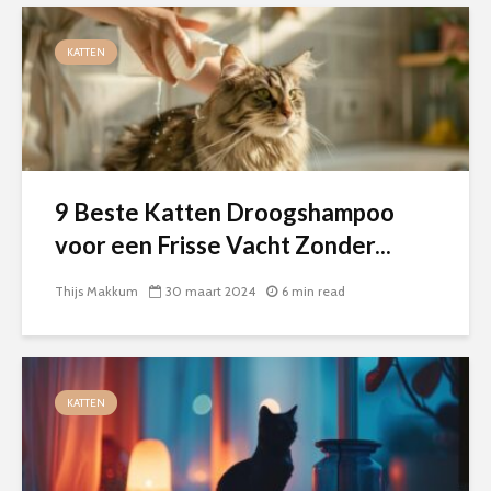
KATTEN
9 Beste Katten Droogshampoo
voor een Frisse Vacht Zonder...
Thijs Makkum
30 maart 2024
6 min read
KATTEN