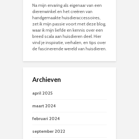
Na mijn ervaring als eigenaar van een
dierenwinkel en het creëren van
handgemaakte huisdieraccessoires,
zet ik mijn passie voort met deze blog,
waar ik mijn liefde en kennis over een
breed scala aan huisdieren deel. Hier
vind je inspiratie, verhalen, en tips over
de fascinerende wereld van huisdieren.
Archieven
april 2025
maart 2024
februari 2024
september 2022