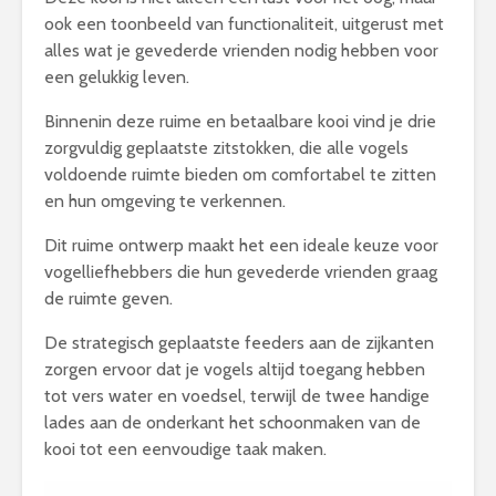
ook een toonbeeld van functionaliteit, uitgerust met
alles wat je gevederde vrienden nodig hebben voor
een gelukkig leven.
Binnenin deze ruime en betaalbare kooi vind je drie
zorgvuldig geplaatste zitstokken, die alle vogels
voldoende ruimte bieden om comfortabel te zitten
en hun omgeving te verkennen.
Dit ruime ontwerp maakt het een ideale keuze voor
vogelliefhebbers die hun gevederde vrienden graag
de ruimte geven.
De strategisch geplaatste feeders aan de zijkanten
zorgen ervoor dat je vogels altijd toegang hebben
tot vers water en voedsel, terwijl de twee handige
lades aan de onderkant het schoonmaken van de
kooi tot een eenvoudige taak maken.