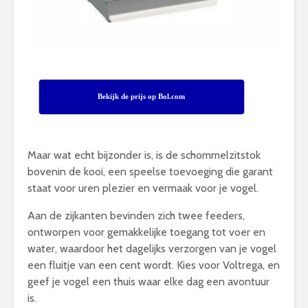
Bekijk de prijs op Bol.com
Maar wat echt bijzonder is, is de schommelzitstok
bovenin de kooi, een speelse toevoeging die garant
staat voor uren plezier en vermaak voor je vogel.
Aan de zijkanten bevinden zich twee feeders,
ontworpen voor gemakkelijke toegang tot voer en
water, waardoor het dagelijks verzorgen van je vogel
een fluitje van een cent wordt. Kies voor Voltrega, en
geef je vogel een thuis waar elke dag een avontuur
is.