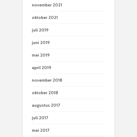
november 2021
oktober 2021
juli 2019
juni 2019
mei 2019
april 2019
november 2018
oktober 2018
augustus 2017
juli 2017
mei 2017