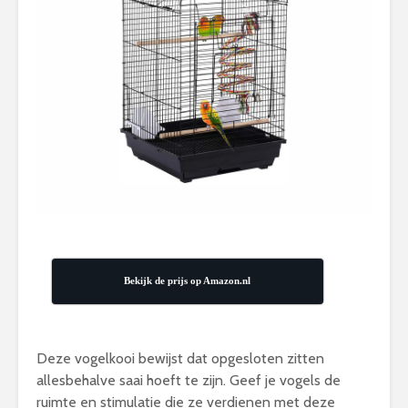
Bekijk de prijs op Amazon.nl
Deze vogelkooi bewijst dat opgesloten zitten
allesbehalve saai hoeft te zijn. Geef je vogels de
ruimte en stimulatie die ze verdienen met deze