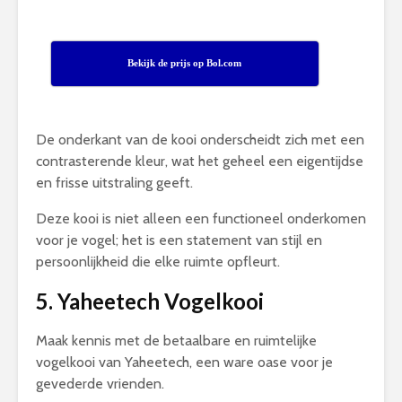
Bekijk de prijs op Bol.com
De onderkant van de kooi onderscheidt zich met een
contrasterende kleur, wat het geheel een eigentijdse
en frisse uitstraling geeft.
Deze kooi is niet alleen een functioneel onderkomen
voor je vogel; het is een statement van stijl en
persoonlijkheid die elke ruimte opfleurt.
5. Yaheetech Vogelkooi
Maak kennis met de betaalbare en ruimtelijke
vogelkooi van Yaheetech, een ware oase voor je
gevederde vrienden.