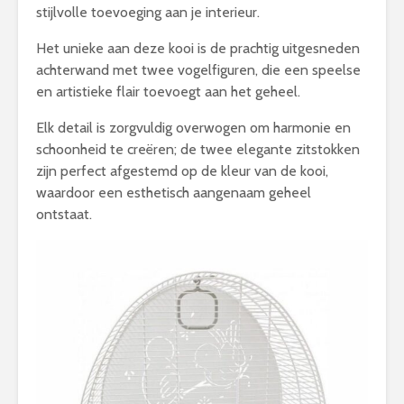
stijlvolle toevoeging aan je interieur.
Het unieke aan deze kooi is de prachtig uitgesneden
achterwand met twee vogelfiguren, die een speelse
en artistieke flair toevoegt aan het geheel.
Elk detail is zorgvuldig overwogen om harmonie en
schoonheid te creëren; de twee elegante zitstokken
zijn perfect afgestemd op de kleur van de kooi,
waardoor een esthetisch aangenaam geheel
ontstaat.