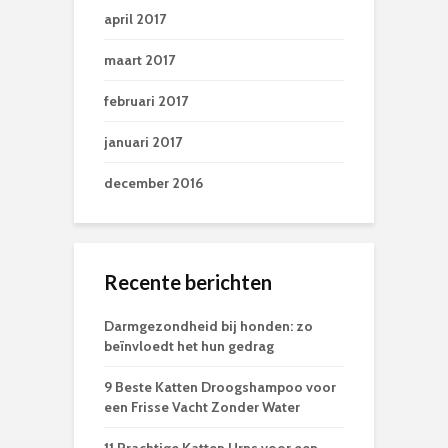
april 2017
maart 2017
februari 2017
januari 2017
december 2016
Recente berichten
Darmgezondheid bij honden: zo
beïnvloedt het hun gedrag
9 Beste Katten Droogshampoo voor
een Frisse Vacht Zonder Water