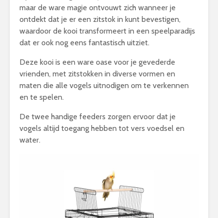
maar de ware magie ontvouwt zich wanneer je
ontdekt dat je er een zitstok in kunt bevestigen,
waardoor de kooi transformeert in een speelparadijs
dat er ook nog eens fantastisch uitziet.
Deze kooi is een ware oase voor je gevederde
vrienden, met zitstokken in diverse vormen en
maten die alle vogels uitnodigen om te verkennen
en te spelen.
De twee handige feeders zorgen ervoor dat je
vogels altijd toegang hebben tot vers voedsel en
water.