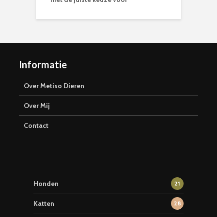
Informatie
Over Metiso Dieren
Over Mij
Contact
Honden
21
Katten
28