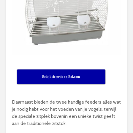
Bekijk de prijs op Bol.com
Daarnaast bieden de twee handige feeders alles wat
je nodig hebt voor het voeden van je vogels, terwijl
de speciale zitplek bovenin een unieke twist geeft
aan de traditionele zitstok.