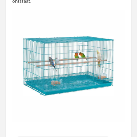
ontstaat.