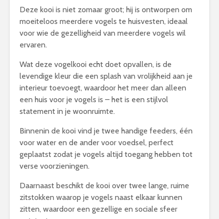
Deze kooi is niet zomaar groot; hij is ontworpen om
moeiteloos meerdere vogels te huisvesten, ideaal
voor wie de gezelligheid van meerdere vogels wil
ervaren.
Wat deze vogelkooi echt doet opvallen, is de
levendige kleur die een splash van vrolijkheid aan je
interieur toevoegt, waardoor het meer dan alleen
een huis voor je vogels is – het is een stijlvol
statement in je woonruimte.
Binnenin de kooi vind je twee handige feeders, één
voor water en de ander voor voedsel, perfect
geplaatst zodat je vogels altijd toegang hebben tot
verse voorzieningen.
Daarnaast beschikt de kooi over twee lange, ruime
zitstokken waarop je vogels naast elkaar kunnen
zitten, waardoor een gezellige en sociale sfeer