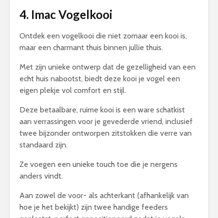
4. Imac Vogelkooi
Ontdek een vogelkooi die niet zomaar een kooi is,
maar een charmant thuis binnen jullie thuis.
Met zijn unieke ontwerp dat de gezelligheid van een
echt huis nabootst, biedt deze kooi je vogel een
eigen plekje vol comfort en stijl.
Deze betaalbare, ruime kooi is een ware schatkist
aan verrassingen voor je gevederde vriend, inclusief
twee bijzonder ontworpen zitstokken die verre van
standaard zijn.
Ze voegen een unieke touch toe die je nergens
anders vindt.
Aan zowel de voor- als achterkant (afhankelijk van
hoe je het bekijkt) zijn twee handige feeders