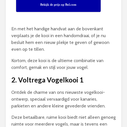
Bekijk de prijs op Bol.com
En met het handige handvat aan de bovenkant
verplaats je de kooi in een handomdraai, of je nu
besluit hem een nieuw plekje te geven of gewoon
even op te tillen.
Kortom, deze kooi is de ultieme combinatie van
comfort, gemak en stijl voor jouw vogel.
2. Voltrega Vogelkooi 1
Ontdek de charme van ons nieuwste vogelkooi-
ontwerp, speciaal vervaardigd voor kanaries,
parkieten en andere kleine gevederde vrienden.
Deze betaalbare, ruime kooi biedt niet alleen genoeg
ruimte voor meerdere vogels, maar is tevens een