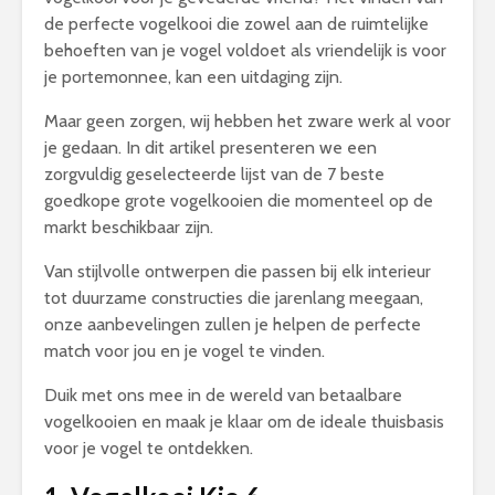
de perfecte vogelkooi die zowel aan de ruimtelijke
behoeften van je vogel voldoet als vriendelijk is voor
je portemonnee, kan een uitdaging zijn.
Maar geen zorgen, wij hebben het zware werk al voor
je gedaan. In dit artikel presenteren we een
zorgvuldig geselecteerde lijst van de 7 beste
goedkope grote vogelkooien die momenteel op de
markt beschikbaar zijn.
Van stijlvolle ontwerpen die passen bij elk interieur
tot duurzame constructies die jarenlang meegaan,
onze aanbevelingen zullen je helpen de perfecte
match voor jou en je vogel te vinden.
Duik met ons mee in de wereld van betaalbare
vogelkooien en maak je klaar om de ideale thuisbasis
voor je vogel te ontdekken.