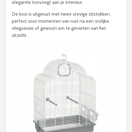
elegantie toevoegt aan je interieur.
De kooi is uitgerust met twee stevige zitstokken,
perfect voor momenten van rust na een vrolijke
vliegsessie of gewoon om te genieten van het
uitzicht.