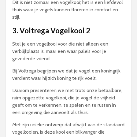
Dit is niet zomaar een vogelkooi; het is een liefdevol
thuis waar je vogels kunnen floreren in comfort en
stijl.
3.
Voltrega Vogelkooi
2
Stel je een vogelkooi voor die niet alleen een
verblijfplaats is, maar een waar paleis voor je
gevederde vriend.
Bij Voltrega begrijpen we dat je vogel een koningrijk
verdient waar hij zich koning te rijk voelt.
Daarom presenteren we met trots onze betaalbare,
ruim opgezette vogelkooi, die je vogel de vrijheid
geeft om te verkennen, te spelen en te rusten in
een omgeving die aanvoelt als thuis.
Met zijn unieke ontwerp dat afwijkt van de standaard
vogelkooien, is deze kooi een blikvanger die