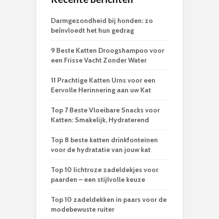
Darmgezondheid bij honden: zo
beïnvloedt het hun gedrag
9 Beste Katten Droogshampoo voor
een Frisse Vacht Zonder Water
11 Prachtige Katten Urns voor een
Eervolle Herinnering aan uw Kat
Top 7 Beste Vloeibare Snacks voor
Katten: Smakelijk, Hydraterend
Top 8 beste katten drinkfonteinen
voor de hydratatie van jouw kat
Top 10 lichtroze zadeldekjes voor
paarden – een stijlvolle keuze
Top 10 zadeldekken in paars voor de
modebewuste ruiter