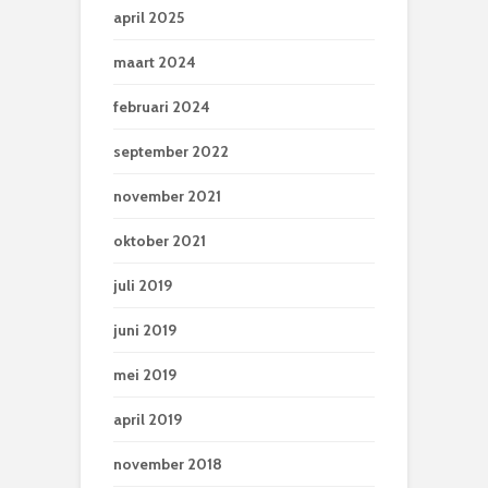
april 2025
maart 2024
februari 2024
september 2022
november 2021
oktober 2021
juli 2019
juni 2019
mei 2019
april 2019
november 2018