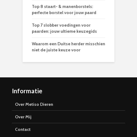
Top 8 staart- & manenborstels:
perfecte borstel voor jouw paard
Top 7 slobber voedingen voor
paarden: jouw ultieme keuzegids
Waarom een Duitse herder misschien
niet de juiste keuze voor
Informatie
Over Metiso Dieren
Over Mij
Contact