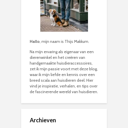
Hallo
, mijn naam is Thijs Makkum.
Na mijn ervaring als eigenaar van een
dierenwinkel en het creëren van
handgemaakte huisdieraccessoires,
zet ik mijn passie voort met deze blog,
waar ik mijn liefde en kennis over een
breed scala aan huisdieren deel. Hier
vind je inspiratie, verhalen, en tips over
de fascinerende wereld van huisdieren.
Archieven