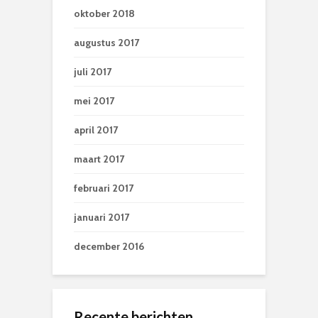
oktober 2018
augustus 2017
juli 2017
mei 2017
april 2017
maart 2017
februari 2017
januari 2017
december 2016
Recente berichten