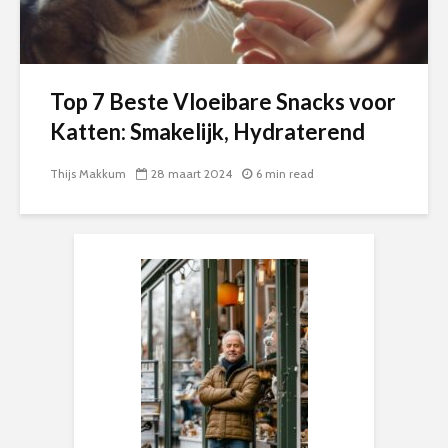
Top 7 Beste Vloeibare Snacks voor
Katten: Smakelijk, Hydraterend
Thijs Makkum
28 maart 2024
6 min read