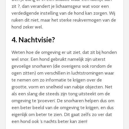
zit ?, dan verandert je lichaamsgeur wat voor een
verdedigende instelling van de hond kan zorgen. Wij
ruiken dit niet, maar het sterke reukvermogen van de
hond zeker wel.
4.
Nachtvisie?
Weten hoe de omgeving er uit ziet, dat zit bij honden
wel snor. Een hond gebruikt namelijk zijn uiterst
gevoelige snorharen (die overigens ook rondom de
ogen zitten) om verschillen in luchtstromingen waar
te nemen om zo informatie te krijgen over de
grootte, vorm en snelheid van nabije objecten. Net
als een slang die steeds zijn tong uitsteekt om de
omgeving te ‘proeven’. De snorharen helpen dus om
een beter beeld van de omgeving te krijgen, en dus
eigenlijk om beter te zien. Dit gaat zelfs zo ver dat
een hond ook ’s nachts beter kan zien!