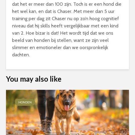
dat het er meer dan 100 zijn. Toch is er een hond die
het wel kan, en dat is Chaser. Met meer dan 5 uur
training per dag zit Chaser nu op zo’n hoog cognitief
niveau dat hij skills heeft vergelijkbaar met een kind
van 2. Hoe bizar is dat! Het wordt tijd dat we ons
beeld van honden bij stellen, want ze zijn veel
slimmer en emotioneler dan we oorspronkelijk
dachten.
You may also like
HONDEN